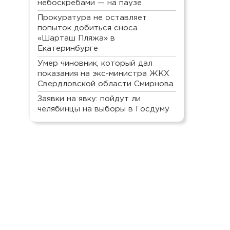
небоскребами — на паузе
Прокуратура не оставляет
попыток добиться сноса
«Шарташ Пляжа» в
Екатеринбурге
Умер чиновник, который дал
показания на экс-министра ЖКХ
Свердловской области Смирнова
Заявки на явку: пойдут ли
челябинцы на выборы в Госдуму