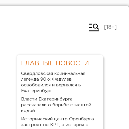
[18+]
ГЛАВНЫЕ НОВОСТИ
Свердловская криминальная
легенда 90-х Федулев
освободился и вернулся в
Екатеринбург
Власти Екатеринбурга
рассказали о борьбе с желтой
водой
Исторический центр Оренбурга
застроят по КРТ, а история с