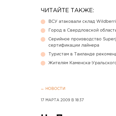
ЧИТАЙТЕ ТАКЖЕ:
ВСУ атаковали склад Wildberr
Город в Свердловской облас
Серийное производство Superj
сертификации лайнера
Туристам в Таиланде рекомен
Жителям Каменска-Уральского
← НОВОСТИ
17 МАРТА 2009 В 18:37