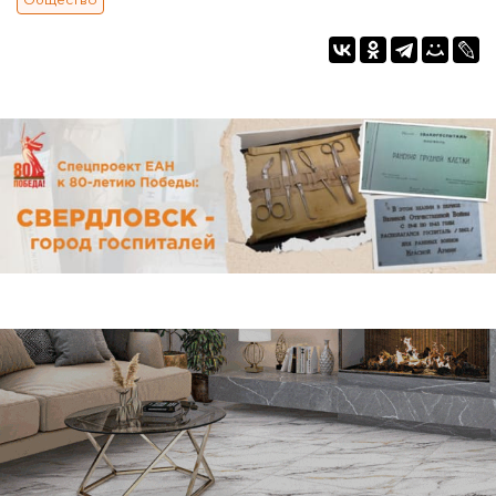
Общество