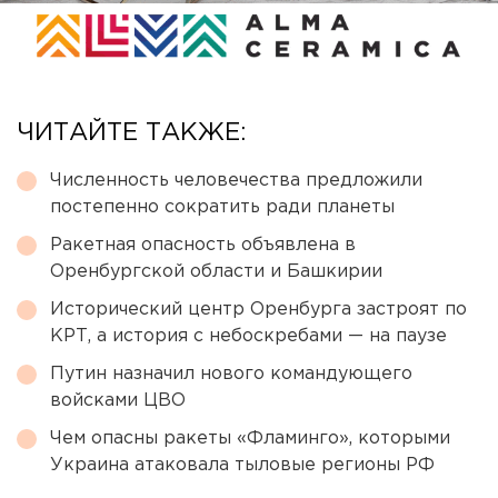
ЧИТАЙТЕ ТАКЖЕ:
Численность человечества предложили
постепенно сократить ради планеты
Ракетная опасность объявлена в
Оренбургской области и Башкирии
Исторический центр Оренбурга застроят по
КРТ, а история с небоскребами — на паузе
Путин назначил нового командующего
войсками ЦВО
Чем опасны ракеты «Фламинго», которыми
Украина атаковала тыловые регионы РФ