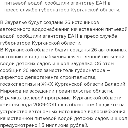
питьевой водой, сообщили агентству ЕАН в
пресс-службе губернатора Курганской области.
В Зауралье будут созданы 26 источников
автономного водоснабжения качественной питьевой
водой, сообщили агентству ЕАН в пресс-службе
губернатора Курганской области.
В Курганской области будут созданы 26 автономных
источников водоснабжения качественной питьевой
водой детских садов и школ Зауралья. Об этом
сообщил 26 июля заместитель губернатора —
директор департамента строительства,
госэкспертизы и ЖКХ Курганской области Валерий
Миронов на заседании правительства области.
В рамках целевой программы Курганской области
«Чистая вода 2009-2011 г.» в областном бюджете на
устройство автономных источников водоснабжения
качественной питьевой водой детских садов и школ
предусмотрено 1,5 миллиона рублей.