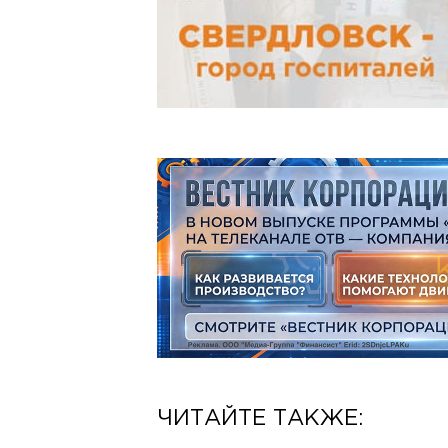
ЧИТАЙТЕ ТАКЖЕ: