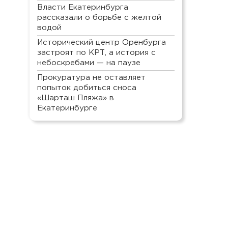
Власти Екатеринбурга
рассказали о борьбе с желтой
водой
Исторический центр Оренбурга
застроят по КРТ, а история с
небоскребами — на паузе
Прокуратура не оставляет
попыток добиться сноса
«Шарташ Пляжа» в
Екатеринбурге