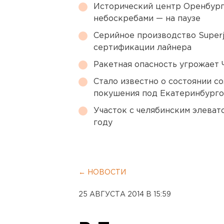
Исторический центр Оренбурга
небоскребами — на паузе
Серийное производство Superj
сертификации лайнера
Ракетная опасность угрожает 
Стало известно о состоянии с
покушения под Екатеринбург
Участок с челябинским элеват
году
← НОВОСТИ
25 АВГУСТА 2014 В 15:59