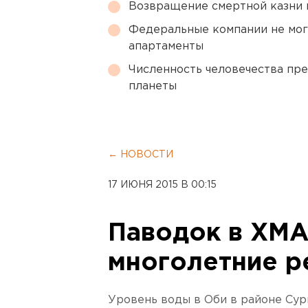
Возвращение смертной казни 
Федеральные компании не мог
апартаменты
Численность человечества пр
планеты
← НОВОСТИ
17 ИЮНЯ 2015 В 00:15
Паводок в ХМА
многолетние 
Уровень воды в Оби в районе Сур