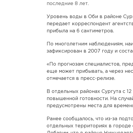
последние 8 лет.
Уровень воды в Оби в районе Сур
передает корреспондент агентств
прибыла на 6 сантиметров.
По многолетним наблюдениям, на
зафиксирован в 2007 году и соста
«По прогнозам специалистов, пре
еще может прибывать, а через нес
отмечается в пресс-релизе.
В отдельных районах Сургута с 12
повышенной готовности. На случа
предусмотрены места для времен
Ранее сообщалось, что из-за под
отдельных территориях в городе 