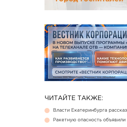
ЧИТАЙТЕ ТАКЖЕ:
Власти Екатеринбурга рассказ
Ракетную опасность объявили