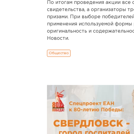
По итогам проведения акции все 
свидетельства, а организаторы т
призами. При выборе победителей
применения используемой формы р
оригинальность и содержательно
Новости.
Общество