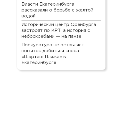
Власти Екатеринбурга
рассказали о борьбе с желтой
водой
Исторический центр Оренбурга
застроят по КРТ, а история с
небоскребами — на паузе
Прокуратура не оставляет
попыток добиться сноса
«Шарташ Пляжа» в
Екатеринбурге