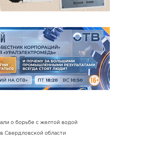
али о борьбе с желтой водой
 в Свердловской области