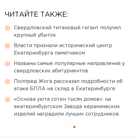
ЧИТАЙТЕ ТАКЖЕ:
Свердловский титановый гигант получил
крупный убыток
Власти признали исторический центр
Екатеринбурга памятником
Названы самые популярные направления у
свердловских абитуриентов
Полпред Жога рассказал подробности об
атаке БПЛА на склад в Екатеринбурге
«Основа уюта сотен тысяч домов»: на
екатеринбургском Заводе керамических
изделий наградили лучших сотрудников