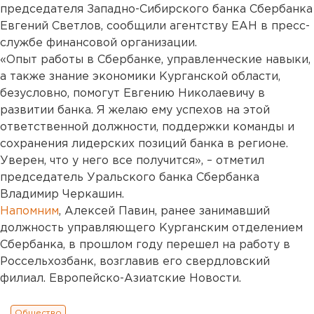
председателя Западно-Сибирского банка Сбербанка
Евгений Светлов, сообщили агентству ЕАН в пресс-
службе финансовой организации.
«Опыт работы в Сбербанке, управленческие навыки,
а также знание экономики Курганской области,
безусловно, помогут Евгению Николаевичу в
развитии банка. Я желаю ему успехов на этой
ответственной должности, поддержки команды и
сохранения лидерских позиций банка в регионе.
Уверен, что у него все получится», – отметил
председатель Уральского банка Сбербанка
Владимир Черкашин.
Напомним
, Алексей Павин, ранее занимавший
должность управляющего Курганским отделением
Сбербанка, в прошлом году перешел на работу в
Россельхозбанк, возглавив его свердловский
филиал. Европейско-Азиатские Новости.
Общество