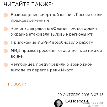
ЧИТАЙТЕ ТАКЖЕ:
Возвращение смертной казни в России сочли
преждевременным
Чем опасны ракеты «Фламинго», которыми
Украина атаковала тыловые регионы РФ
Приложение УБРиР возобновило работу
МИД призвал россиян готовиться к затяжной
войне
Челябинцев предупредили о возможном
выходе из берегов реки Миасс
← НОВОСТИ
20 ОКТЯБРЯ 2016 В 07:45
ЕАНовости