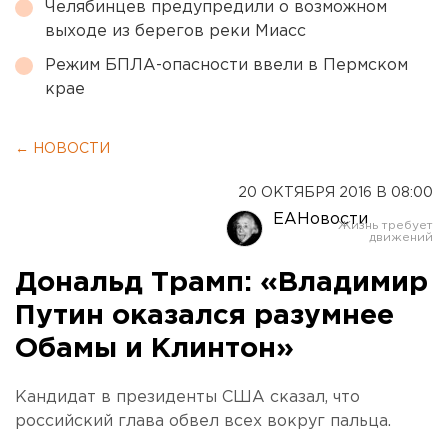
Челябинцев предупредили о возможном
выходе из берегов реки Миасс
Режим БПЛА-опасности ввели в Пермском
крае
← НОВОСТИ
20 ОКТЯБРЯ 2016 В 08:00
ЕАНовости
Дональд Трамп: «Владимир
Путин оказался разумнее
Обамы и Клинтон»
Кандидат в президенты США сказал, что
российский глава обвел всех вокруг пальца.