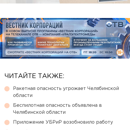
ЧИТАЙТЕ ТАКЖЕ:
Ракетная опасность угрожает Челябинской
области
Беспилотная опасность объявлена в
Челябинской области
Приложение УБРиР возобновило работу