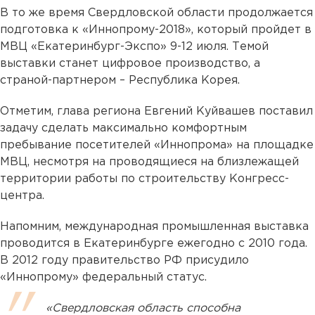
В то же время Свердловской области продолжается
подготовка к «Иннопрому-2018», который пройдет в
МВЦ «Екатеринбург-Экспо» 9-12 июля. Темой
выставки станет цифровое производство, а
страной-партнером – Республика Корея.
Отметим, глава региона Евгений Куйвашев поставил
задачу сделать максимально комфортным
пребывание посетителей «Иннопрома» на площадке
МВЦ, несмотря на проводящиеся на близлежащей
территории работы по строительству Конгресс-
центра.
Напомним, международная промышленная выставка
проводится в Екатеринбурге ежегодно с 2010 года.
В 2012 году правительство РФ присудило
«Иннопрому» федеральный статус.
«Свердловская область способна