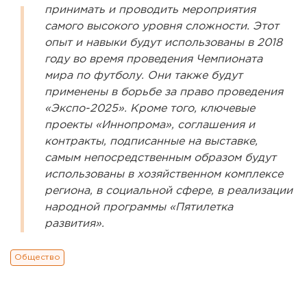
принимать и проводить мероприятия
самого высокого уровня сложности. Этот
опыт и навыки будут использованы в 2018
году во время проведения Чемпионата
мира по футболу. Они также будут
применены в борьбе за право проведения
«Экспо-2025». Кроме того, ключевые
проекты «Иннопрома», соглашения и
контракты, подписанные на выставке,
самым непосредственным образом будут
использованы в хозяйственном комплексе
региона, в социальной сфере, в реализации
народной программы «Пятилетка
развития».
Общество