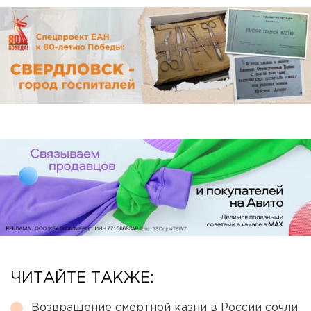
ЧИТАЙТЕ ТАКЖЕ:
Возвращение смертной казни в России сочли