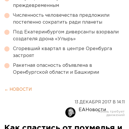
преждевременным
Численность человечества предложили
постепенно сократить ради планеты
Под Екатеринбургом диверсанты взорвали
создателя дрона «Упырь»
Сгоревший квартал в центре Оренбурга
застроят
Ракетная опасность объявлена в
Оренбургской области и Башкирии
← НОВОСТИ
13 ДЕКАБРЯ 2017 В 14:11
ЕАНовости
Как спастись от похмелья и