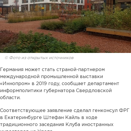
© Фото из открытых источников
Германия может стать страной-партнером
международной промышленной выставки
«Иннопром» в 2019 году, сообщает департамент
информполитики губернатора Свердловской
области.
Соответствующее заявление сделал генконсул ФРГ
в Екатеринбурге Штефан Кайль в ходе
традиционного заседания Клуба иностранных