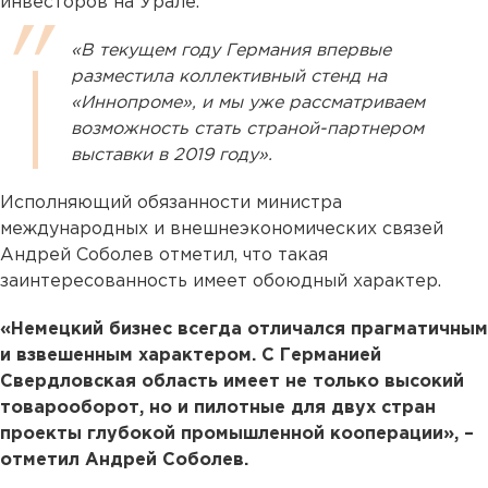
инвесторов на Урале.
«В текущем году Германия впервые
разместила коллективный стенд на
«Иннопроме», и мы уже рассматриваем
возможность стать страной-партнером
выставки в 2019 году».
Исполняющий обязанности министра
международных и внешнеэкономических связей
Андрей Соболев отметил, что такая
заинтересованность имеет обоюдный характер.
«Немецкий бизнес всегда отличался прагматичным
и взвешенным характером. С Германией
Свердловская область имеет не только высокий
товарооборот, но и пилотные для двух стран
проекты глубокой промышленной кооперации», –
отметил Андрей Соболев.