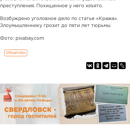
преступления. Похищенное у него изъято.
Возбуждено уголовное дело по статье «Кража».
Злоумышленнику грозит до пяти лет тюрьмы.
Фото: pixabay.com
Общество