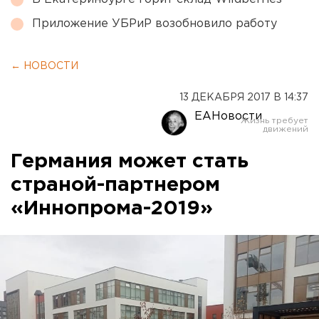
Приложение УБРиР возобновило работу
← НОВОСТИ
13 ДЕКАБРЯ 2017 В 14:37
ЕАНовости
Германия может стать
страной-партнером
«Иннопрома-2019»