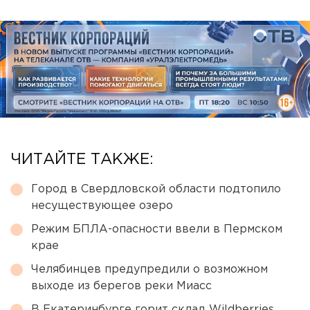
ЧИТАЙТЕ ТАКЖЕ:
Город в Свердловской области подтопило
несуществующее озеро
Режим БПЛА-опасности ввели в Пермском
крае
Челябинцев предупредили о возможном
выходе из берегов реки Миасс
В Екатеринбурге горит склад Wildberries