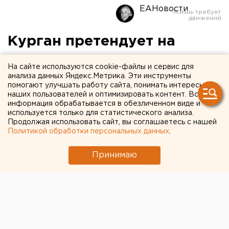
ЕАНовости
Курган претендует на
звание лучшего города
На сайте используются cookie-файлы и сервис для
России – 2020
анализа данных Яндекс.Метрика. Эти инструменты
помогают улучшать работу сайта, понимать интересы
наших пользователей и оптимизировать контент. Вся
информация обрабатывается в обезличенном виде и
используется только для статистического анализа.
Продолжая использовать сайт, вы соглашаетесь с нашей
Политикой обработки персональных данных
.
Принимаю