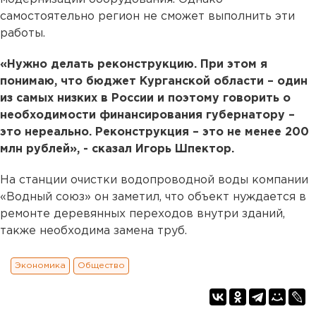
самостоятельно регион не сможет выполнить эти
работы.
«Нужно делать реконструкцию. При этом я
понимаю, что бюджет Курганской области – один
из самых низких в России и поэтому говорить о
необходимости финансирования губернатору –
это нереально. Реконструкция – это не менее 200
млн рублей», - сказал Игорь Шпектор.
На станции очистки водопроводной воды компании
«Водный союз» он заметил, что объект нуждается в
ремонте деревянных переходов внутри зданий,
также необходима замена труб.
Экономика
Общество