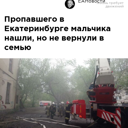
ЕАНовости
Пропавшего в
Екатеринбурге мальчика
нашли, но не вернули в
семью