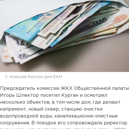
© Алексей Колчин для ЕАН
Председатель комиссии ЖКХ Общественной палаты
Игорь Шпектор посетил Курган и осмотрел
несколько объектов, в том числе дом, где делают
капремонт, новый сквер, станцию очистки
водопроводной воды, канализационно-очистные
сооружения. В поездке его сопровождала директор