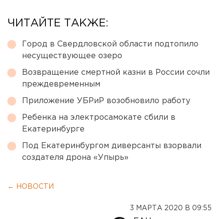
ЧИТАЙТЕ ТАКЖЕ:
Город в Свердловской области подтопило
несуществующее озеро
Возвращение смертной казни в России сочли
преждевременным
Приложение УБРиР возобновило работу
Ребенка на электросамокате сбили в
Екатеринбурге
Под Екатеринбургом диверсанты взорвали
создателя дрона «Упырь»
← НОВОСТИ
3 МАРТА 2020 В 09:55