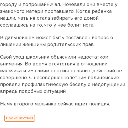
городу и попрошайничал. Ночевали они вместе у
знакомого матери пропавшего. Когда ребенка
нашли, мать не стала забирать его домой,
сославшись на то, что у нее болит нога.
В дальнейшем может быть поставлен вопрос о
лишении женщины родительских прав.
Свой уход школьник объяснили недостатком
внимания. Во время отсутствия в отношении
мальчика и им самим противоправных действий не
совершено. С несовершеннолетним полицейские
провели профилактическую беседу о недопущении
впредь подобных ситуаций.
Маму второго мальчика сейчас ищет полиция.
Происшествия