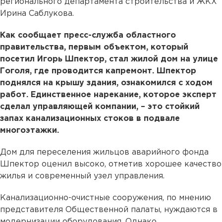
регионального департамента строительства и ЖКХ
Ирина Саблукова.
Как сообщает пресс-служба областного
правительства, первым объектом, который
посетил Игорь Шпектор, стал жилой дом на улице
Гоголя, где проводится капремонт. Шпектор
поднялся на крышу здания, ознакомился с ходом
работ. Единственное нарекание, которое эксперт
сделал управляющей компании, – это стойкий
запах канализационных стоков в подвале
многоэтажки.
Дом для переселения жильцов аварийного фонда
Шпектор оценил высоко, отметив хорошее качество
жилья и современный узел управления.
Канализационно-очистные сооружения, по мнению
представителя Общественной палаты, нуждаются в
модернизации оборудования. Однако