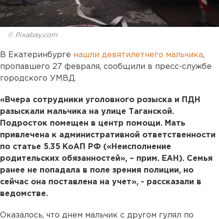
© Pixabay.com
В Екатеринбурге
нашли девятилетнего мальчика
,
пропавшего 27 февраля, сообщили в пресс-службе
городского УМВД.
«Вчера сотрудники уголовного розыска и ПДН
разыскали мальчика на улице Таганской.
Подросток помещен в центр помощи. Мать
привлечена к административной ответственности
по статье 5.35 КоАП РФ («Неисполнение
родительских обязанностей», – прим. ЕАН). Семья
ранее не попадала в поле зрения полиции, но
сейчас она поставлена на учет», - рассказали в
ведомстве.
Оказалось, что днем мальчик с другом гулял по