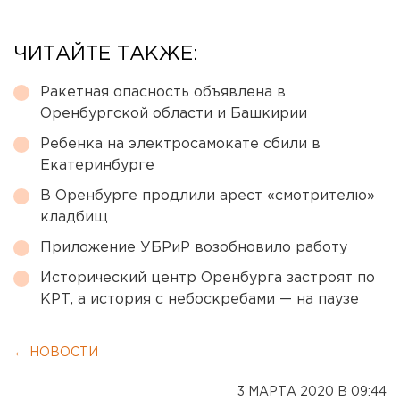
ЧИТАЙТЕ ТАКЖЕ:
Ракетная опасность объявлена в
Оренбургской области и Башкирии
Ребенка на электросамокате сбили в
Екатеринбурге
В Оренбурге продлили арест «смотрителю»
кладбищ
Приложение УБРиР возобновило работу
Исторический центр Оренбурга застроят по
КРТ, а история с небоскребами — на паузе
← НОВОСТИ
3 МАРТА 2020 В 09:44