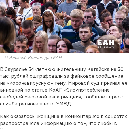
© Алексей Колчин для ЕАН
В Зауралье 34-летнюю жительницу Катайска на 30
тыс. рублей оштрафовали за фейковое сообщение
на «коронавирусную» тему. Мировой суд признал ее
виновной по статье КоАП «Злоупотребление
свободой массовой информации», сообщает пресс-
служба регионального УМВД.
Как оказалось, женщина в комментариях в соцсетях
распространяла информацию о том, что якобы в