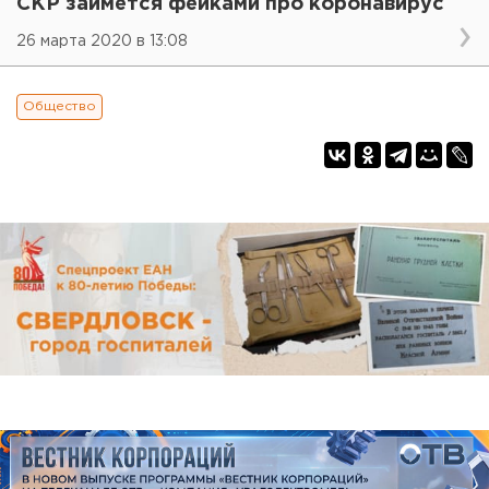
СКР займется фейками про коронавирус
26 марта 2020 в 13:08
Общество