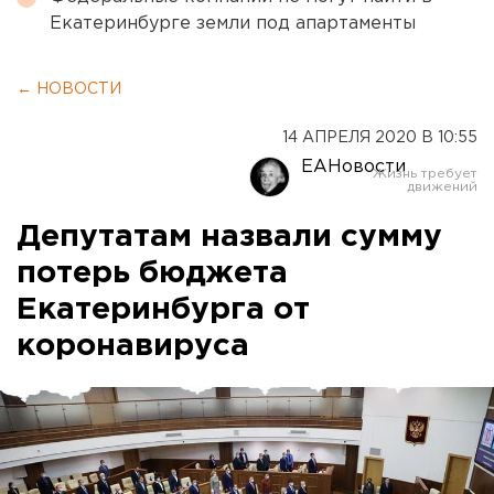
Екатеринбурге земли под апартаменты
← НОВОСТИ
14 АПРЕЛЯ 2020 В 10:55
ЕАНовости
Депутатам назвали сумму
потерь бюджета
Екатеринбурга от
коронавируса