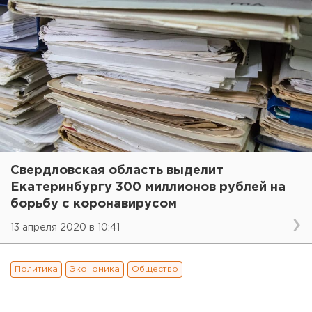
Свердловская область выделит
Екатеринбургу 300 миллионов рублей на
борьбу с коронавирусом
13 апреля 2020 в 10:41
Политика
Экономика
Общество