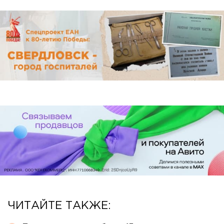
ЧИТАЙТЕ ТАКЖЕ: