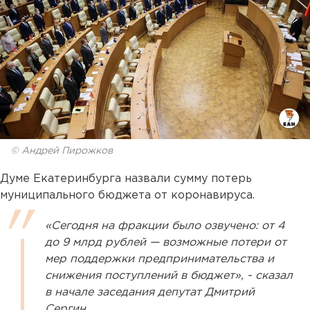
© Андрей Пирожков
Думе Екатеринбурга назвали сумму потерь
муниципального бюджета от коронавируса.
«Сегодня на фракции было озвучено: от 4
до 9 млрд рублей — возможные потери от
мер поддержки предпринимательства и
снижения поступлений в бюджет», - сказал
в начале заседания депутат Дмитрий
Сергин.