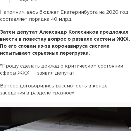
Напомним, весь бюджет Екатеринбурга на 2020 год
составляет порядка 40 млрд.
Затем депутат Александр Колесников предложил
внести в повестку вопрос о развале системы ЖКХ.
По его словам из-за коронавируса система
испытывает серьезные перегрузки.
"Прошу сделать доклад о критическом состоянии
сферы ЖКХ", - заявил депутат.
Вопрос договорились рассмотреть в конце
заседания в разделе «разное».