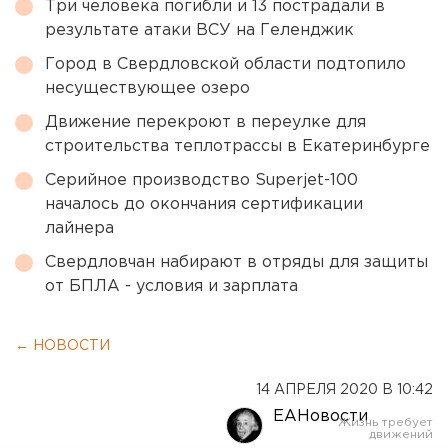
Три человека погибли и 13 пострадали в
результате атаки ВСУ на Геленджик
Город в Свердловской области подтопило
несуществующее озеро
Движение перекроют в переулке для
строительства теплотрассы в Екатеринбурге
Серийное производство Superjet-100
началось до окончания сертификации
лайнера
Свердловчан набирают в отряды для защиты
от БПЛА - условия и зарплата
← НОВОСТИ
14 АПРЕЛЯ 2020 В 10:42
ЕАНовости