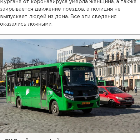
Кургане от коронавируса умерла женщина, а также
закрывается движение поездов, а полиция не
выпускает людей из дома. Все эти сведения
оказались ложными.