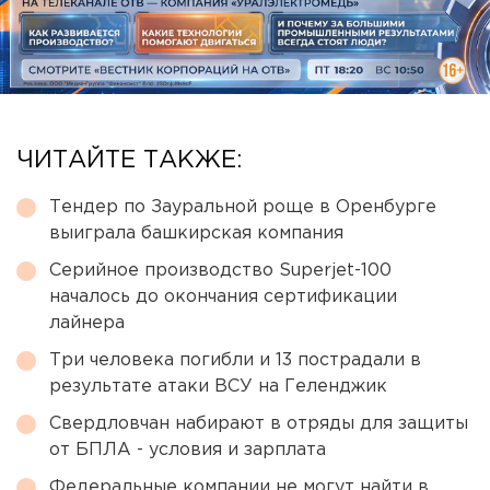
ЧИТАЙТЕ ТАКЖЕ:
Тендер по Зауральной роще в Оренбурге
выиграла башкирская компания
Серийное производство Superjet-100
началось до окончания сертификации
лайнера
Три человека погибли и 13 пострадали в
результате атаки ВСУ на Геленджик
Свердловчан набирают в отряды для защиты
от БПЛА - условия и зарплата
Федеральные компании не могут найти в