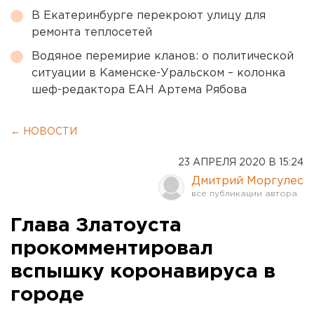
В Екатеринбурге перекроют улицу для
ремонта теплосетей
Водяное перемирие кланов: о политической
ситуации в Каменске-Уральском – колонка
шеф-редактора ЕАН Артема Рябова
← НОВОСТИ
23 АПРЕЛЯ 2020 В 15:24
Дмитрий Моргулес
Глава Златоуста
прокомментировал
вспышку коронавируса в
городе