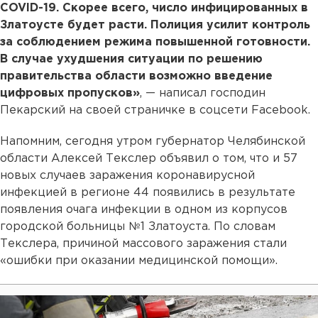
COVID-19. Скорее всего, число инфицированных в
Златоусте будет расти. Полиция усилит контроль
за соблюдением режима повышенной готовности.
В случае ухудшения ситуации по решению
правительства области возможно введение
цифровых пропусков»
, — написал господин
Пекарский на своей страничке в соцсети Facebook.
Напомним, сегодня утром губернатор Челябинской
области Алексей Текслер объявил о том, что и 57
новых случаев заражения коронавирусной
инфекцией в регионе 44 появились в результате
появления очага инфекции в одном из корпусов
городской больницы №1 Златоуста. По словам
Текслера, причиной массового заражения стали
«ошибки при оказании медицинской помощи».