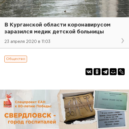
В Курганской области коронавирусом
заразился медик детской больницы
23 апреля 2020 в 11:03
Общество