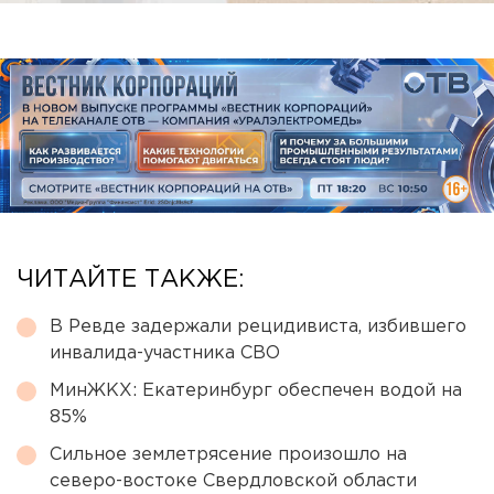
ЧИТАЙТЕ ТАКЖЕ:
В Ревде задержали рецидивиста, избившего
инвалида-участника СВО
МинЖКХ: Екатеринбург обеспечен водой на
85%
Сильное землетрясение произошло на
северо-востоке Свердловской области