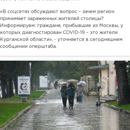
«В соцсетях обсуждают вопрос – зачем регион
принимает зараженных жителей столицы?
Информируем: граждане, прибывшие из Москвы, у
которых диагностирован COVID-19 – это жители
Курганской области», - уточняется в сегодняшнем
сообщении оперштаба.