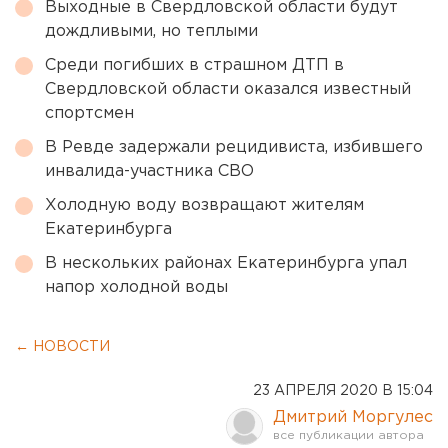
Выходные в Свердловской области будут
дождливыми, но теплыми
Среди погибших в страшном ДТП в
Свердловской области оказался известный
спортсмен
В Ревде задержали рецидивиста, избившего
инвалида-участника СВО
Холодную воду возвращают жителям
Екатеринбурга
В нескольких районах Екатеринбурга упал
напор холодной воды
← НОВОСТИ
23 АПРЕЛЯ 2020 В 15:04
Дмитрий Моргулес