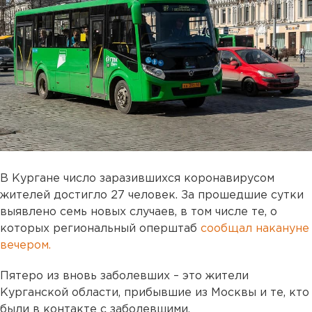
В Кургане число заразившихся коронавирусом
жителей достигло 27 человек. За прошедшие сутки
выявлено семь новых случаев, в том числе те, о
которых региональный оперштаб
сообщал накануне
вечером.
Пятеро из вновь заболевших – это жители
Курганской области, прибывшие из Москвы и те, кто
были в контакте с заболевшими.