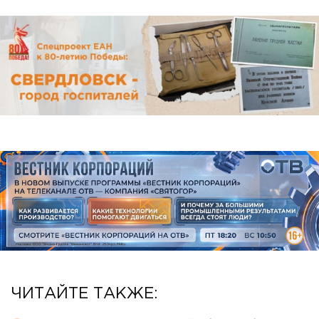
ЧИТАЙТЕ ТАКЖЕ: