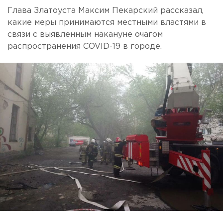
Глава Златоуста Максим Пекарский рассказал,
какие меры принимаются местными властями в
связи с выявленным накануне очагом
распространения COVID-19 в городе.