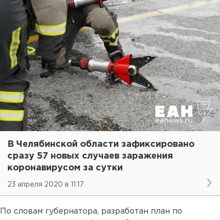
В Челябинской области зафиксировано
сразу 57 новых случаев заражения
коронавирусом за сутки
23 апреля 2020 в 11:17
По словам губернатора, разработан план по