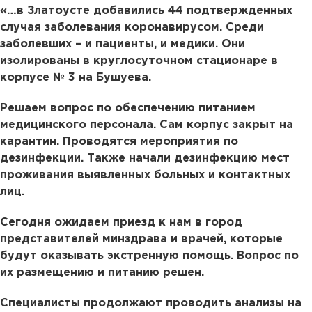
«…в Златоусте добавились 44 подтвержденных
случая заболевания коронавирусом. Среди
заболевших – и пациенты, и медики. Они
изолированы в круглосуточном стационаре в
корпусе № 3 на Бушуева.
Решаем вопрос по обеспечению питанием
медицинского персонала. Сам корпус закрыт на
карантин. Проводятся мероприятия по
дезинфекции. Также начали дезинфекцию мест
проживания выявленных больных и контактных
лиц.
Сегодня ожидаем приезд к нам в город
представителей минздрава и врачей, которые
будут оказывать экстренную помощь. Вопрос по
их размещению и питанию решен.
Специалисты продолжают проводить анализы на