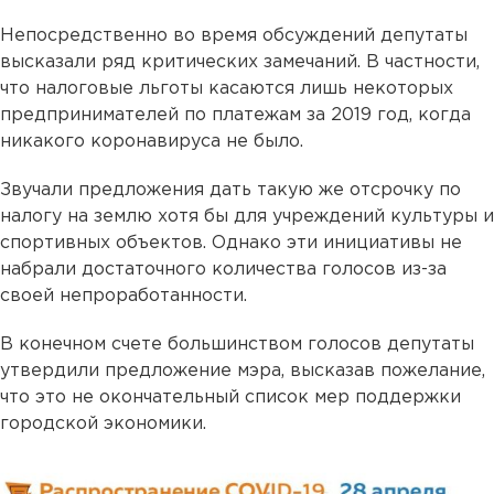
Непосредственно во время обсуждений депутаты
высказали ряд критических замечаний. В частности,
что налоговые льготы касаются лишь некоторых
предпринимателей по платежам за 2019 год, когда
никакого коронавируса не было.
Звучали предложения дать такую же отсрочку по
налогу на землю хотя бы для учреждений культуры и
спортивных объектов. Однако эти инициативы не
набрали достаточного количества голосов из-за
своей непроработанности.
В конечном счете большинством голосов депутаты
утвердили предложение мэра, высказав пожелание,
что это не окончательный список мер поддержки
городской экономики.