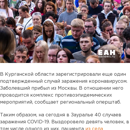
В Курганской области зарегистрировали еще один
подтвержденный случай заражения коронавирусом.
Заболевший прибыл из Москвы. В отношении него
проводится комплекс противоэпидемических
мероприятий, сообщает региональный оперштаб.
Таким образом, на сегодня в Зауралье 40 случаев
заражения COVID-19. Выздоровело девять человек, в
том числе одного из них, пациента
из села