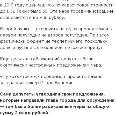
в 2019 году оценивались по кадастровой стоимости
до 1,1%. Таких было 30. Эта мера горадминистрацией
оценивается в 85 млн рублей.
Второй пункт — отсрочить плату за аренду земли в
первом полугодии на второе полугодие. При этом
фактически бюджет не теряет ничего, поскольку
деньги пусть и с опозданием, но все же придут.
Еще до начала обсуждений депутаты были
скептически настроены к предложениям мэра.
«Ну хоть что-то», - прокомментировал в начале
заседания спикер Игорь Володин.
Сами депутаты утвердили свои предложения,
которые направили главе города для обсуждения,
— там были более радикальные меры на общую
сумму 2 млрд рублей.