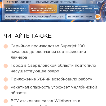
ЧИТАЙТЕ ТАКЖЕ:
Серийное производство Superjet-100
началось до окончания сертификации
лайнера
Город в Свердловской области подтопило
несуществующее озеро
Приложение УБРиР возобновило работу
Ракетная опасность угрожает Челябинской
области
ВСУ атаковали склад Wildberries в