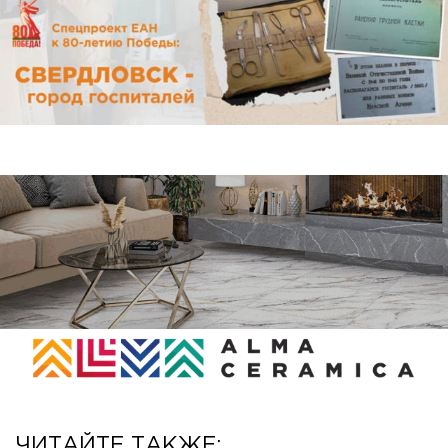
ЧИТАЙТЕ ТАКЖЕ: