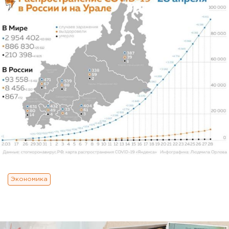
Экономика