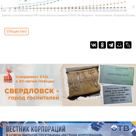
Общество