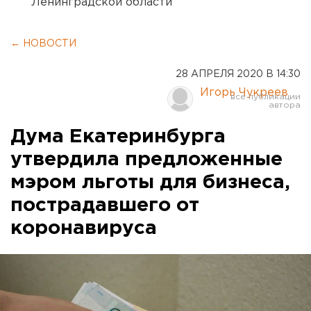
Ленинградской области
← НОВОСТИ
28 АПРЕЛЯ 2020 В 14:30
Игорь Чукреев
Дума Екатеринбурга
утвердила предложенные
мэром льготы для бизнеса,
пострадавшего от
коронавируса