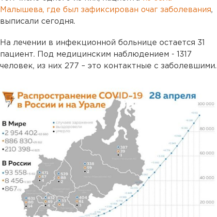
Малышева, где был зафиксирован очаг заболевания
,
выписали сегодня.
На лечении в инфекционной больнице остается 31
пациент. Под медицинским наблюдением - 1317
человек, из них 277 – это контактные с заболевшими.