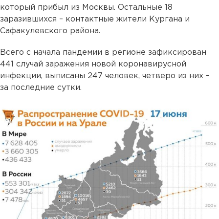
который прибыл из Москвы. Остальные 18
заразившихся – контактные жители Кургана и
Сафакулевского района.
Всего с начала пандемии в регионе зафиксирован
441 случай заражения новой коронавирусной
инфекции, выписаны 247 человек, четверо из них –
за последние сутки.