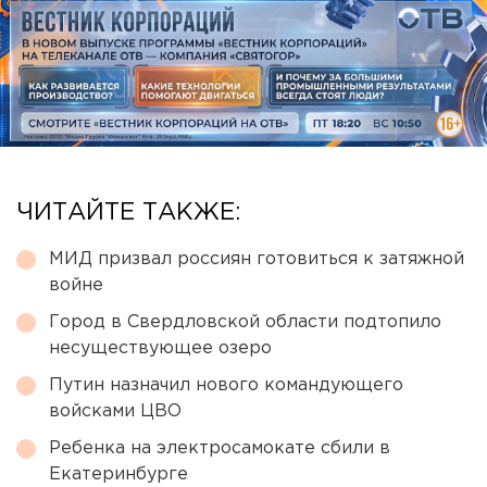
ЧИТАЙТЕ ТАКЖЕ:
МИД призвал россиян готовиться к затяжной
войне
Город в Свердловской области подтопило
несуществующее озеро
Путин назначил нового командующего
войсками ЦВО
Ребенка на электросамокате сбили в
Екатеринбурге