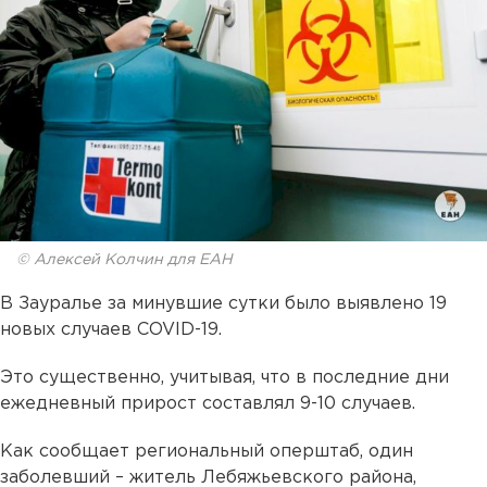
© Алексей Колчин для ЕАН
В Зауралье за минувшие сутки было выявлено 19
новых случаев COVID-19.
Это существенно, учитывая, что в последние дни
ежедневный прирост составлял 9-10 случаев.
Как сообщает региональный оперштаб, один
заболевший – житель Лебяжьевского района,