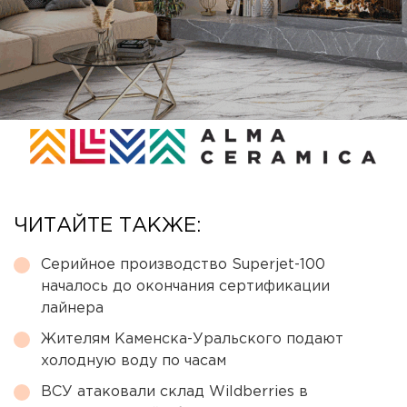
ЧИТАЙТЕ ТАКЖЕ:
Серийное производство Superjet-100
началось до окончания сертификации
лайнера
Жителям Каменска-Уральского подают
холодную воду по часам
ВСУ атаковали склад Wildberries в