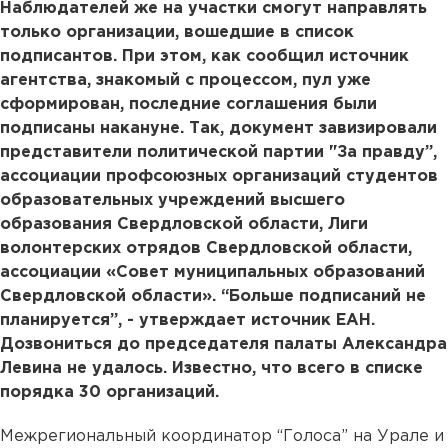
Наблюдателей же на участки смогут направлять
только организации, вошедшие в список
подписантов. При этом, как сообщил источник
агентства, знакомый с процессом, пул уже
сформирован, последние соглашения были
подписаны накануне. Так, документ завизировали
представители политической партии "За правду”,
ассоциации профсоюзных организаций студентов
образовательных учреждений высшего
образования Свердловской области, Лиги
волонтерских отрядов Свердловской области,
ассоциации «Совет муниципальных образований
Свердловской области». “Больше подписаний не
планируется”, - утверждает источник ЕАН.
Дозвониться до председателя палаты Александра
Левина не удалось. Известно, что всего в списке
порядка 30 организаций.
Межрегиональный координатор “Голоса” на Урале и