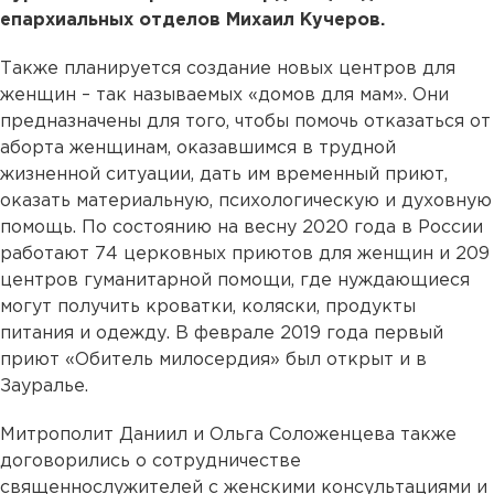
епархиальных отделов Михаил Кучеров.
Также планируется создание новых центров для
женщин – так называемых «домов для мам». Они
предназначены для того, чтобы помочь отказаться от
аборта женщинам, оказавшимся в трудной
жизненной ситуации, дать им временный приют,
оказать материальную, психологическую и духовную
помощь. По состоянию на весну 2020 года в России
работают 74 церковных приютов для женщин и 209
центров гуманитарной помощи, где нуждающиеся
могут получить кроватки, коляски, продукты
питания и одежду. В феврале 2019 года первый
приют «Обитель милосердия» был открыт и в
Зауралье.
Митрополит Даниил и Ольга Соложенцева также
договорились о сотрудничестве
священнослужителей с женскими консультациями и