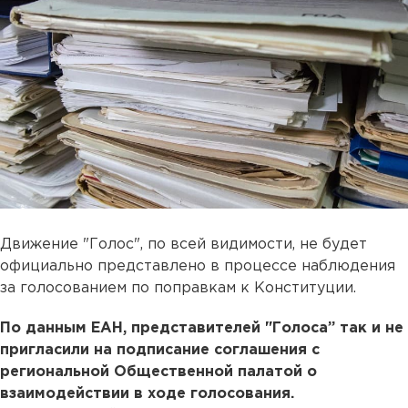
Движение "Голос", по всей видимости, не будет
официально представлено в процессе наблюдения
за голосованием по поправкам к Конституции.
По данным ЕАН, представителей "Голоса” так и не
пригласили на подписание соглашения с
региональной Общественной палатой о
взаимодействии в ходе голосования.