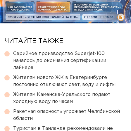
ЧИТАЙТЕ ТАКЖЕ:
Серийное производство Superjet-100
началось до окончания сертификации
лайнера
Жителям нового ЖК в Екатеринбурге
постоянно отключают свет, воду и лифты
Жителям Каменска-Уральского подают
холодную воду по часам
Ракетная опасность угрожает Челябинской
области
Туристам в Таиланде рекомендовали не