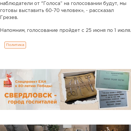
наблюдатели от "Голоса” на голосовании будут, мы
готовы выставить 60-70 человек», - рассказал
Грезев.
Напомним, голосование пройдет с 25 июня по 1 июля.
Политика