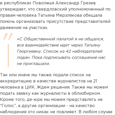
в республиках Поволжья Александр Грезев
утверждает, что свердловский уполномоченный по
правам человека Татьяна Мерзлякова обещала
помочь организовать присутствие представителей
движения на участках.
«С Общественной палатой я не общался,
все взаимодействие идет через Татьяну
Георгиевну. Список из 42 наблюдателей
подан. Пока подписывать соглашение нас
не приглашали.
Так или иначе мы также подали список на
аккредитацию в качестве журналистов на 21
человека в ЦИК. Ждем решения. Также мы можем
подать заявку как журналисты в облизбирком.
Кроме того, де-юре мы можем представлять не
“Голос”, а другие организации - на качество
наблюдения это никак не повлияет. В любом случае