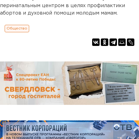
перинатальным центром в целях профилактики
абортов и духовной помощи молодым мамам.
Общество