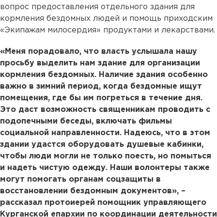
вопрос предоставления отдельного здания для
кормления бездомных людей и помощь приходским
«Экипажам милосердия» продуктами и лекарствами.
«Меня порадовало, что власть услышала нашу
просьбу выделить нам здание для организации
кормления бездомных. Наличие здания особенно
важно в зимний период, когда бездомные ищут
помещения, где бы им погреться в течение дня.
Это даст возможность священникам проводить с
подопечными беседы, включать фильмы
социальной направленности. Надеюсь, что в этом
здании удастся оборудовать душевые кабинки,
чтобы люди могли не только поесть, но помыться
и надеть чистую одежду. Наши волонтеры также
могут помогать органам соцзащиты в
восстановлении бездомным документов», –
рассказал протоиерей помощник управляющего
Курганской епархии по координации деятельности