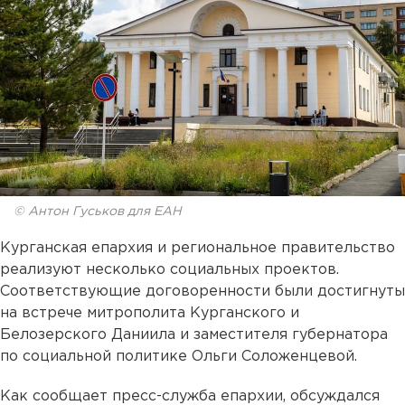
© Антон Гуськов для ЕАН
Курганская епархия и региональное правительство
реализуют несколько социальных проектов.
Соответствующие договоренности были достигнуты
на встрече митрополита Курганского и
Белозерского Даниила и заместителя губернатора
по социальной политике Ольги Соложенцевой.
Как сообщает пресс-служба епархии, обсуждался