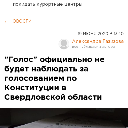
покидать курортные центры
← НОВОСТИ
19 ИЮНЯ 2020 В 13:40
Александра Газизова
"Голос" официально не
будет наблюдать за
голосованием по
Конституции в
Свердловской области