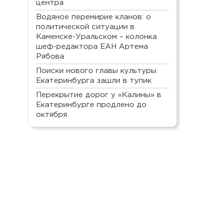
центра
Водяное перемирие кланов: о
политической ситуации в
Каменске-Уральском – колонка
шеф-редактора ЕАН Артема
Рябова
Поиски нового главы культуры
Екатеринбурга зашли в тупик
Перекрытие дорог у «Калины» в
Екатеринбурге продлено до
октября