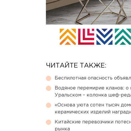
ЧИТАЙТЕ ТАКЖЕ:
Беспилотная опасность объявл
Водяное перемирие кланов: о 
Уральском – колонка шеф-ред
«Основа уюта сотен тысяч дом
керамических изделий наград
Китайские перевозчики потес
рынка