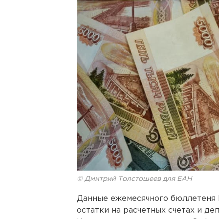
© Дмитрий Толстошеев для ЕАН
Данные ежемесячного бюллетеня 
остатки на расчетных счетах и де