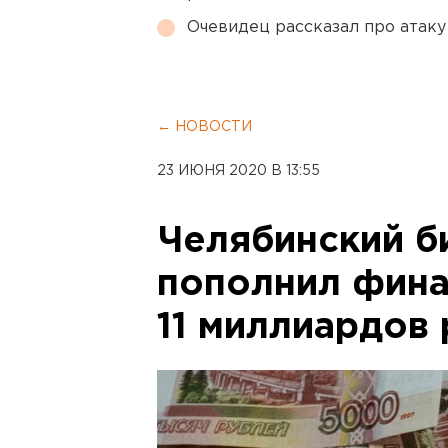
Очевидец рассказал про атаку 
← НОВОСТИ
23 ИЮНЯ 2020 В 13:55
Челябинский б
пополнил фина
11 миллиардов