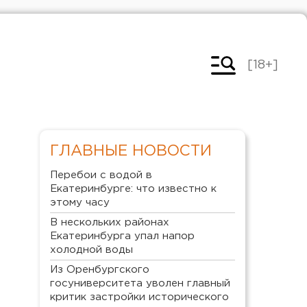
[18+]
ГЛАВНЫЕ НОВОСТИ
Перебои с водой в
Екатеринбурге: что известно к
этому часу
В нескольких районах
Екатеринбурга упал напор
холодной воды
Из Оренбургского
госуниверситета уволен главный
критик застройки исторического