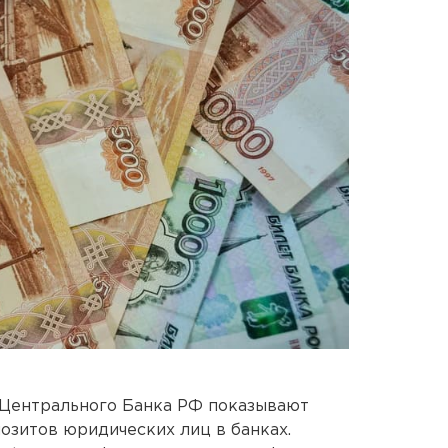
Центрального Банка РФ показывают
позитов юридических лиц в банках.