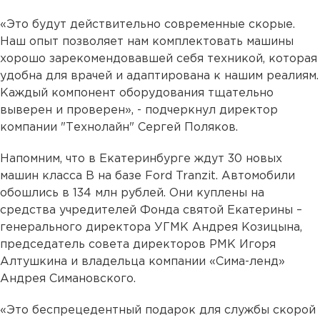
«Это будут действительно современные скорые.
Наш опыт позволяет нам комплектовать машины
хорошо зарекомендовавшей себя техникой, которая
удобна для врачей и адаптирована к нашим реалиям.
Каждый компонент оборудования тщательно
выверен и проверен», - подчеркнул директор
компании "Технолайн" Сергей Поляков.
Напомним, что в Екатеринбурге ждут 30 новых
машин класса В на базе Ford Tranzit. Автомобили
обошлись в 134 млн рублей. Они куплены на
средства учредителей Фонда святой Екатерины –
генерального директора УГМК Андрея Козицына,
председатель совета директоров РМК Игоря
Алтушкина и владельца компании «Сима-ленд»
Андрея Симановского.
«Это беспрецедентный подарок для службы скорой