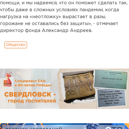
помощи, и мы надеемся, что он поможет сделать так,
чтобы даже в сложных условиях пандемии, когда
нагрузка на «неотложку» вырастает в разы,
горожане не оставались без защиты», - отмечает
директор фонда Александр Андреев.
Общество