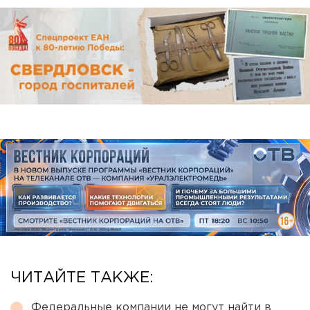
ЧИТАЙТЕ ТАКЖЕ:
Федеральные компании не могут найти в