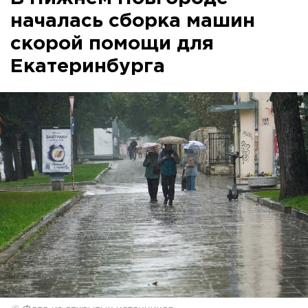
началась сборка машин
скорой помощи для
Екатеринбурга