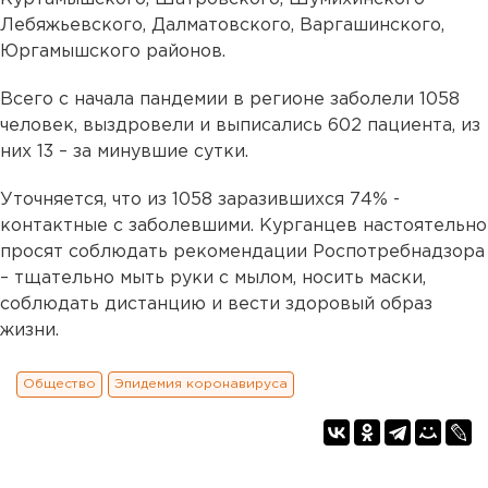
Лебяжьевского, Далматовского, Варгашинского,
Юргамышского районов.
Всего с начала пандемии в регионе заболели 1058
человек, выздровели и выписались 602 пациента, из
них 13 – за минувшие сутки.
Уточняется, что из 1058 заразившихся 74% -
контактные с заболевшими. Курганцев настоятельно
просят соблюдать рекомендации Роспотребнадзора
– тщательно мыть руки с мылом, носить маски,
соблюдать дистанцию и вести здоровый образ
жизни.
Общество
Эпидемия коронавируса