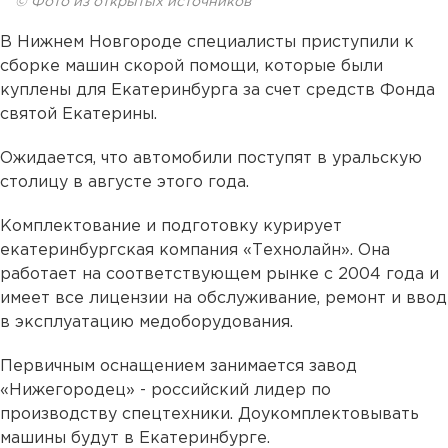
© Фото из открытых источников
В Нижнем Новгороде специалисты приступили к
сборке машин скорой помощи, которые были
куплены для Екатеринбурга за счет средств Фонда
святой Екатерины.
Ожидается, что автомобили поступят в уральскую
столицу в августе этого года.
Комплектование и подготовку курирует
екатеринбургская компания «Технолайн». Она
работает на соответствующем рынке с 2004 года и
имеет все лицензии на обслуживание, ремонт и ввод
в эксплуатацию медоборудования.
Первичным оснащением занимается завод
«Нижегородец» - российский лидер по
производству спецтехники. Доукомплектовывать
машины будут в Екатеринбурге.