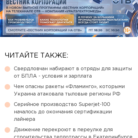
ЧИТАЙТЕ ТАКЖЕ:
Свердловчан набирают в отряды для защиты
от БПЛА - условия и зарплата
Чем опасны ракеты «Фламинго», которыми
Украина атаковала тыловые регионы РФ
Серийное производство Superjet-100
началось до окончания сертификации
лайнера
Движение перекроют в переулке для
строительства теплотрассы в Екатеринбурге