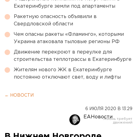
Екатеринбурге земли под апартаменты
Ракетную опасность объявили в
Свердловской области
Чем опасны ракеты «Фламинго», которыми
Украина атаковала тыловые регионы РФ
Движение перекроют в переулке для
строительства теплотрассы в Екатеринбурге
Жителям нового ЖК в Екатеринбурге
постоянно отключают свет, воду и лифты
← НОВОСТИ
6 ИЮЛЯ 2020 В 13:29
ЕАНовости
В Нижнем Новгороде