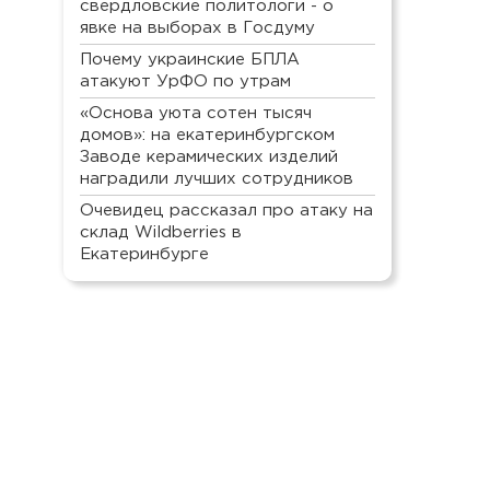
свердловские политологи - о
явке на выборах в Госдуму
Почему украинские БПЛА
атакуют УрФО по утрам
«Основа уюта сотен тысяч
домов»: на екатеринбургском
Заводе керамических изделий
наградили лучших сотрудников
Очевидец рассказал про атаку на
склад Wildberries в
Екатеринбурге