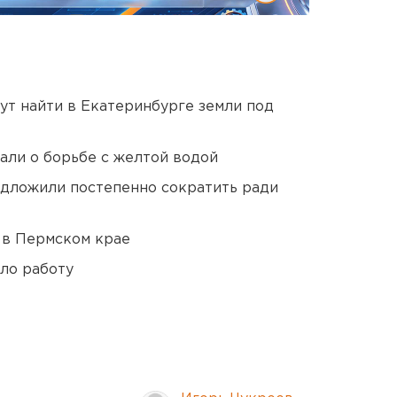
ут найти в Екатеринбурге земли под
али о борьбе с желтой водой
едложили постепенно сократить ради
 в Пермском крае
ло работу