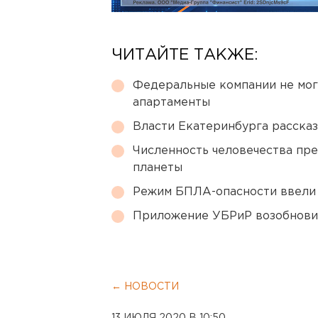
ЧИТАЙТЕ ТАКЖЕ:
Федеральные компании не мог
апартаменты
Власти Екатеринбурга рассказ
Численность человечества пр
планеты
Режим БПЛА-опасности ввели
Приложение УБРиР возобнови
← НОВОСТИ