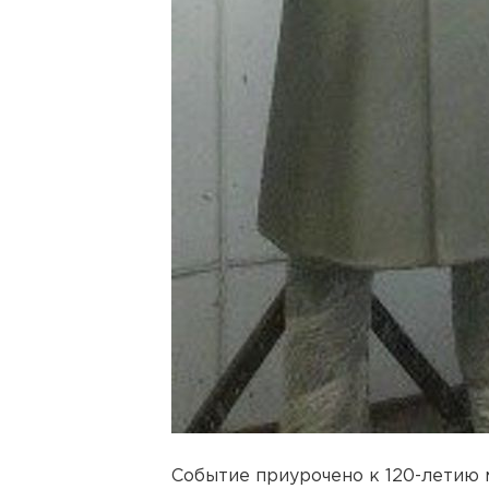
Событие приурочено к 120-летию 