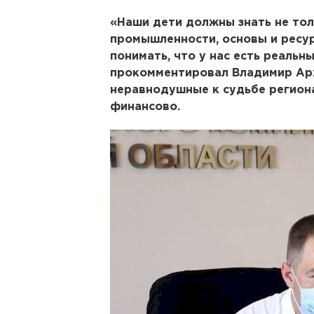
«Наши дети должны знать не то
промышленности, основы и ресур
понимать, что у нас есть реальн
прокомментировал Владимир Арх
неравнодушные к судьбе регион
финансово.