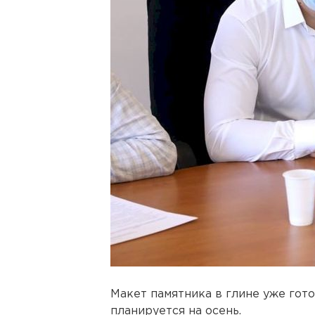
Макет памятника в глине уже гото
планируется на осень.