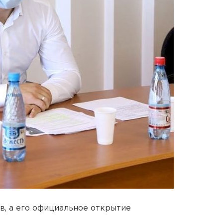
в, а его официальное открытие