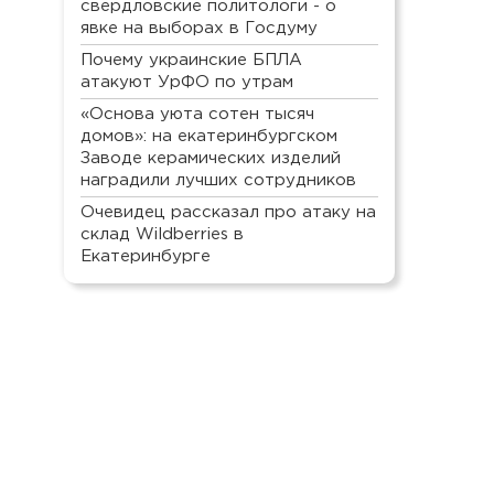
свердловские политологи - о
явке на выборах в Госдуму
Почему украинские БПЛА
атакуют УрФО по утрам
«Основа уюта сотен тысяч
домов»: на екатеринбургском
Заводе керамических изделий
наградили лучших сотрудников
Очевидец рассказал про атаку на
склад Wildberries в
Екатеринбурге