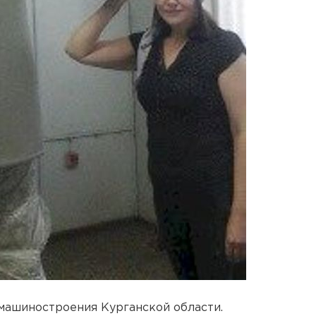
машиностроения Курганской области.