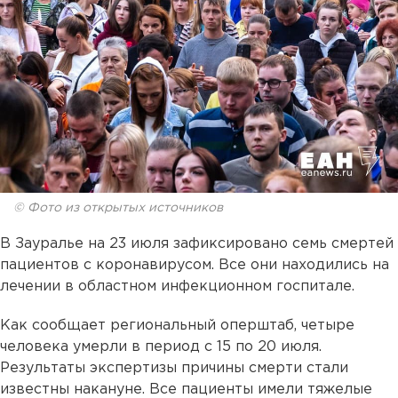
© Фото из открытых источников
В Зауралье на 23 июля зафиксировано семь смертей
пациентов с коронавирусом. Все они находились на
лечении в областном инфекционном госпитале.
Как сообщает региональный оперштаб, четыре
человека умерли в период с 15 по 20 июля.
Результаты экспертизы причины смерти стали
известны накануне. Все пациенты имели тяжелые