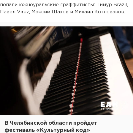
попали южноуральские граффитисты: Тимур Brazil,
Павел Viruz, Максим Шахов и Михаил Котлованов.
В Челябинской области пройдет
фестиваль «Культурный код»