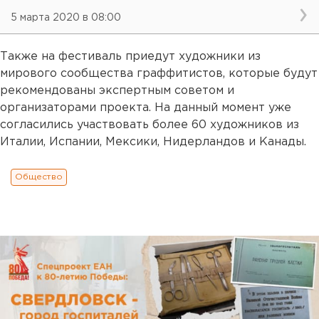
5 марта 2020 в 08:00
Также на фестиваль приедут художники из
мирового сообщества граффитистов, которые будут
рекомендованы экспертным советом и
организаторами проекта. На данный момент уже
согласились участвовать более 60 художников из
Италии, Испании, Мексики, Нидерландов и Канады.
Общество