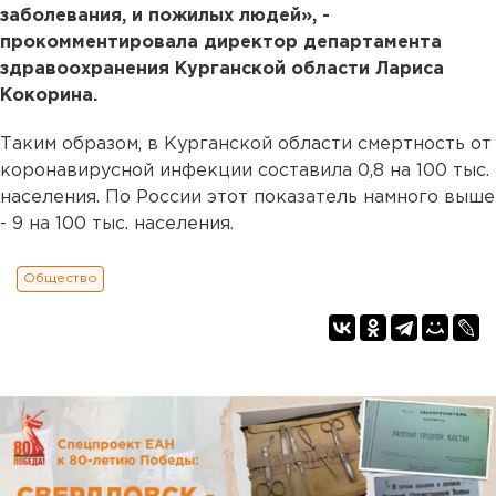
заболевания, и пожилых людей», -
прокомментировала директор департамента
здравоохранения Курганской области Лариса
Кокорина.
Таким образом, в Курганской области смертность от
коронавирусной инфекции составила 0,8 на 100 тыс.
населения. По России этот показатель намного выше
- 9 на 100 тыс. населения.
Общество