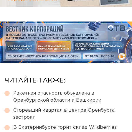
ЧИТАЙТЕ ТАКЖЕ:
Ракетная опасность объявлена в
Оренбургской области и Башкирии
Сгоревший квартал в центре Оренбурга
застроят
В Екатеринбурге горит склад Wildberries