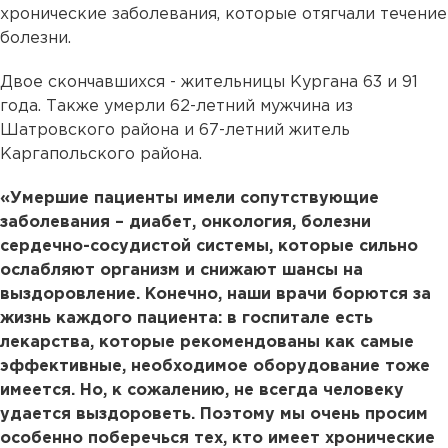
хронические заболевания, которые отягчали течение
болезни.
Двое скончавшихся - жительницы Кургана 63 и 91
года. Также умерли 62-летний мужчина из
Шатровского района и 67-летний житель
Каргапольского района.
«Умершие пациенты имели сопутствующие
заболевания – диабет, онкология, болезни
сердечно-сосудистой системы, которые сильно
ослабляют организм и снижают шансы на
выздоровление. Конечно, наши врачи борются за
жизнь каждого пациента: в госпитале есть
лекарства, которые рекомендованы как самые
эффективные, необходимое оборудование тоже
имеется. Но, к сожалению, не всегда человеку
удается выздороветь. Поэтому мы очень просим
особенно поберечься тех, кто имеет хронические