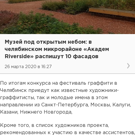
Музей под открытым небом: в
челябинском микрорайоне «Академ
Riverside» распишут 10 фасадов
26 марта 2020 в 16:27
По итогам конкурса на фестиваль граффити в
Челябинск приедут как известные художники-
граффитисты, так и молодые имена в этом
направлении из Санкт-Петербурга, Москвы, Калуги,
Казани, Нижнего Новгорода,
Кроме того, в список художников проекта,
рекомендованных к участию в качестве ассистентов,