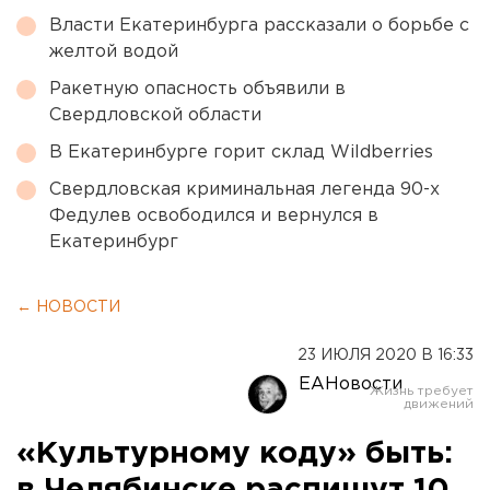
Власти Екатеринбурга рассказали о борьбе с
желтой водой
Ракетную опасность объявили в
Свердловской области
В Екатеринбурге горит склад Wildberries
Свердловская криминальная легенда 90-х
Федулев освободился и вернулся в
Екатеринбург
← НОВОСТИ
23 ИЮЛЯ 2020 В 16:33
ЕАНовости
«Культурному коду» быть: