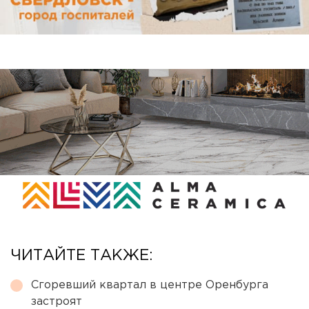
ЧИТАЙТЕ ТАКЖЕ:
Сгоревший квартал в центре Оренбурга
застроят