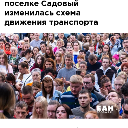
поселке Садовый
изменилась схема
движения транспорта