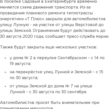
В поселке Садовый в Екатеринбурге временно
меняется схема движения транспорта. Из-за
проведения планового ремонта теплотрассы
энергетики «Т Плюс» закрыли для автомобилистов
улицу Лунную - на участке от улицы Верстовой до
улицы Земской. Ограничения будут действовать до
30 августа 2020 года, сообщает пресс-служба мэрии.
Также будут закрыты еще несколько участков:
у дома № 2 в переулке Сентябрьском – с 14 по
19 августа;
на перекрёстке улиц Лунной и Земской – с 15
по 30 августа;
от улицы Земской до дома № 7 на улице
Лунной – с 30 августа по 30 сентября.
Автомобилистов просят быть внимательнее при
планировании маршрутов.