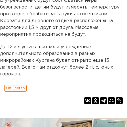
В учреждениях будут соблюдаться меры
безопасности: детям будут измерять температуру
при входе, обрабатывать руки антисептиком.
Кровати для дневного отдыха расположены на
расстоянии 1,5 м друг от друга. Массовые
мероприятия проводиться не будут.
До 12 августа в школах и учреждениях
дополнительного образования в разных
микрорайонах Кургана будет открыто еще 15
лагерей. Всего там отдохнут более 2 тыс. юных
горожан.
Общество