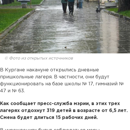
© Фото из открытых источников
В Кургане накануне открылись дневные
пришкольные лагеря. В частности, они будут
функционировать на базе школы № 17, гимназий №
47 и № 63.
Как сообщает пресс-служба мэрии, в этих трех
лагерях отдохнут 319 детей в возрасте от 6,5 лет.
Смена будет длиться 15 рабочих дней.