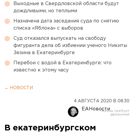
Выходные в Свердловской области будут
дождливыми, но теплыми
Назначена дата заседания суда по снятию
списка «Яблока» с выборов
Суд отказался выпускать на свободу
фигуранта дела об избиении ученого Никиты
Зезина в Екатеринбурге
Перебои с водой в Екатеринбурге: что
известно к этому часу
← НОВОСТИ
4 АВГУСТА 2020 В 08:30
ЕАНовости
В екатеринбургском