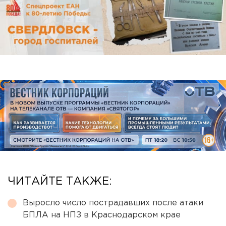
ЧИТАЙТЕ ТАКЖЕ:
Выросло число пострадавших после атаки
БПЛА на НПЗ в Краснодарском крае