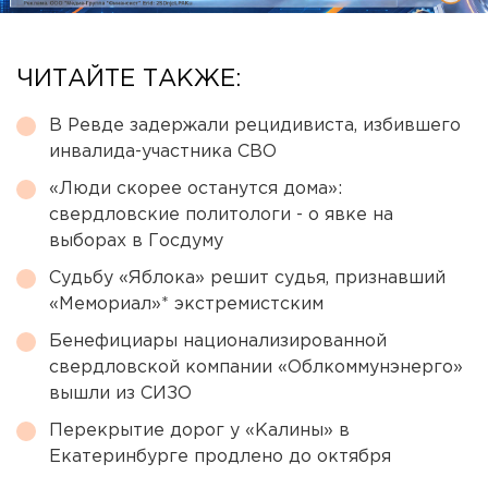
ЧИТАЙТЕ ТАКЖЕ:
В Ревде задержали рецидивиста, избившего
инвалида-участника СВО
«Люди скорее останутся дома»:
свердловские политологи - о явке на
выборах в Госдуму
Судьбу «Яблока» решит судья, признавший
«Мемориал»* экстремистским
Бенефициары национализированной
свердловской компании «Облкоммунэнерго»
вышли из СИЗО
Перекрытие дорог у «Калины» в
Екатеринбурге продлено до октября