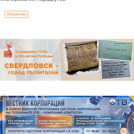
Общество