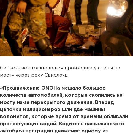
Серьезные столкновения произошли у стелы по
мосту через реку Свислочь.
«Продвижению ОМОНа мешало большое
количеств автомобилей, которые скопились на
мосту из-за перекрытого движения. Вперед
цепочки милиционеров шли две машины
водометов, которые время от времени обливали
протестующих водой. Водитель пассажирского
автобуса преградил движение одному из