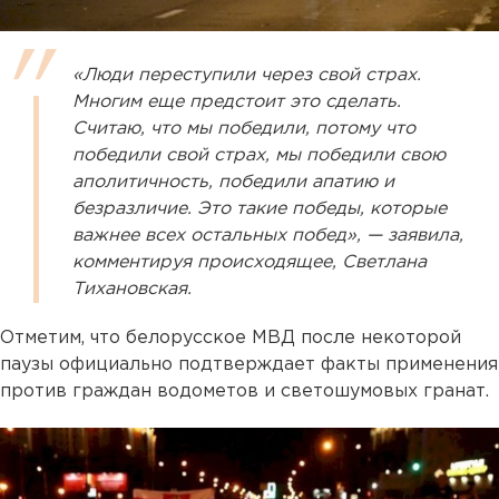
«Люди переступили через свой страх.
Многим еще предстоит это сделать.
Считаю, что мы победили, потому что
победили свой страх, мы победили свою
аполитичность, победили апатию и
безразличие. Это такие победы, которые
важнее всех остальных побед», — заявила,
комментируя происходящее, Светлана
Тихановская.
Отметим, что белорусское МВД после некоторой
паузы официально подтверждает факты применения
против граждан водометов и светошумовых гранат.