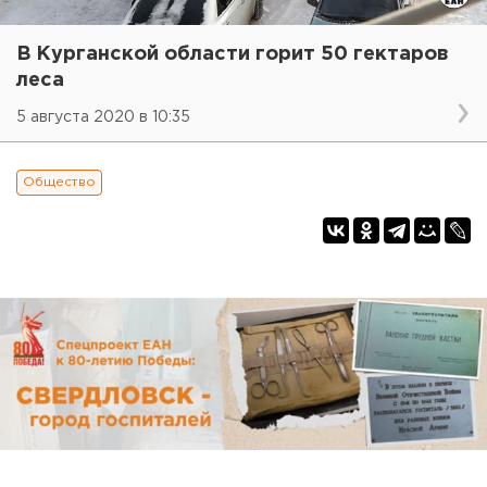
В Курганской области горит 50 гектаров
леса
5 августа 2020 в 10:35
Общество