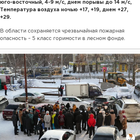
юго-восточный, 4-9 м/с, днем порывы до 14 м/с,
Температура воздуха ночью +17, +19, днем +27,
+29.
В области сохраняется чрезвычайная пожарная
опасность – 5 класс горимости в лесном фонде.