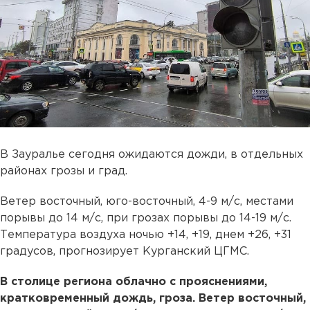
В Зауралье сегодня ожидаются дожди, в отдельных
районах грозы и град.
Ветер восточный, юго-восточный, 4-9 м/с, местами
порывы до 14 м/с, при грозах порывы до 14-19 м/с.
Температура воздуха ночью +14, +19, днем +26, +31
градусов, прогнозирует Курганский ЦГМС.
В столице региона облачно с прояснениями,
кратковременный дождь, гроза. Ветер восточный,