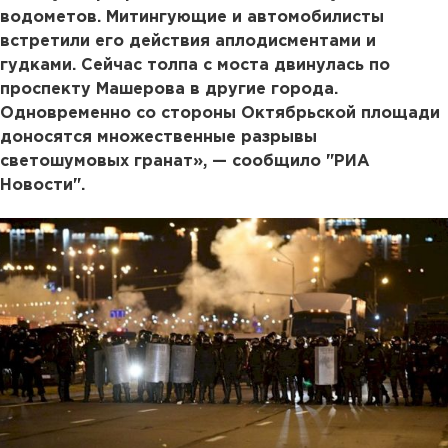
водометов. Митингующие и автомобилисты
встретили его действия аплодисментами и
гудками. Сейчас толпа с моста двинулась по
проспекту Машерова в другие города.
Одновременно со стороны Октябрьской площади
доносятся множественные разрывы
светошумовых гранат», — сообщило "РИА
Новости".