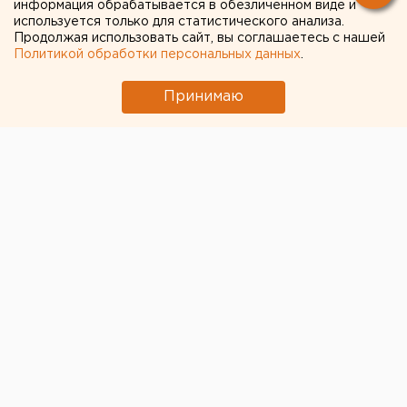
информация обрабатывается в обезличенном виде и
используется только для статистического анализа.
Продолжая использовать сайт, вы соглашаетесь с нашей
Политикой обработки персональных данных
.
Принимаю
ЧИТАЙТЕ ТАКЖЕ: