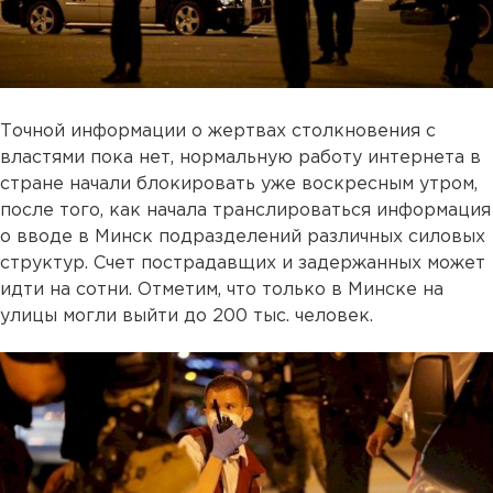
Точной информации о жертвах столкновения с
властями пока нет, нормальную работу интернета в
стране начали блокировать уже воскресным утром,
после того, как начала транслироваться информация
о вводе в Минск подразделений различных силовых
структур. Счет пострадавщих и задержанных может
идти на сотни. Отметим, что только в Минске на
улицы могли выйти до 200 тыс. человек.