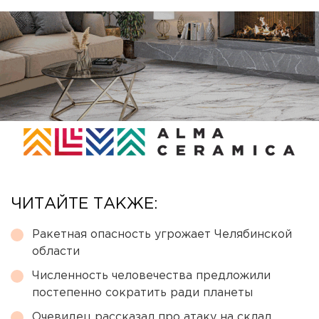
ЧИТАЙТЕ ТАКЖЕ:
Ракетная опасность угрожает Челябинской
области
Численность человечества предложили
постепенно сократить ради планеты
Очевидец рассказал про атаку на склад