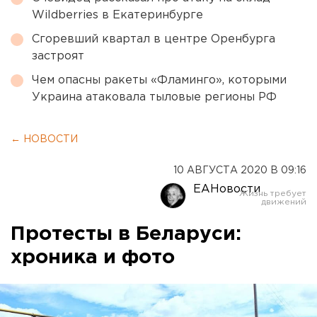
Wildberries в Екатеринбурге
Сгоревший квартал в центре Оренбурга
застроят
Чем опасны ракеты «Фламинго», которыми
Украина атаковала тыловые регионы РФ
← НОВОСТИ
10 АВГУСТА 2020 В 09:16
ЕАНовости
Протесты в Беларуси:
хроника и фото