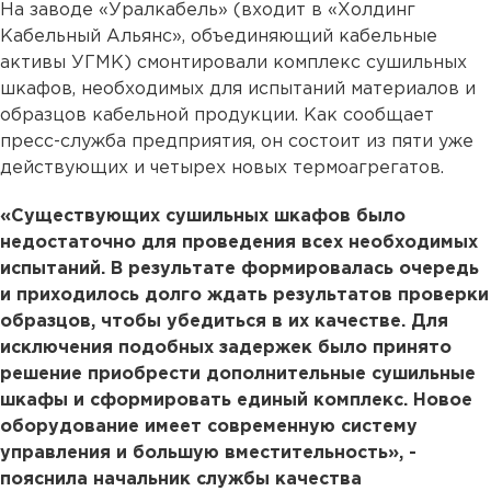
На заводе «Уралкабель» (входит в «Холдинг
Кабельный Альянс», объединяющий кабельные
активы УГМК) смонтировали комплекс сушильных
шкафов, необходимых для испытаний материалов и
образцов кабельной продукции. Как сообщает
пресс-служба предприятия, он состоит из пяти уже
действующих и четырех новых термоагрегатов.
«Существующих сушильных шкафов было
недостаточно для проведения всех необходимых
испытаний. В результате формировалась очередь
и приходилось долго ждать результатов проверки
образцов, чтобы убедиться в их качестве. Для
исключения подобных задержек было принято
решение приобрести дополнительные сушильные
шкафы и сформировать единый комплекс. Новое
оборудование имеет современную систему
управления и большую вместительность», -
пояснила начальник службы качества