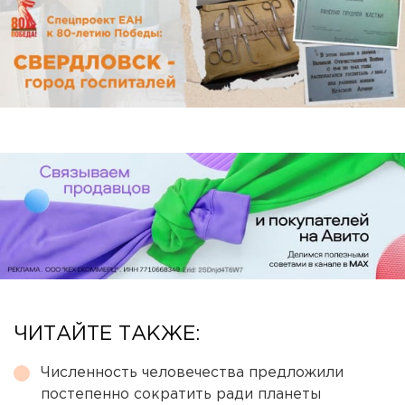
ЧИТАЙТЕ ТАКЖЕ:
Численность человечества предложили
постепенно сократить ради планеты