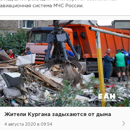
авиационная система МЧС России.
Жители Кургана задыхаются от дыма
4 августа 2020 в 09:54