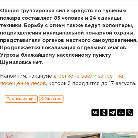
Общая группировка сил и средств по тушению
пожара составляет 85 человек и 24 единицы
техники. Борьбу с огнем также ведут волонтеры,
подразделения муниципальной пожарной охраны,
представители органов местного самоуправления.
Продолжается локализация отдельных очагов.
Угрозы ближайшему населенному пункту
Шумиловка нет.
Напомним, накануне
в регионе ввели запрет на
посещение лесов
, который продлится до 17 августа.
Происшествия
Общество