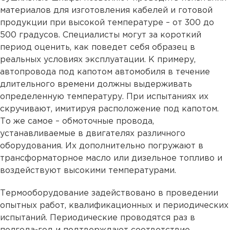
материалов для изготовления кабелей и готовой
продукции при высокой температуре – от 300 до
500 градусов. Специалисты могут за короткий
период оценить, как поведет себя образец в
реальных условиях эксплуатации. К примеру,
автопровода под капотом автомобиля в течение
длительного времени должны выдерживать
определенную температуру. При испытаниях их
скручивают, имитируя расположение под капотом.
То же самое – обмоточные провода,
устанавливаемые в двигателях различного
оборудования. Их дополнительно погружают в
трансформаторное масло или дизельное топливо и
воздействуют высокими температурами.
Термооборудование задействовано в проведении
опытных работ, квалификационных и периодических
испытаний. Периодические проводятся раз в