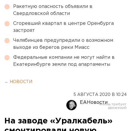
Ракетную опасность объявили в
Свердловской области
Сгоревший квартал в центре Оренбурга
застроят
Челябинцев предупредили о возможном
выходе из берегов реки Миасс
Федеральные компании не могут найти в
Екатеринбурге земли под апартаменты
← НОВОСТИ
5 АВГУСТА 2020 В 10:24
ЕАНовости
На заводе «Уралкабель»
смонтировали новую