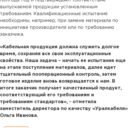
полгода-год и подтверждают соответствие
выпускаемой продукции установленным
требованиям. Квалификационные испытания
необходимы, например, при замене материала по
инициативе производителя или по требованию
заказчика.
«Кабельная продукция должна служить долгое
время, сохраняя все свои эксплуатационные
свойства. Наша задача – начать ее испытания еще
на этапе поступления материалов, далее идет
тщательный пооперационный контроль, затем
готовое изделие вновь возвращается к нам. В
итоге заказчик получает качественный продукт,
соответствующий его требованиям и
требованиям стандартов», - отметила
заместитель директора по качеству «Уралкабеля»
Ольга Иванова.