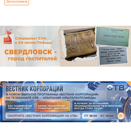
Экономика