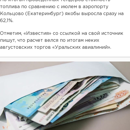
топлива по сравнению с июлем в аэропорту
Кольцово (Екатеринбург) якобы выросла сразу на
62,1%.
Отметим, «Известия» со ссылкой на свой источник
пишут, что расчет велся по итогам неких
августовских торгов «Уральских авиалиний».