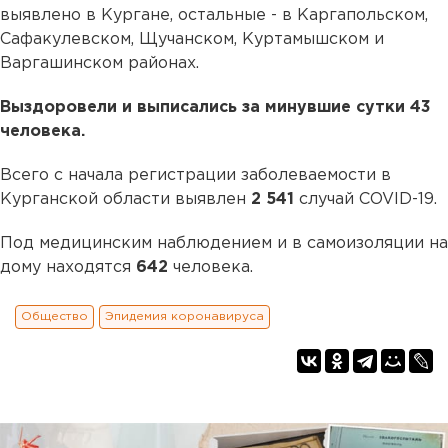
выявлено в Кургане, остальные - в Каргапольском,
Сафакулевском, Щучанском, Куртамышском и
Варгашинском районах.
Выздоровели и выписались за минувшие сутки 43
человека.
Всего с начала регистрации заболеваемости в
Курганской области выявлен
2 541
случай COVID-19.
Под медицинским наблюдением и в самоизоляции на
дому находятся
642
человека.
Общество
Эпидемия коронавируса