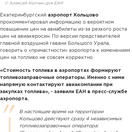
© Алексей Колчин для ЕАН
Екатеринбургский
аэропорт Кольцово
прокомментировал информацию о вероятном
повышении цен на авиабилеты из-за резкого роста
цен на авиакеросин. По версии представителей
главной воздушной гавани Большого Урала,
говорить о «причастности» аэропорта к изменениям
цен на топливо не совсем корректно.
«Стоимость топлива в аэропортах формируют
топливозаправочные операторы. Именно с ними
напрямую контактируют авиакомпании при
закупках топлива», - заявили ЕАН в пресс-службе
аэропорта.
В настоящее время на территории
Кольцово действуют сразу 4 независимых
топливозаправочных оператора: