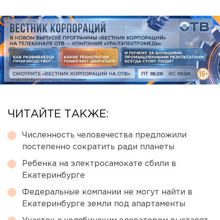
ЧИТАЙТЕ ТАКЖЕ:
Численность человечества предложили
постепенно сократить ради планеты
Ребенка на электросамокате сбили в
Екатеринбурге
Федеральные компании не могут найти в
Екатеринбурге земли под апартаменты