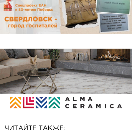
ЧИТАЙТЕ ТАКЖЕ: