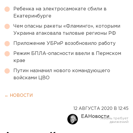
Ребенка на электросамокате сбили в
Екатеринбурге
Чем опасны ракеты «Фламинго», которыми
Украина атаковала тыловые регионы РФ
Приложение УБРиР возобновило работу
Режим БПЛА-опасности ввели в Пермском
крае
Путин назначил нового командующего
войсками ЦВО
← НОВОСТИ
12 АВГУСТА 2020 В 12:45
ЕАНовости