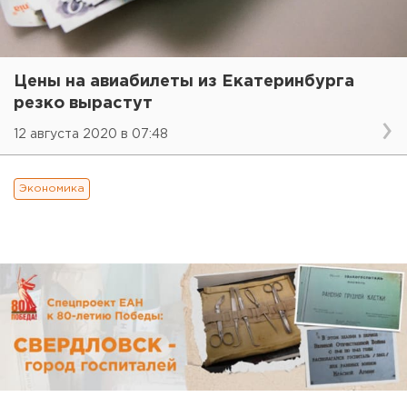
Цены на авиабилеты из Екатеринбурга
резко вырастут
12 августа 2020 в 07:48
Экономика