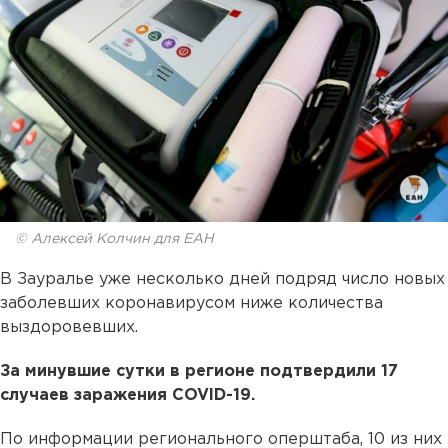
© Алексей Колчин для ЕАН
В Зауралье уже несколько дней подряд число новых
заболевших коронавирусом ниже количества
выздоровевших.
За минувшие сутки в регионе подтвердили 17
случаев заражения COVID-19.
По информации регионального оперштаба, 10 из них