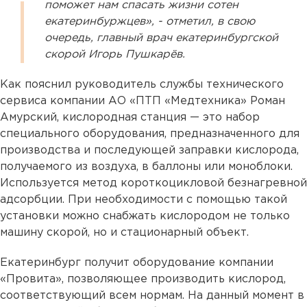
поможет нам спасать жизни сотен
екатеринбуржцев», - отметил, в свою
очередь, главный врач екатеринбургской
скорой Игорь Пушкарёв.
Как пояснил руководитель службы технического
сервиса компании АО «ПТП «Медтехника» Роман
Амурский, кислородная станция — это набор
специального оборудования, предназначенного для
производства и последующей заправки кислорода,
получаемого из воздуха, в баллоны или моноблоки.
Используется метод короткоцикловой безнагревной
адсорбции. При необходимости с помощью такой
установки можно снабжать кислородом не только
машину скорой, но и стационарный объект.
Екатеринбург получит оборудование компании
«Провита», позволяющее производить кислород,
соответствующий всем нормам. На данный момент в