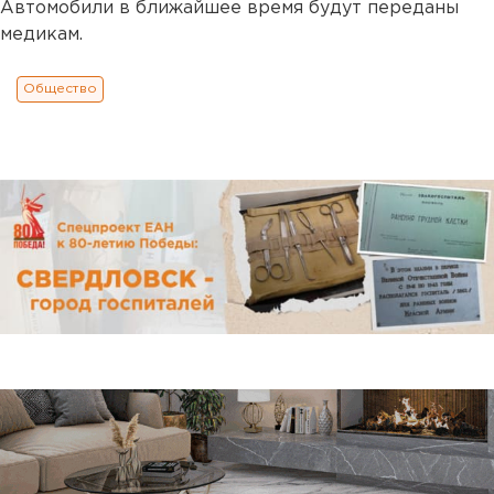
Автомобили в ближайшее время будут переданы
медикам.
Общество