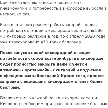
бригады стали часто возить пациентов с
пневмониями, и потребность в кислороде выросла в
несколько раз.
Если в штатном режиме работы скорой годовая
потребность станции в кислороде составляла 280
40-литровых баллонов в год, то с апреля 2020 года
уже израсходовано 450 таких баллонов.
После запуска новой кислородной станции
потребность скорой Екатеринбурга в кислороде
будет полностью закрыта даже с учетом
возможных чрезвычайных ситуаций и подъемов
инфекционных заболеваний. Кроме того, процесс
заправки спецмашины кислородом станет более
быстрым.
Баллон стоит в каждой машине скорой помощи.
Кислород необходим при транспортировке больных