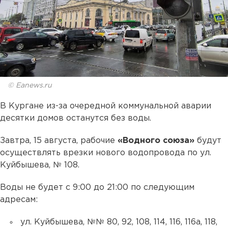
© Eanews.ru
В Кургане из-за очередной коммунальной аварии
десятки домов останутся без воды.
Завтра, 15 августа, рабочие
«Водного союза»
будут
осуществлять врезки нового водопровода по ул.
Куйбышева, № 108.
Воды не будет с 9:00 до 21:00 по следующим
адресам:
ул. Куйбышева, №№ 80, 92, 108, 114, 116, 116а, 118,