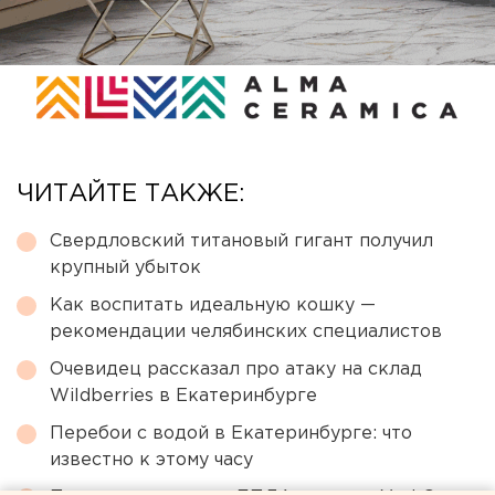
ЧИТАЙТЕ ТАКЖЕ:
Свердловский титановый гигант получил
крупный убыток
Как воспитать идеальную кошку —
рекомендации челябинских специалистов
Очевидец рассказал про атаку на склад
Wildberries в Екатеринбурге
Перебои с водой в Екатеринбурге: что
известно к этому часу