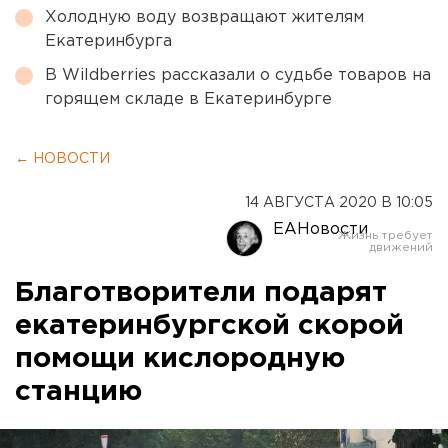
Холодную воду возвращают жителям
Екатеринбурга
В Wildberries рассказали о судьбе товаров на
горящем складе в Екатеринбурге
← НОВОСТИ
14 АВГУСТА 2020 В 10:05
ЕАНовости
Благотворители подарят
екатеринбургской скорой
помощи кислородную
станцию