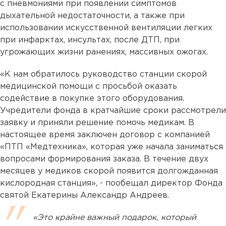
с пневмониями при появлении симптомов
дыхательной недостаточности, а также при
использовании искусственной вентиляции легких
при инфарктах, инсультах, после ДТП, при
угрожающих жизни ранениях, массивных ожогах.
«К нам обратилось руководство станции скорой
медицинской помощи с просьбой оказать
содействие в покупке этого оборудования.
Учредители фонда в кратчайшие сроки рассмотрели
заявку и приняли решение помочь медикам. В
настоящее время заключен договор с компанией
«ПТП «Медтехника», которая уже начала заниматься
вопросами формирования заказа. В течение двух
месяцев у медиков скорой появится долгожданная
кислородная станция», - пообещал директор Фонда
святой Екатерины Александр Андреев.
«Это крайне важный подарок, который