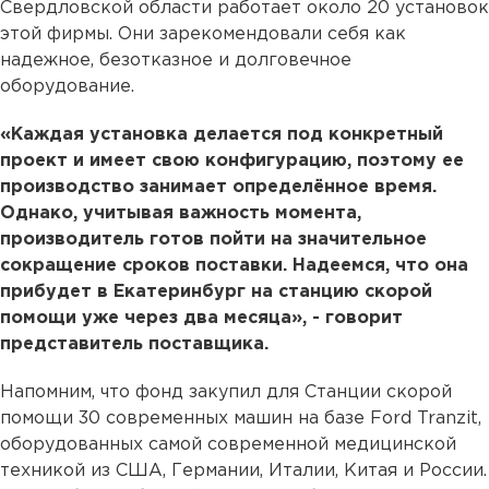
Свердловской области работает около 20 установок
этой фирмы. Они зарекомендовали себя как
надежное, безотказное и долговечное
оборудование.
«Каждая установка делается под конкретный
проект и имеет свою конфигурацию, поэтому ее
производство занимает определённое время.
Однако, учитывая важность момента,
производитель готов пойти на значительное
сокращение сроков поставки. Надеемся, что она
прибудет в Екатеринбург на станцию скорой
помощи уже через два месяца», - говорит
представитель поставщика.
Напомним, что фонд закупил для Станции скорой
помощи 30 современных машин на базе Ford Tranzit,
оборудованных самой современной медицинской
техникой из США, Германии, Италии, Китая и России.