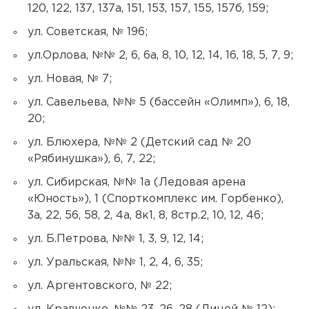
120, 122, 137, 137а, 151, 153, 157, 155, 157б, 159;
ул. Советская, № 196;
ул.Орлова, №№ 2, 6, 6а, 8, 10, 12, 14, 16, 18, 5, 7, 9;
ул. Новая, № 7;
ул. Савельева, №№ 5 (бассейн «Олимп»), 6, 18,
20;
ул. Блюхера, №№ 2 (Детский сад № 20
«Рябинушка»), 6, 7, 22;
ул. Сибирская, №№ 1а (Ледовая арена
«Юность»), 1 (Спорткомплекс им. Горбенко),
3а, 22, 56, 58, 2, 4а, 8к1, 8, 8стр.2, 10, 12, 46;
ул. Б.Петрова, №№ 1, 3, 9, 12, 14;
ул. Уральская, №№ 1, 2, 4, 6, 35;
ул. Аргентовского, № 22;