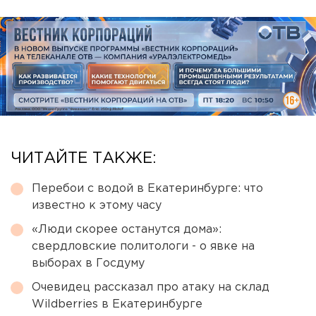
ЧИТАЙТЕ ТАКЖЕ:
Перебои с водой в Екатеринбурге: что
известно к этому часу
«Люди скорее останутся дома»:
свердловские политологи - о явке на
выборах в Госдуму
Очевидец рассказал про атаку на склад
Wildberries в Екатеринбурге