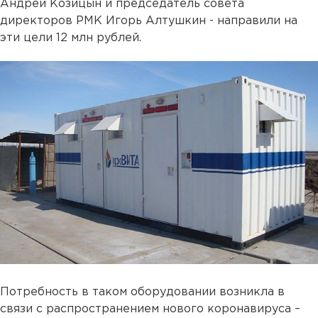
Андрей Козицын и председатель совета
директоров РМК Игорь Алтушкин - направили на
эти цели 12 млн рублей.
Потребность в таком оборудовании возникла в
связи с распространением нового коронавируса –