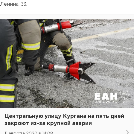
Ленина, 33.
Центральную улицу Кургана на пять дней
закроют из-за крупной аварии
11 августа 2020 в 14:08