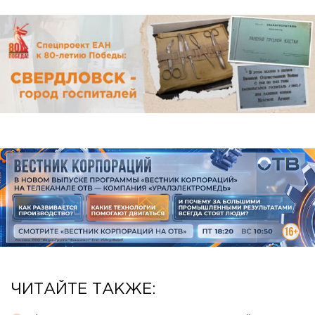
ЧИТАЙТЕ ТАКЖЕ: