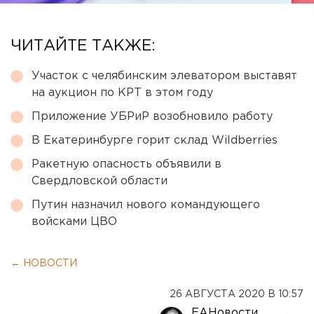
ЧИТАЙТЕ ТАКЖЕ:
Участок с челябинским элеватором выставят
на аукцион по КРТ в этом году
Приложение УБРиР возобновило работу
В Екатеринбурге горит склад Wildberries
Ракетную опасность объявили в
Свердловской области
Путин назначил нового командующего
войсками ЦВО
← НОВОСТИ
26 АВГУСТА 2020 В 10:57
ЕАНовости