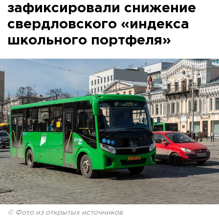
зафиксировали снижение
свердловского «индекса
школьного портфеля»
© Фото из открытых источников