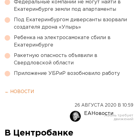
Федеральные компании не могут найти в
Екатеринбурге земли под апартаменты
Под Екатеринбургом диверсанты взорвали
создателя дрона «Упырь»
Ребенка на электросамокате сбили в
Екатеринбурге
Ракетную опасность объявили в
Свердловской области
Приложение УБРиР возобновило работу
← НОВОСТИ
26 АВГУСТА 2020 В 10:59
ЕАНовости
В Центробанке