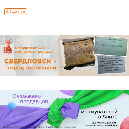
Общество