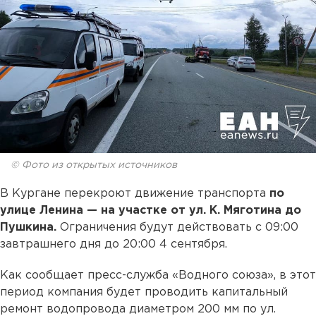
© Фото из открытых источников
В Кургане перекроют движение транспорта
по
улице Ленина — на участке от ул. К. Мяготина до
Пушкина.
Ограничения будут действовать с 09:00
завтрашнего дня до 20:00 4 сентября.
Как сообщает пресс-служба «Водного союза», в этот
период компания будет проводить капитальный
ремонт водопровода диаметром 200 мм по ул.