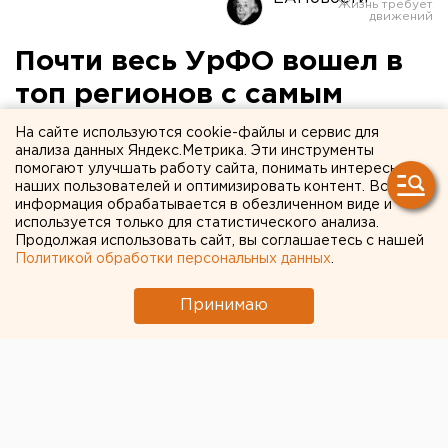
Почти весь УрФО вошел в
топ регионов с самым
грязным воздухом
На сайте используются cookie-файлы и сервис для
анализа данных Яндекс.Метрика. Эти инструменты
помогают улучшать работу сайта, понимать интересы
наших пользователей и оптимизировать контент. Вся
информация обрабатывается в обезличенном виде и
используется только для статистического анализа.
Продолжая использовать сайт, вы соглашаетесь с нашей
Политикой обработки персональных данных
.
Принимаю