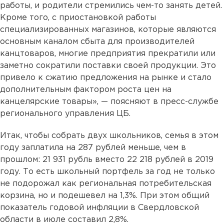
работы, и родители стремились чем-то занять детей.
Кроме того, с приостановкой работы
специализированных магазинов, которые являются
основным каналом сбыта для производителей
канцтоваров, многие предприятия прекратили или
заметно сократили поставки своей продукции. Это
привело к сжатию предложения на рынке и стало
дополнительным фактором роста цен на
канцелярские товары», — поясняют в пресс-службе
регионального управления ЦБ.
Итак, чтобы собрать двух школьников, семья в этом
году заплатила на 287 рублей меньше, чем в
прошлом: 21 931 рубль вместо 22 218 рублей в 2019
году. То есть школьный портфель за год не только
не подорожал как региональная потребительская
корзина, но и подешевел на 1,3%. При этом общий
показатель годовой инфляции в Свердловской
области в июле составил 2,8%.