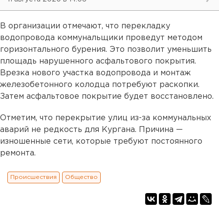
В организации отмечают, что перекладку
водопровода коммунальщики проведут методом
горизонтального бурения. Это позволит уменьшить
площадь нарушенного асфальтового покрытия.
Врезка нового участка водопровода и монтаж
железобетонного колодца потребуют раскопки.
Затем асфальтовое покрытие будет восстановлено.
Отметим, что перекрытие улиц из-за коммунальных
аварий не редкость для Кургана. Причина —
изношенные сети, которые требуют постоянного
ремонта.
Происшествия
Общество