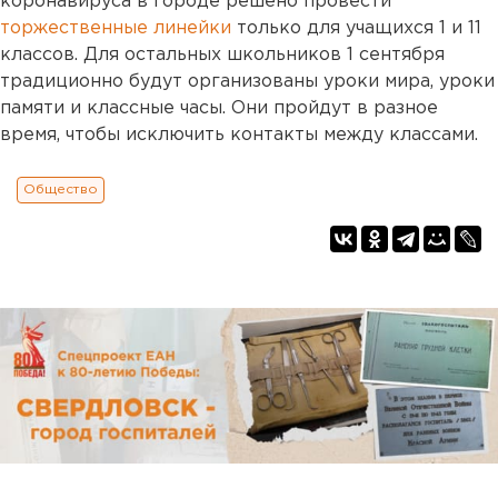
коронавируса в городе решено провести
торжественные линейки
только для учащихся 1 и 11
классов. Для остальных школьников 1 сентября
традиционно будут организованы уроки мира, уроки
памяти и классные часы. Они пройдут в разное
время, чтобы исключить контакты между классами.
Общество