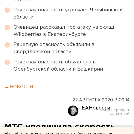
Ракетная опасность угрожает Челябинской
области
Очевидец рассказал про атаку на склад
Wildberries в Екатеринбурге
Ракетную опасность объявили в
Свердловской области
Ракетная опасность объявлена в
Оренбургской области и Башкирии
← НОВОСТИ
27 АВГУСТА 2020 В 09:14
ЕАНовости
МТС увеличила скорость