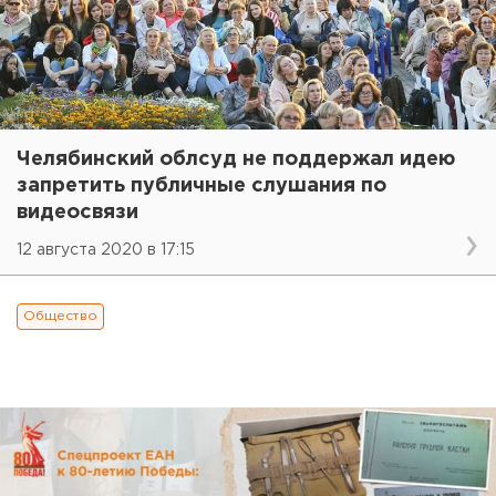
Челябинский облсуд не поддержал идею
запретить публичные слушания по
видеосвязи
12 августа 2020 в 17:15
Общество