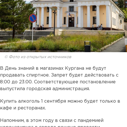
© Фото из открытых источников
В День знаний в магазинах Кургана не будут
продавать спиртное. Запрет будет действовать с
8:00 до 23:00. Соответствующее постановление
выпустила городская администрация.
Купить алкоголь 1 сентября можно будет только в
кафе и ресторанах.
Напомним, в этом году в связи с пандемией