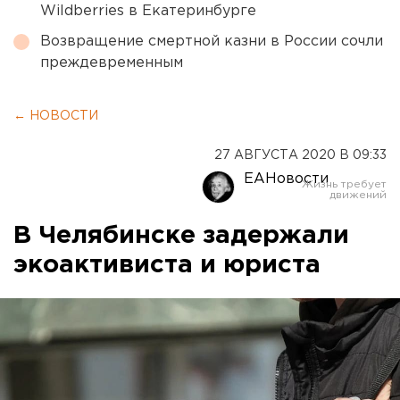
Wildberries в Екатеринбурге
Возвращение смертной казни в России сочли
преждевременным
← НОВОСТИ
27 АВГУСТА 2020 В 09:33
ЕАНовости
В Челябинске задержали
экоактивиста и юриста