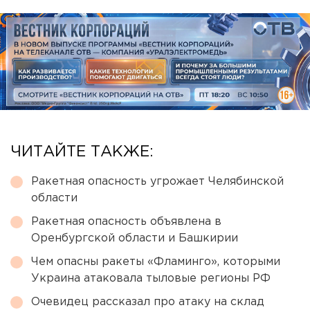
ЧИТАЙТЕ ТАКЖЕ:
Ракетная опасность угрожает Челябинской
области
Ракетная опасность объявлена в
Оренбургской области и Башкирии
Чем опасны ракеты «Фламинго», которыми
Украина атаковала тыловые регионы РФ
Очевидец рассказал про атаку на склад