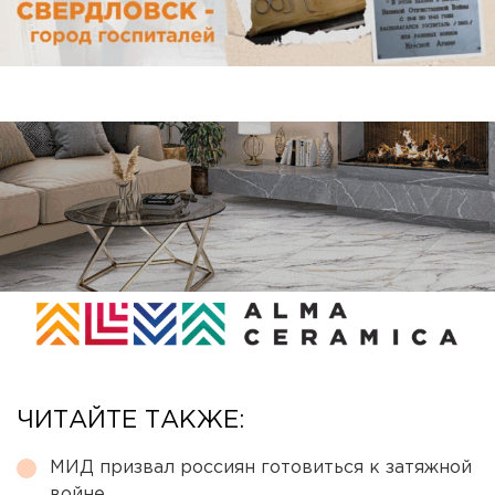
ЧИТАЙТЕ ТАКЖЕ:
МИД призвал россиян готовиться к затяжной
войне