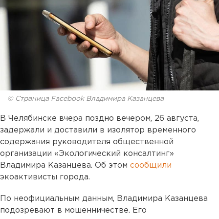
© Страница Facebook Владимира Казанцева
В Челябинске вчера поздно вечером, 26 августа,
задержали и доставили в изолятор временного
содержания руководителя общественной
организации «Экологический консалтинг»
Владимира Казанцева. Об этом
сообщили
экоактивисты города.
По неофициальным данным, Владимира Казанцева
подозревают в мошенничестве. Его