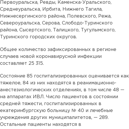
Первоуральска, Ревды, Каменска-Уральского,
Среднеуральска, Ирбита, Нижнего Тагила,
Нижнесергинского района, Полевского, Режа,
Североуральска, Серова, Слободо-Туринского
района, Сысертского, Талицкого, Тугулымского,
Туринского городских округов.
Общее количество зафиксированных в регионе
случаев новой коронавирусной инфекции
составляет 25 315.
Состояние 85 госпитализированных оценивается как
тяжелое, 84 из них находятся в реанимационно-
анестезиологических отделениях, в том числе 48 —
на аппаратах ИВЛ. Число пациентов в состоянии
средней тяжести, госпитализированных в
екатеринбургскую больницу № 40 и лечебные
учреждения других муниципалитетов, — 289.
Остальные пациенты находятся в