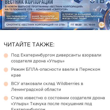
ЧИТАЙТЕ ТАКЖЕ:
Под Екатеринбургом диверсанты взорвали
создателя дрона «Упырь»
Режим БПЛА-опасности ввели в Пермском
крае
ВСУ атаковали склад Wildberries в
Ленинградской области
Стало известно о состоянии создателя дрона
«Упырь» Ткачука после покушения под
Екатеринбургом