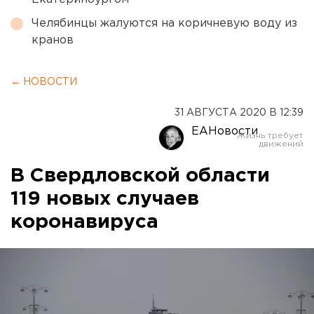
Челябинцы жалуются на коричневую воду из
кранов
← НОВОСТИ
31 АВГУСТА 2020 В 12:39
ЕАНовости
В Свердловской области
119 новых случаев
коронавируса