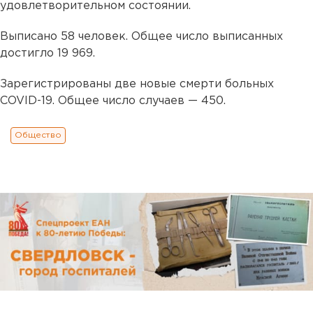
удовлетворительном состоянии.
Выписано 58 человек. Общее число выписанных
достигло 19 969.
Зарегистрированы две новые смерти больных
COVID-19. Общее число случаев — 450.
Общество