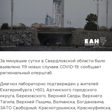
За минувшие сутки в Свердловской области было
выявлено 119 новых случаев COVID-19, сообщает
региональный оперштаб.
Диагноз лабораторно подтвержден у жителей
Екатеринбурга (+60), Артинского городского
округа, Березовского, Верхней Салды, Верхнего
Тагила, Верхней Пышмы, Волчанска, Богдановича,
ЗАТО Свободный, Краснотурьинска, Красноуфимска,