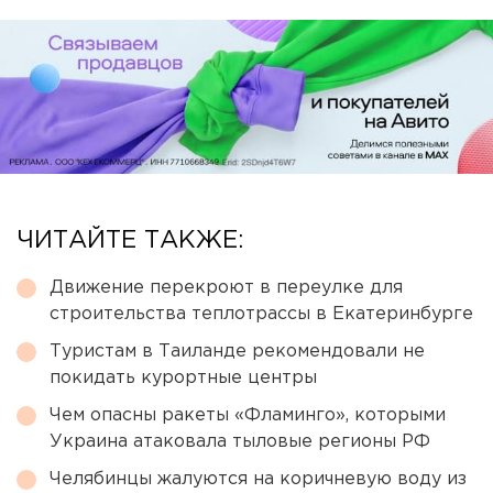
ЧИТАЙТЕ ТАКЖЕ:
Движение перекроют в переулке для
строительства теплотрассы в Екатеринбурге
Туристам в Таиланде рекомендовали не
покидать курортные центры
Чем опасны ракеты «Фламинго», которыми
Украина атаковала тыловые регионы РФ
Челябинцы жалуются на коричневую воду из