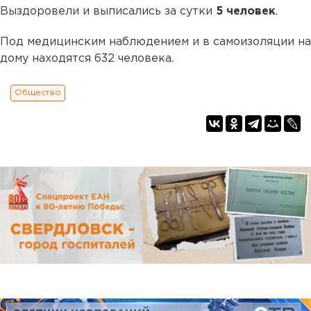
Выздоровели и выписались за сутки
5 человек
.
Под медицинским наблюдением и в самоизоляции на
дому находятся 632 человека.
Общество