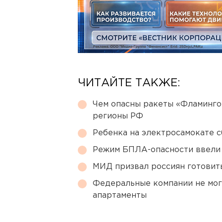
ЧИТАЙТЕ ТАКЖЕ:
Чем опасны ракеты «Фламинго
регионы РФ
Ребенка на электросамокате с
Режим БПЛА-опасности ввели
МИД призвал россиян готовить
Федеральные компании не мог
апартаменты