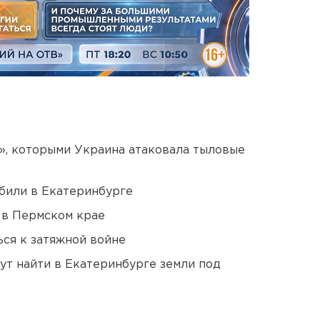
», которыми Украина атаковала тыловые
били в Екатеринбурге
 в Пермском крае
ся к затяжной войне
ут найти в Екатеринбурге земли под