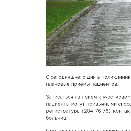
С сегодняшнего дня в поликлини
плановые приемы пациентов.
Записаться на прием к участковом
пациенты могут привычными спос
регистратуры (204-76-76), контак
больниц.