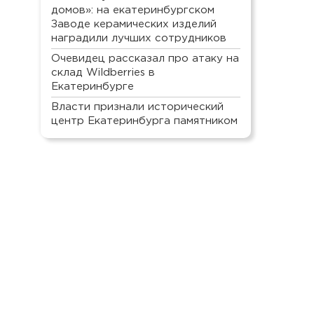
домов»: на екатеринбургском
Заводе керамических изделий
наградили лучших сотрудников
Очевидец рассказал про атаку на
склад Wildberries в
Екатеринбурге
Власти признали исторический
центр Екатеринбурга памятником