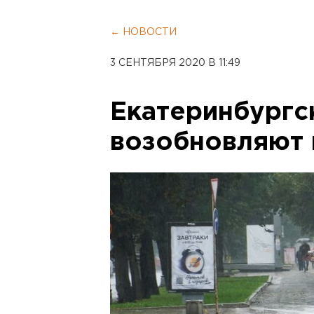
← НОВОСТИ
3 СЕНТЯБРЯ 2020 В 11:49
Екатеринбургс
возобновляют