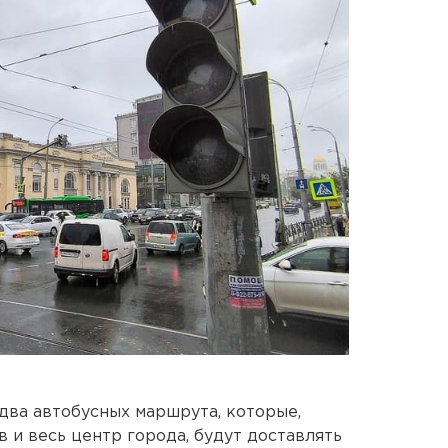
 два автобусных маршрута, которые,
 и весь центр города, будут доставлять