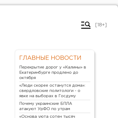
[18+]
ГЛАВНЫЕ НОВОСТИ
Перекрытие дорог у «Калины» в
Екатеринбурге продлено до
октября
«Люди скорее останутся дома»:
свердловские политологи - о
явке на выборах в Госдуму
Почему украинские БПЛА
атакуют УрФО по утрам
«Основа уюта сотен тысяч