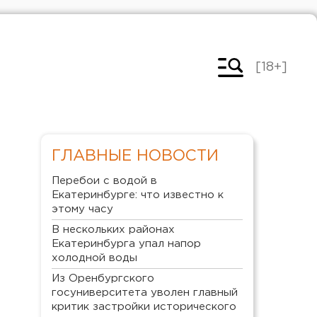
[18+]
ГЛАВНЫЕ НОВОСТИ
Перебои с водой в
Екатеринбурге: что известно к
этому часу
В нескольких районах
Екатеринбурга упал напор
холодной воды
Из Оренбургского
госуниверситета уволен главный
критик застройки исторического