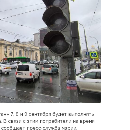
н» 7, 8 и 9 сентября будет выполнять
. В связи с этим потребители на время
, сообщает пресс-служба мэрии.