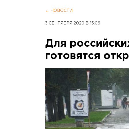
← НОВОСТИ
3 СЕНТЯБРЯ 2020 В 15:06
Для российски
готовятся отк