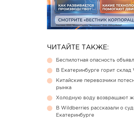
ЧИТАЙТЕ ТАКЖЕ:
Беспилотная опасность объявл
В Екатеринбурге горит склад W
Китайские перевозчики потес
рынка
Холодную воду возвращают ж
В Wildberries рассказали о су
Екатеринбурге