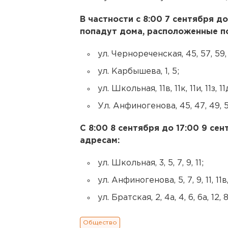
В частности с 8:00 7 сентября д
попадут дома, расположенные п
ул. Чернореченская, 45, 57, 59, 
ул. Карбышева, 1, 5;
ул. Школьная, 11в, 11к, 11и, 11з, 11д
Ул. Анфиногенова, 45, 47, 49, 53
С 8:00 8 сентября до 17:00 9 се
адресам:
ул. Школьная, 3, 5, 7, 9, 11;
ул. Анфиногенова, 5, 7, 9, 11, 11в, 1
ул. Братская, 2, 4а, 4, 6, 6а, 12, 8
Общество