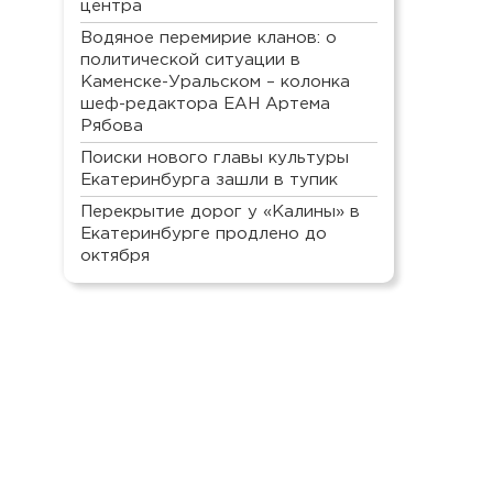
центра
Водяное перемирие кланов: о
политической ситуации в
Каменске-Уральском – колонка
шеф-редактора ЕАН Артема
Рябова
Поиски нового главы культуры
Екатеринбурга зашли в тупик
Перекрытие дорог у «Калины» в
Екатеринбурге продлено до
октября