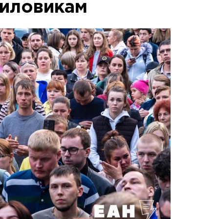
силовикам