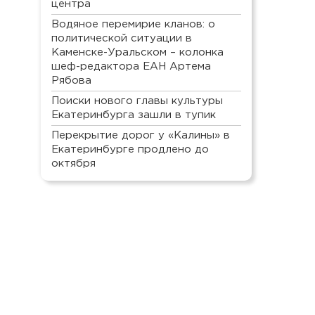
центра
Водяное перемирие кланов: о
политической ситуации в
Каменске-Уральском – колонка
шеф-редактора ЕАН Артема
Рябова
Поиски нового главы культуры
Екатеринбурга зашли в тупик
Перекрытие дорог у «Калины» в
Екатеринбурге продлено до
октября