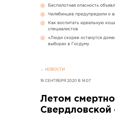
Беспилотная опасность объявл
Челябинцев предупредили о в
Как воспитать идеальную кош
специалистов
«Люди скорее останутся дома»
выборах в Госдуму
← НОВОСТИ
16 СЕНТЯБРЯ 2020 В 14:07
Летом смертно
Свердловской 