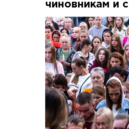
чиновникам и 