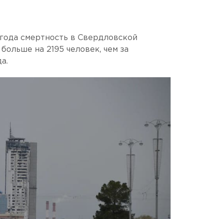
 года смертность в Свердловской
больше на 2195 человек, чем за
а.