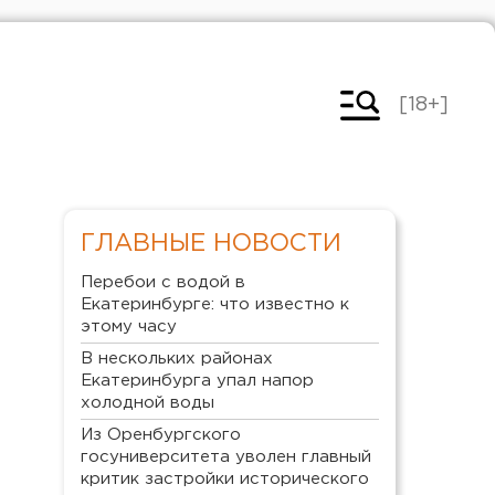
[18+]
ГЛАВНЫЕ НОВОСТИ
Перебои с водой в
Екатеринбурге: что известно к
этому часу
В нескольких районах
Екатеринбурга упал напор
холодной воды
Из Оренбургского
госуниверситета уволен главный
критик застройки исторического