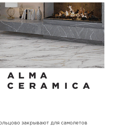
ольцово закрывают для самолетов