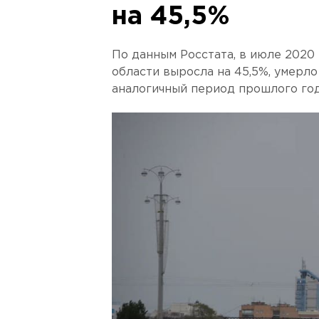
на 45,5%
По данным Росстата, в июле 2020
области выросла на 45,5%, умерло 
аналогичный период прошлого год