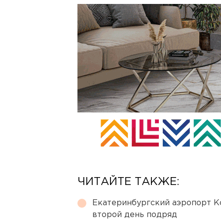
ЧИТАЙТЕ ТАКЖЕ:
Екатеринбургский аэропорт К
второй день подряд