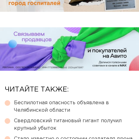
ЧИТАЙТЕ ТАКЖЕ:
Беспилотная опасность объявлена в
Челябинской области
Свердловский титановый гигант получил
крупный убыток
Стало известно о состоянии создателя дрона