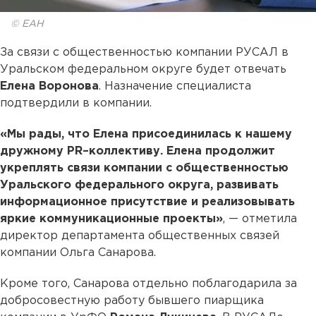
© ЕАН
За связи с общественностью компании РУСАЛ в
Уральском федеральном округе будет отвечать
Елена Воронова
. Назначение специалиста
подтвердили в компании.
«Мы рады, что Елена присоединилась к нашему
дружному PR–коллективу. Елена продолжит
укреплять связи компании с общественностью
Уральского федерального округа, развивать
информационное присутствие и реализовывать
яркие коммуникационные проекты»
, — отметила
директор департамента общественных связей
компании Ольга Санарова.
Кроме того, Санарова отдельно поблагодарила за
добросовестную работу бывшего пиарщика