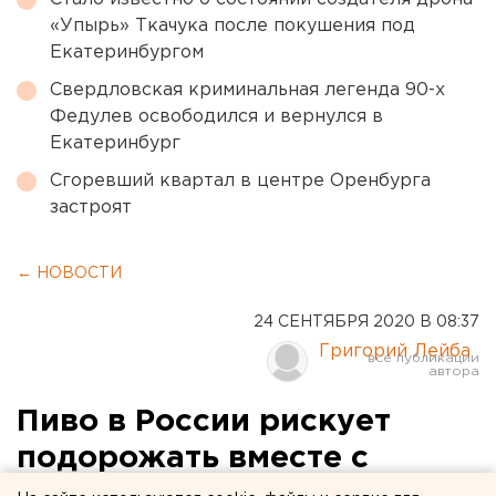
«Упырь» Ткачука после покушения под
Екатеринбургом
Свердловская криминальная легенда 90-х
Федулев освободился и вернулся в
Екатеринбург
Сгоревший квартал в центре Оренбурга
застроят
← НОВОСТИ
24 СЕНТЯБРЯ 2020 В 08:37
Григорий Лейба
Пиво в России рискует
подорожать вместе с
сигаретами