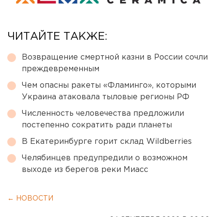
ЧИТАЙТЕ ТАКЖЕ:
Возвращение смертной казни в России сочли
преждевременным
Чем опасны ракеты «Фламинго», которыми
Украина атаковала тыловые регионы РФ
Численность человечества предложили
постепенно сократить ради планеты
В Екатеринбурге горит склад Wildberries
Челябинцев предупредили о возможном
выходе из берегов реки Миасс
← НОВОСТИ