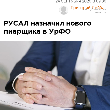
24 СЕНТЯБРЯ 2020 В 09:00
Григорий Лейба
РУСАЛ назначил нового
пиарщика в УрФО