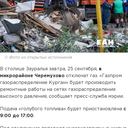
© Фото из открытых источников
В столице Зауралья завтра, 25 сентября,
в
микрорайоне Черемухово
отключат газ. «Газпром
газораспределение Курган» будет производить
ремонтные работы на сетях газораспределения
высокого давления, сообщает пресс-служба мэрии.
Подача «голубого топлива» будет приостановлена
с
9:00 до 17:00
.