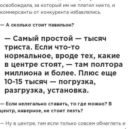
освобождала, за который им не платил никто, и
коммерсанты от конкурента избавлялись.
— А сколько стоит павильон?
— Самый простой — тысяч
триста. Если что-то
нормальное, вроде тех, какие
в центре стоят, — там полтора
миллиона и более. Плюс еще
10-15 тысяч — погрузка,
разгрузка, установка.
— Если нелегально ставить, то где можно? В
центр, наверное, не стоит лезть?
— Ну в центре, там если только совсем обнаглеть и