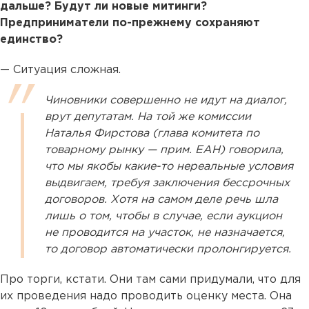
дальше? Будут ли новые митинги?
Предприниматели по-прежнему сохраняют
единство?
— Ситуация сложная.
Чиновники совершенно не идут на диалог,
врут депутатам. На той же комиссии
Наталья Фирстова (глава комитета по
товарному рынку — прим. ЕАН) говорила,
что мы якобы какие-то нереальные условия
выдвигаем, требуя заключения бессрочных
договоров. Хотя на самом деле речь шла
лишь о том, чтобы в случае, если аукцион
не проводится на участок, не назначается,
то договор автоматически пролонгируется.
Про торги, кстати. Они там сами придумали, что для
их проведения надо проводить оценку места. Она