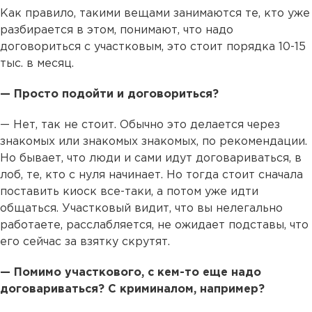
Как правило, такими вещами занимаются те, кто уже
разбирается в этом, понимают, что надо
договориться с участковым, это стоит порядка 10-15
тыс. в месяц.
— Просто подойти и договориться?
— Нет, так не стоит. Обычно это делается через
знакомых или знакомых знакомых, по рекомендации.
Но бывает, что люди и сами идут договариваться, в
лоб, те, кто с нуля начинает. Но тогда стоит сначала
поставить киоск все-таки, а потом уже идти
общаться. Участковый видит, что вы нелегально
работаете, расслабляется, не ожидает подставы, что
его сейчас за взятку скрутят.
— Помимо участкового, с кем-то еще надо
договариваться? С криминалом, например?