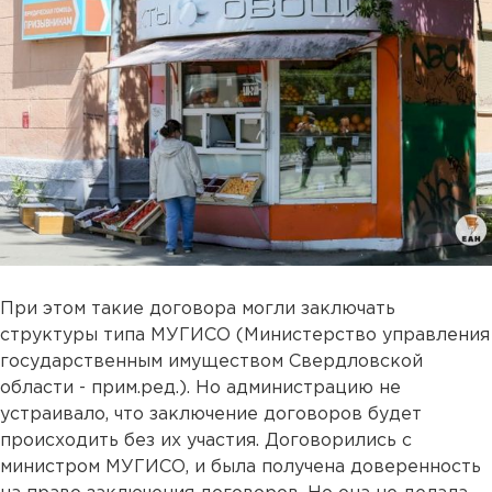
При этом такие договора могли заключать
структуры типа МУГИСО (Министерство управления
государственным имуществом Свердловской
области - прим.ред.). Но администрацию не
устраивало, что заключение договоров будет
происходить без их участия. Договорились с
министром МУГИСО, и была получена доверенность