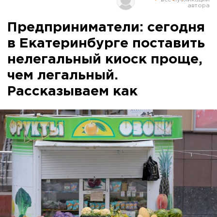
Предприниматели: сегодня
в Екатеринбурге поставить
нелегальный киоск проще,
чем легальный.
Рассказываем как