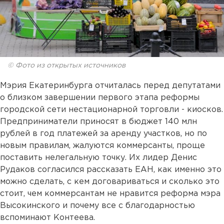
© Фото из открытых источников
Мэрия Екатеринбурга отчиталась перед депутатами
о близком завершении первого этапа реформы
городской сети нестационарной торговли - киосков.
Предприниматели приносят в бюджет 140 млн
рублей в год платежей за аренду участков, но по
новым правилам, жалуются коммерсанты, проще
поставить нелегальную точку. Их лидер Денис
Рудаков согласился рассказать ЕАН, как именно это
можно сделать, с кем договариваться и сколько это
стоит, чем коммерсантам не нравится реформа мэра
Высокинского и почему все с благодарностью
вспоминают Контеева.