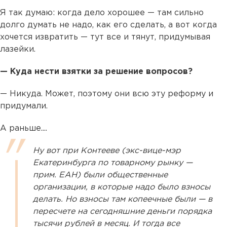
Я так думаю: когда дело хорошее — там сильно
долго думать не надо, как его сделать, а вот когда
хочется извратить — тут все и тянут, придумывая
лазейки.
— Куда нести взятки за решение вопросов?
— Никуда. Может, поэтому они всю эту реформу и
придумали.
А раньше....
Ну вот при Контееве (экс-вице-мэр
Екатеринбурга по товарному рынку —
прим. ЕАН) были общественные
организации, в которые надо было взносы
делать. Но взносы там копеечные были — в
пересчете на сегодняшние деньги порядка
тысячи рублей в месяц. И тогда все