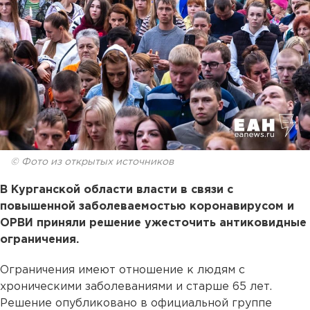
© Фото из открытых источников
В Курганской области власти в связи с
повышенной заболеваемостью коронавирусом и
ОРВИ приняли решение ужесточить антиковидные
ограничения.
Ограничения имеют отношение к людям с
хроническими заболеваниями и старше 65 лет.
Решение опубликовано в официальной группе