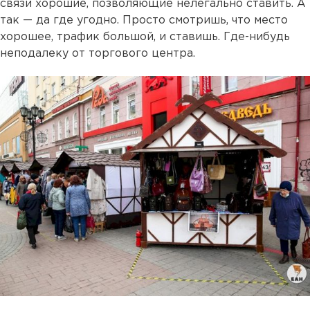
связи хорошие, позволяющие нелегально ставить. А
так — да где угодно. Просто смотришь, что место
хорошее, трафик большой, и ставишь. Где-нибудь
неподалеку от торгового центра.