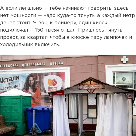
А если легально — тебе начинают говорить: здесь
нет мощности — надо куда-то тянуть, а каждый метр
денег стоит. Я вон, к примеру, один киоск
подключал — 150 тысяч отдал. Пришлось тянуть
провод за квартал, чтобы в киоске пару лампочек и
холодильник включить.