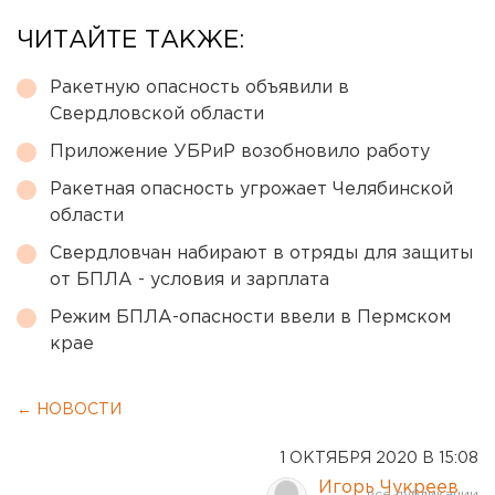
ЧИТАЙТЕ ТАКЖЕ:
Ракетную опасность объявили в
Свердловской области
Приложение УБРиР возобновило работу
Ракетная опасность угрожает Челябинской
области
Свердловчан набирают в отряды для защиты
от БПЛА - условия и зарплата
Режим БПЛА-опасности ввели в Пермском
крае
← НОВОСТИ
1 ОКТЯБРЯ 2020 В 15:08
Игорь Чукреев