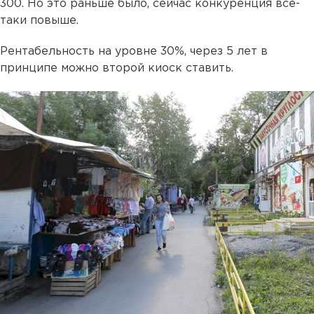
300. Но это раньше было, сейчас конкуренция все-
таки повыше.
Рентабельность на уровне 30%, через 5 лет в
принципе можно второй киоск ставить.