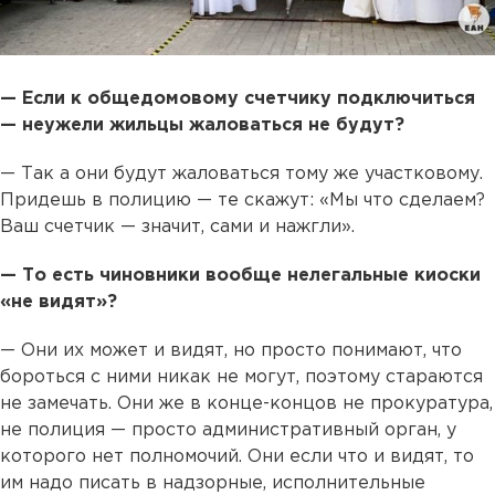
— Если к общедомовому счетчику подключиться
— неужели жильцы жаловаться не будут?
— Так а они будут жаловаться тому же участковому.
Придешь в полицию — те скажут: «Мы что сделаем?
Ваш счетчик — значит, сами и нажгли».
— То есть чиновники вообще нелегальные киоски
«не видят»?
— Они их может и видят, но просто понимают, что
бороться с ними никак не могут, поэтому стараются
не замечать. Они же в конце-концов не прокуратура,
не полиция — просто административный орган, у
которого нет полномочий. Они если что и видят, то
им надо писать в надзорные, исполнительные