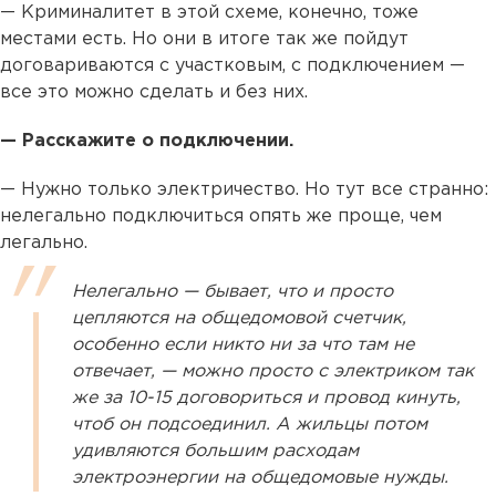
— Криминалитет в этой схеме, конечно, тоже
местами есть. Но они в итоге так же пойдут
договариваются с участковым, с подключением —
все это можно сделать и без них.
— Расскажите о подключении.
— Нужно только электричество. Но тут все странно:
нелегально подключиться опять же проще, чем
легально.
Нелегально — бывает, что и просто
цепляются на общедомовой счетчик,
особенно если никто ни за что там не
отвечает, — можно просто с электриком так
же за 10-15 договориться и провод кинуть,
чтоб он подсоединил. А жильцы потом
удивляются большим расходам
электроэнергии на общедомовые нужды.