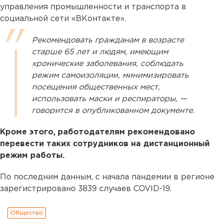
управления промышленности и транспорта в
социальной сети «ВКонтакте».
Рекомендовать гражданам в возрасте
старше 65 лет и людям, имеющим
хронические заболевания, соблюдать
режим самоизоляции, минимизировать
посещения общественных мест,
использовать маски и респираторы, —
говорится в опубликованном документе.
Кроме этого, работодателям рекомендовано
перевести таких сотрудников на дистанционный
режим работы.
По последним данным, с начала пандемии в регионе
зарегистрировано 3839 случаев COVID-19.
Общество