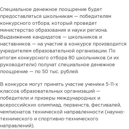
Специальное денежное поощрение будет
предоставляться школьникам — победителям
конкурсного отбора, который проведет
министерство образования и науки региона.
Выдвижение кандидатов — школьников и
наставников — на участие в конкурсе производится
учредителем образовательной организации. По
итогам конкурсного отбора 80 школьников (и их
руководители) получат специальное денежное
поощрение — по 50 тыс. рублей.
В конкурсе могут принять участие ученики 5-11-х
классов образовательных организаций —
победители и призеры международных и
всероссийских олимпиад, первенств, фестивалей,
чемпионатов технической направленности (научно-
технического и спортивно-технического
направлений).