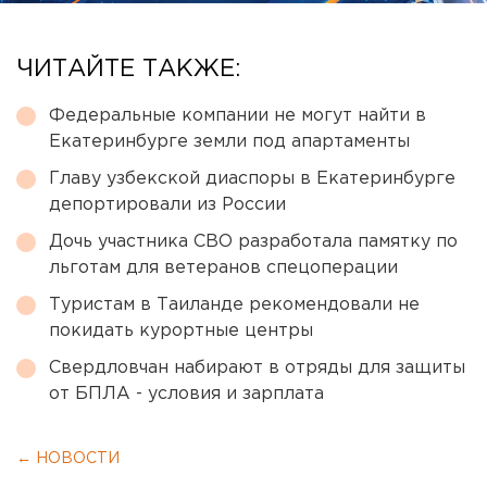
ЧИТАЙТЕ ТАКЖЕ:
Федеральные компании не могут найти в
Екатеринбурге земли под апартаменты
Главу узбекской диаспоры в Екатеринбурге
депортировали из России
Дочь участника СВО разработала памятку по
льготам для ветеранов спецоперации
Туристам в Таиланде рекомендовали не
покидать курортные центры
Свердловчан набирают в отряды для защиты
от БПЛА - условия и зарплата
← НОВОСТИ