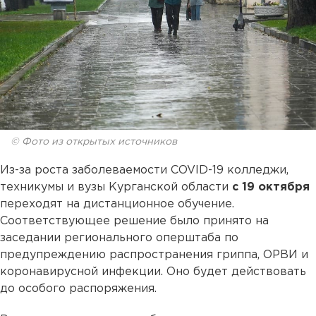
© Фото из открытых источников
Из-за роста заболеваемости COVID-19 колледжи,
техникумы и вузы Курганской области
с 19 октября
переходят на дистанционное обучение.
Соответствующее решение было принято на
заседании регионального оперштаба по
предупреждению распространения гриппа, ОРВИ и
коронавирусной инфекции. Оно будет действовать
до особого распоряжения.