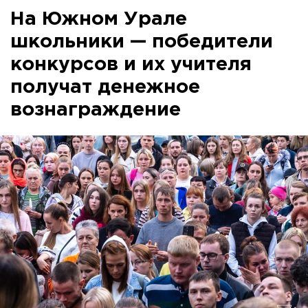
На Южном Урале
школьники — победители
конкурсов и их учителя
получат денежное
вознаграждение