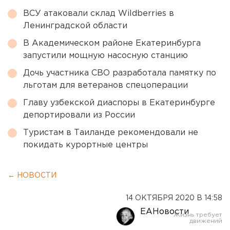
ВСУ атаковали склад Wildberries в
Ленинградской области
В Академическом районе Екатеринбурга
запустили мощную насосную станцию
Дочь участника СВО разработала памятку по
льготам для ветеранов спецоперации
Главу узбекской диаспоры в Екатеринбурге
депортировали из России
Туристам в Таиланде рекомендовали не
покидать курортные центры
← НОВОСТИ
14 ОКТЯБРЯ 2020 В 14:58
ЕАНовости