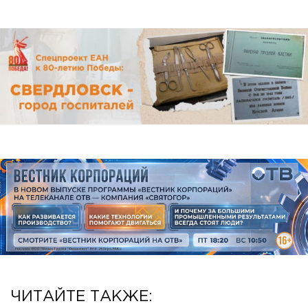
ЧИТАЙТЕ ТАКЖЕ: