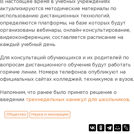
В настоящее время в учебных учреждениях
актуализируются методические материалы по
использованию дистанционных технологий,
определяются платформы, на базе которых будут
организованы вебинары, онлайн-консультирование,
видеоконференции, составляется расписание на
каждый учебный день.
Для консультаций обучающихся и их родителей по
вопросам дистанционного обучения будут работать
горячие линии. Номера телефонов опубликуют на
официальных сайтах колледжей, техникумов и вузов.
Напомним, что ранее было принято решение о
введении
трехнедельных каникул для школьников
.
Общество
Наука и инновации