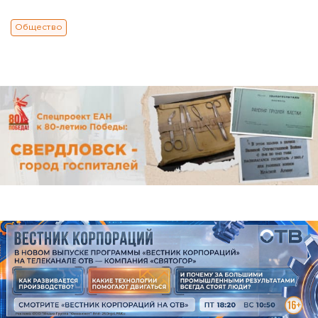
Общество