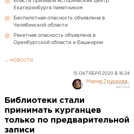
Власти признали исторический центр
Екатеринбурга памятником
Беспилотная опасность объявлена в
Челябинской области
Ракетная опасность объявлена в
Оренбургской области и Башкирии
← НОВОСТИ
15 ОКТЯБРЯ 2020 В 16:24
Мария Трускова
Библиотеки стали
принимать курганцев
только по предварительной
записи