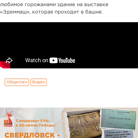
любимое горожанами здание на выставке
«Эдеммаш», которая проходит в башне.
Общество
Видео