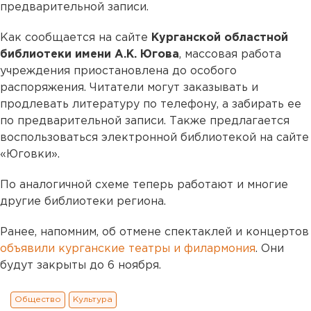
предварительной записи.
Как сообщается на сайте
Курганской областной
библиотеки имени А.К. Югова
, массовая работа
учреждения приостановлена до особого
распоряжения. Читатели могут заказывать и
продлевать литературу по телефону, а забирать ее
по предварительной записи. Также предлагается
воспользоваться электронной библиотекой на сайте
«Юговки».
По аналогичной схеме теперь работают и многие
другие библиотеки региона.
Ранее, напомним, об отмене спектаклей и концертов
объявили курганские театры и филармония
. Они
будут закрыты до 6 ноября.
Общество
Культура