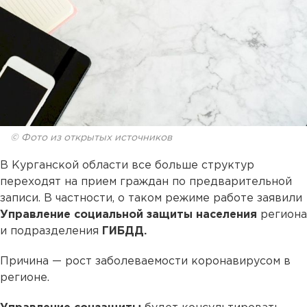
© Фото из открытых источников
В Курганской области все больше структур
переходят на прием граждан по предварительной
записи. В частности, о таком режиме работе заявили
Управление социальной защиты населения
региона
и подразделения
ГИБДД.
Причина — рост заболеваемости коронавирусом в
регионе.