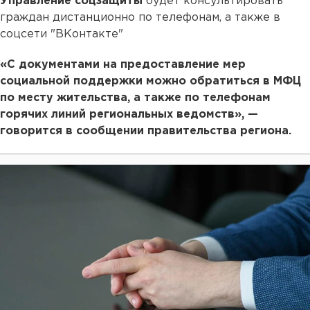
Управление соцзащиты
будет консультировать
граждан дистанционно по телефонам, а также в
соцсети "ВКонтакте"
«С документами на предоставление мер
социальной поддержки можно обратиться в МФЦ
по месту жительства, а также по телефонам
горячих линий региональных ведомств», —
говорится в сообщении правительства региона.