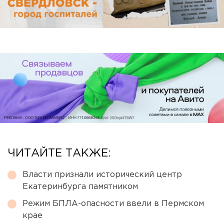
ЧИТАЙТЕ ТАКЖЕ:
Власти признали исторический центр
Екатеринбурга памятником
Режим БПЛА-опасности ввели в Пермском
крае