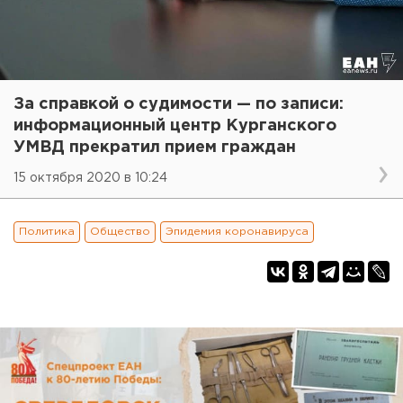
За справкой о судимости — по записи:
информационный центр Курганского
УМВД прекратил прием граждан
15 октября 2020 в 10:24
Политика
Общество
Эпидемия коронавируса