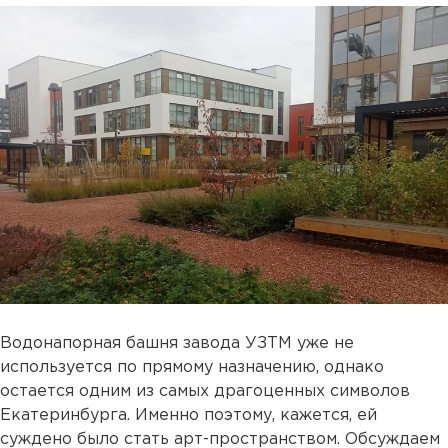
Водонапорная башня завода УЗТМ уже не
используется по прямому назначению, однако
остается одним из самых драгоценных символов
Екатеринбурга. Именно поэтому, кажется, ей
суждено было стать арт-пространством. Обсуждаем