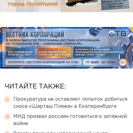
ЧИТАЙТЕ ТАКЖЕ:
Прокуратура не оставляет попыток добиться
сноса «Шарташ Пляжа» в Екатеринбурге
МИД призвал россиян готовиться к затяжной
войне