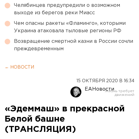
Челябинцев предупредили о возможном
выходе из берегов реки Миасс
Чем опасны ракеты «Фламинго», которыми
Украина атаковала тыловые регионы РФ
Возвращение смертной казни в России сочли
преждевременным
← НОВОСТИ
15 ОКТЯБРЯ 2020 В 16:34
ЕАНовости
«Эдеммаш» в прекрасной
Белой башне
(ТРАНСЛЯЦИЯ)