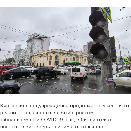
Курганские соцучреждения продолжают ужесточать
режим безопасности в связи с ростом
заболеваемости COVID-19. Так, в библиотеках
посетителей теперь принимают только по