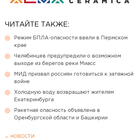
ЧИТАЙТЕ ТАКЖЕ:
Режим БПЛА-опасности ввели в Пермском
крае
Челябинцев предупредили о возможном
выходе из берегов реки Миасс
МИД призвал россиян готовиться к затяжной
войне
Холодную воду возвращают жителям
Екатеринбурга
Ракетная опасность объявлена в
Оренбургской области и Башкирии
← НОВОСТИ