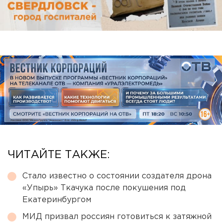
ЧИТАЙТЕ ТАКЖЕ:
Стало известно о состоянии создателя дрона
«Упырь» Ткачука после покушения под
Екатеринбургом
МИД призвал россиян готовиться к затяжной