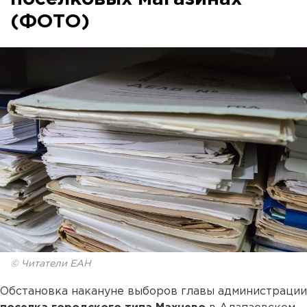
(ФОТО)
© Читатели ЕАН
Обстановка накануне выборов главы администрации