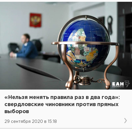
«Нельзя менять правила раз в два года»:
свердловские чиновники против прямых
выборов
29 сентября 2020 в 15:18