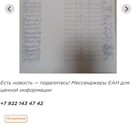
Есть новость — поделитесь! Мессенджеры ЕАН для
ценной информации
+7 922 143 47 42
.
Политика