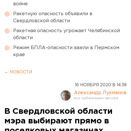
войне
Ракетную опасность объявили в
Свердловской области
Ракетная опасность угрожает Челябинской
области
Режим БПЛА-опасности ввели в Пермском
крае
← НОВОСТИ
16 НОЯБРЯ 2020 В 14:38
Александр Лукманов
В Свердловской области
мэра выбирают прямо в
поселковых магазинах