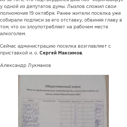
у одной из депутатов думы. Лызлов сложил свои
полномочия 19 октября. Ранее жители поселка уже
собирали подписи за его отставку, обвиняя главу в
том, что он злоупотребляет на рабочем месте
алкоголем.
Сейчас администрацию поселка возглавляет с
приставкой и. о.
Сергей Максимов
.
Александр Лукманов