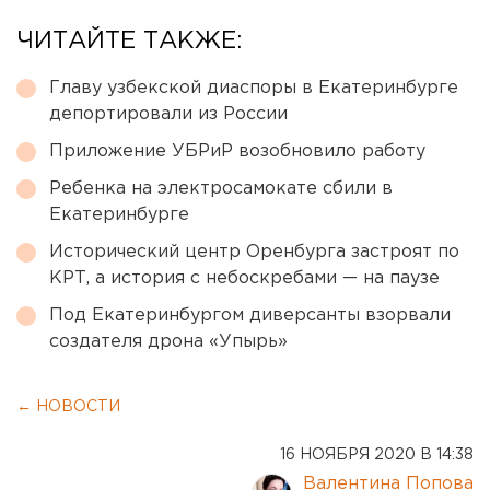
ЧИТАЙТЕ ТАКЖЕ:
Главу узбекской диаспоры в Екатеринбурге
депортировали из России
Приложение УБРиР возобновило работу
Ребенка на электросамокате сбили в
Екатеринбурге
Исторический центр Оренбурга застроят по
КРТ, а история с небоскребами — на паузе
Под Екатеринбургом диверсанты взорвали
создателя дрона «Упырь»
← НОВОСТИ
16 НОЯБРЯ 2020 В 14:38
Валентина Попова