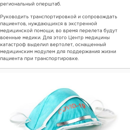
региональный оперштаб.
Руководить транспортировкой и сопровождать
пациентов, нуждающихся в экстренной
медицинской помощи, во время перелета будут
военные медики. Для этого Центр медицины
катастроф выделил вертолет, оснащенный
медицинским модулем для поддержания жизни
пациента при транспортировке.