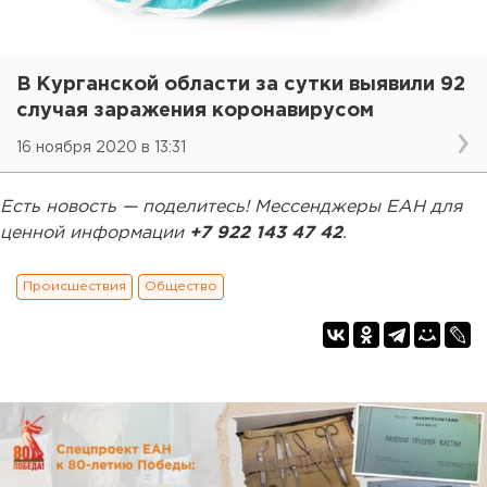
В Курганской области за сутки выявили 92
случая заражения коронавирусом
16 ноября 2020 в 13:31
Есть новость — поделитесь! Мессенджеры ЕАН для
ценной информации
+7 922 143 47 42
.
Происшествия
Общество