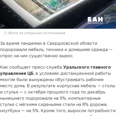
© Фото из открытых источников
За время пандемии в Свердловской области
подорожали мебель, техника и домашняя одежда —
спрос на них существенно вырос.
Как сообщает пресс-служба
Уральского главного
управления ЦБ
, в условиях дистанционной работы
многие были вынуждены обустраивать рабочее
место дома. В результате корпусная мебель — столы
и стулья — с октября прошлого года по декабрь
нынешнего подорожала на 9%, компьютерные
стулья с мягкими сиденьями стали на 8% дороже,
ноутбуки — на 5%. Кроме того, выросли потребности