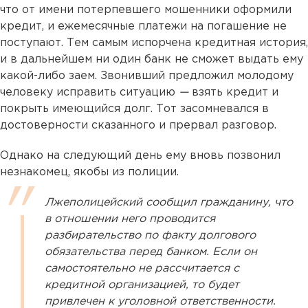
что от имени потерпевшего мошенники оформили
кредит, и ежемесячные платежи на погашение не
поступают. Тем самым испорчена кредитная история,
и в дальнейшем ни один банк не сможет выдать ему
какой-либо заем. Звонивший предложил молодому
человеку исправить ситуацию
—
взять кредит и
покрыть имеющийся долг. Тот засомневался в
достоверности сказанного и прервал разговор.
Однако на следующий день ему вновь позвонил
незнакомец, якобы из полиции.
Лжеполицейский сообщил гражданину, что
в отношении него проводится
разбирательство по факту долгового
обязательства перед банком. Если он
самостоятельно не рассчитается с
кредитной организацией, то будет
привлечен к уголовной ответственности.