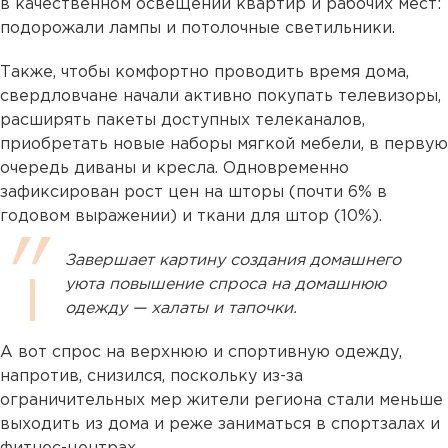
в качественном освещении квартир и рабочих мест:
подорожали лампы и потолочные светильники.
Также, чтобы комфортно проводить время дома,
свердловчане начали активно покупать телевизоры,
расширять пакеты доступных телеканалов,
приобретать новые наборы мягкой мебели, в первую
очередь диваны и кресла. Одновременно
зафиксирован рост цен на шторы (почти 6% в
годовом выражении) и ткани для штор (10%).
Завершает картину создания домашнего
уюта повышение спроса на домашнюю
одежду — халаты и тапочки.
А вот спрос на верхнюю и спортивную одежду,
напротив, снизился, поскольку из-за
ограничительных мер жители региона стали меньше
выходить из дома и реже заниматься в спортзалах и