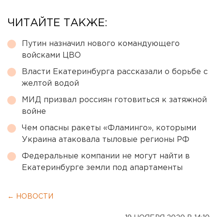
ЧИТАЙТЕ ТАКЖЕ:
Путин назначил нового командующего
войсками ЦВО
Власти Екатеринбурга рассказали о борьбе с
желтой водой
МИД призвал россиян готовиться к затяжной
войне
Чем опасны ракеты «Фламинго», которыми
Украина атаковала тыловые регионы РФ
Федеральные компании не могут найти в
Екатеринбурге земли под апартаменты
← НОВОСТИ