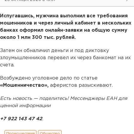
Испугавшись, мужчина выполнил все требования
мошенников и через личный кабинет в нескольких
банках оформил онлайн-заявки на общую сумму
около 1 млн 300 тыс. рублей.
Затем он обналичил деньги и под диктовку
злоумышленников перевел их через банкомат на их
счета.
Возбуждено уголовное дело по статье
«Мошенничество»,
аферистов разыскивают.
Есть новость — поделитесь! Мессенджеры ЕАН для
ценной информации
+7 922 143 47 42
.
Происшествия
Общество