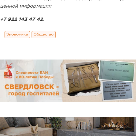
ценной информации
+7 922 143 47 42
.
Экономика
Общество