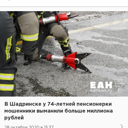
В Шадринске у 74-летней пенсионерки
мошенники выманили больше миллиона
рублей
28 октября 2020 в 15:37