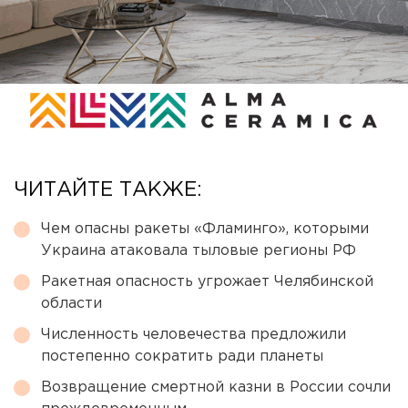
ЧИТАЙТЕ ТАКЖЕ:
Чем опасны ракеты «Фламинго», которыми
Украина атаковала тыловые регионы РФ
Ракетная опасность угрожает Челябинской
области
Численность человечества предложили
постепенно сократить ради планеты
Возвращение смертной казни в России сочли