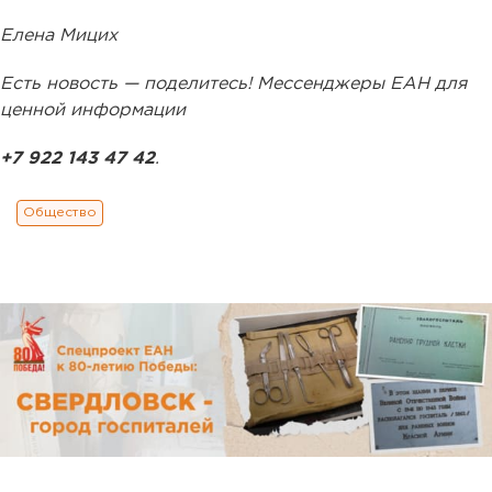
Елена Мицих
Есть новость — поделитесь! Мессенджеры ЕАН для
ценной информации
+7 922 143 47 42
.
Общество