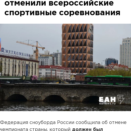
отменили всероссийские
спортивные соревнования
Федерация сноуборда России сообщила об отмене
чемпионата страны, который
должен был