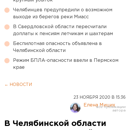
крупный убыток
Челябинцев предупредили о возможном
выходе из берегов реки Миасс
В Свердловской области пересчитали
доплаты к пенсиям летчикам и шахтерам
Беспилотная опасность объявлена в
Челябинской области
Режим БПЛА-опасности ввели в Пермском
крае
← НОВОСТИ
23 НОЯБРЯ 2020 В 15:36
Елена Мицих
В Челябинской области