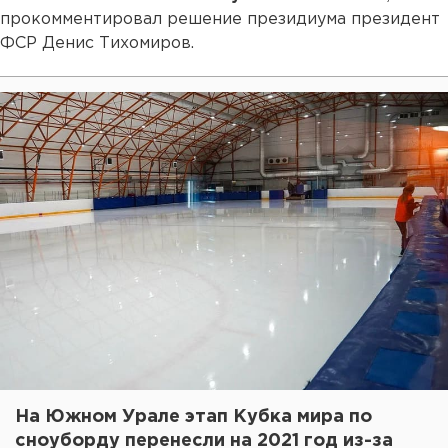
прокомментировал решение президиума президент
ФСР Денис Тихомиров.
На Южном Урале этап Кубка мира по
сноуборду перенесли на 2021 год из-за