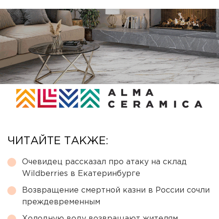
ЧИТАЙТЕ ТАКЖЕ:
Очевидец рассказал про атаку на склад
Wildberries в Екатеринбурге
Возвращение смертной казни в России сочли
преждевременным
Холодную воду возвращают жителям