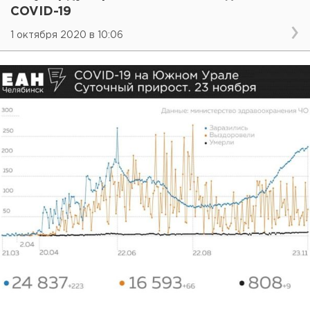
COVID-19
1 октября 2020 в 10:06