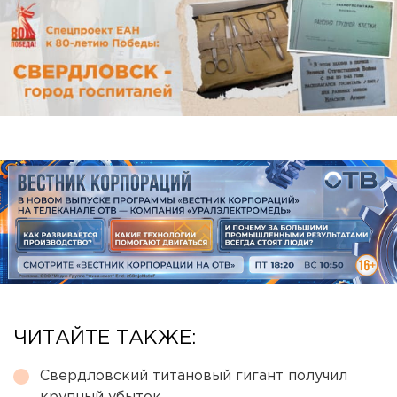
ЧИТАЙТЕ ТАКЖЕ:
Свердловский титановый гигант получил