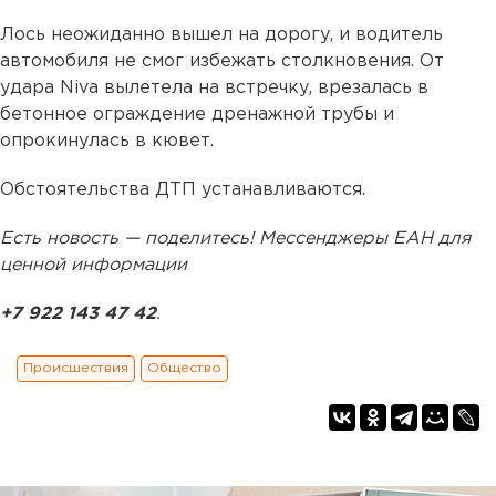
Лось неожиданно вышел на дорогу, и водитель
автомобиля не смог избежать столкновения. От
удара Niva вылетела на встречку, врезалась в
бетонное ограждение дренажной трубы и
опрокинулась в кювет.
Обстоятельства ДТП устанавливаются.
Есть новость — поделитесь! Мессенджеры ЕАН для
ценной информации
+7 922 143 47 42
.
Происшествия
Общество