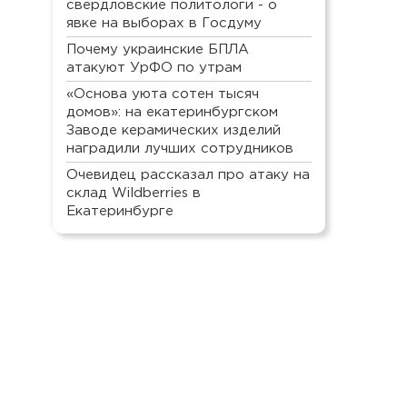
свердловские политологи - о
явке на выборах в Госдуму
Почему украинские БПЛА
атакуют УрФО по утрам
«Основа уюта сотен тысяч
домов»: на екатеринбургском
Заводе керамических изделий
наградили лучших сотрудников
Очевидец рассказал про атаку на
склад Wildberries в
Екатеринбурге