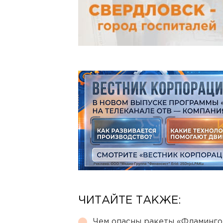
ЧИТАЙТЕ ТАКЖЕ:
Чем опасны ракеты «Фламинго