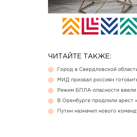
ЧИТАЙТЕ ТАКЖЕ:
Город в Свердловской облас
МИД призвал россиян готовить
Режим БПЛА-опасности ввели
В Оренбурге продлили арест
Путин назначил нового коман