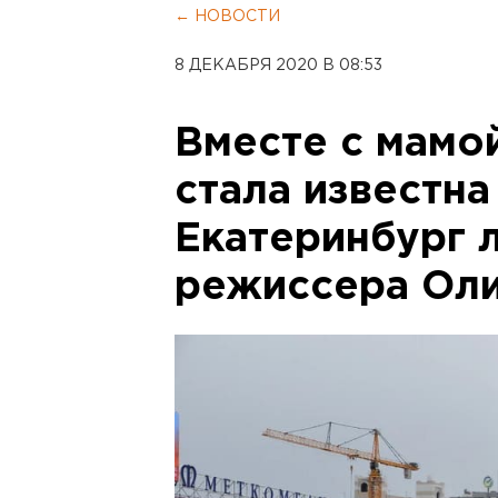
← НОВОСТИ
8 ДЕКАБРЯ 2020 В 08:53
Вместе с мамо
стала известна
Екатеринбург 
режиссера Оли