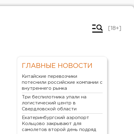
[18+]
ГЛАВНЫЕ НОВОСТИ
Китайские перевозчики
потеснили российские компании с
внутреннего рынка
Три беспилотника упали на
логистический центр в
Свердловской области
Екатеринбургский аэропорт
Кольцово закрывают для
самолетов второй день подряд