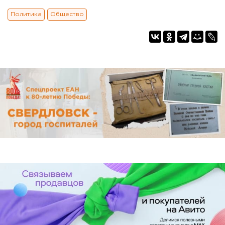
Политика
Общество