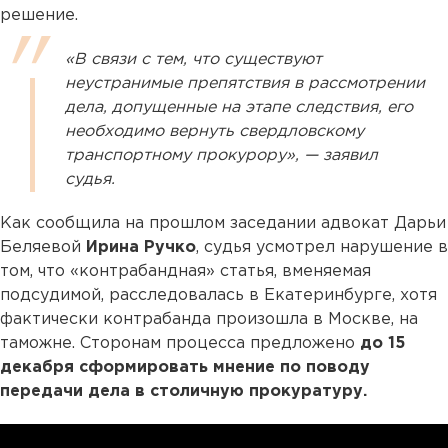
решение.
«В связи с тем, что существуют
неустранимые препятствия в рассмотрении
дела, допущенные на этапе следствия, его
необходимо вернуть свердловскому
транспортному прокурору», — заявил
судья.
Как сообщила на прошлом заседании адвокат Дарьи
Беляевой
Ирина Ручко
, судья усмотрел нарушение в
том, что «контрабандная» статья, вменяемая
подсудимой, расследовалась в Екатеринбурге, хотя
фактически контрабанда произошла в Москве, на
таможне. Сторонам процесса предложено
до 15
декабря сформировать мнение по поводу
передачи дела в столичную прокуратуру.