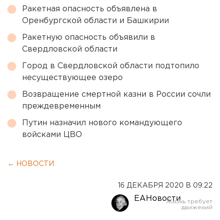
Ракетная опасность объявлена в
Оренбургской области и Башкирии
Ракетную опасность объявили в
Свердловской области
Город в Свердловской области подтопило
несуществующее озеро
Возвращение смертной казни в России сочли
преждевременным
Путин назначил нового командующего
войсками ЦВО
← НОВОСТИ
16 ДЕКАБРЯ 2020 В 09:22
ЕАНовости