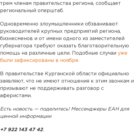
трем членам правительства региона, сообщает
региональный оперштаб.
Одновременно злоумышленники обзванивают
руководителей крупных предприятий региона,
бизнесменов и от имени одного из заместителей
губернатора требуют оказать благотворительную
помощь на различные цели. Подобные случаи
уже
были зафиксированы в ноябре.
В правительстве Курганской области официально
заявляют, что не имеют отношения к этим звонкам и
призывают не поддерживать разговор с
аферистами.
Есть новость — поделитесь! Мессенджеры ЕАН для
ценной информации
+7 922 143 47 42
.