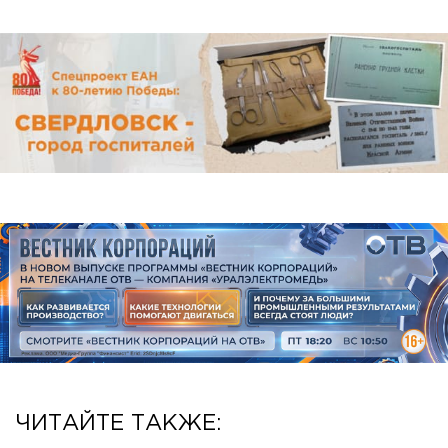
ЧИТАЙТЕ ТАКЖЕ: