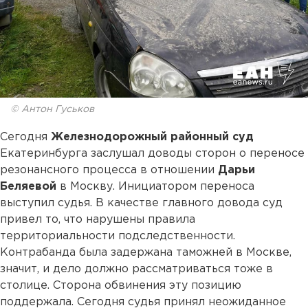
© Антон Гуськов
Сегодня
Железнодорожный районный суд
Екатеринбурга заслушал доводы сторон о переносе
резонансного процесса в отношении
Дарьи
Беляевой
в Москву. Инициатором переноса
выступил судья. В качестве главного довода суд
привел то, что нарушены правила
территориальности подследственности.
Контрабанда была задержана таможней в Москве,
значит, и дело должно рассматриваться тоже в
столице. Сторона обвинения эту позицию
поддержала. Сегодня судья принял неожиданное