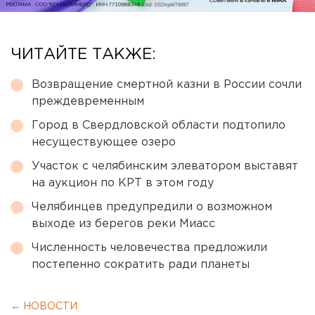
ЧИТАЙТЕ ТАКЖЕ:
Возвращение смертной казни в России сочли
преждевременным
Город в Свердловской области подтопило
несуществующее озеро
Участок с челябинским элеватором выставят
на аукцион по КРТ в этом году
Челябинцев предупредили о возможном
выходе из берегов реки Миасс
Численность человечества предложили
постепенно сократить ради планеты
← НОВОСТИ