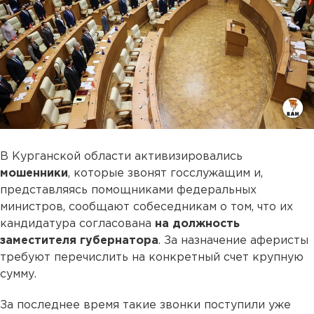
В Курганской области активизировались
мошенники
, которые звонят госслужащим и,
представляясь помощниками федеральных
министров, сообщают собеседникам о том, что их
кандидатура согласована
на должность
заместителя губернатора
. За назначение аферисты
требуют перечислить на конкретный счет крупную
сумму.
За последнее время такие звонки поступили уже