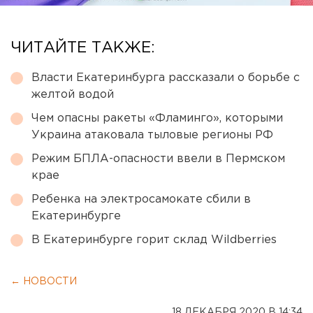
ЧИТАЙТЕ ТАКЖЕ:
Власти Екатеринбурга рассказали о борьбе с
желтой водой
Чем опасны ракеты «Фламинго», которыми
Украина атаковала тыловые регионы РФ
Режим БПЛА-опасности ввели в Пермском
крае
Ребенка на электросамокате сбили в
Екатеринбурге
В Екатеринбурге горит склад Wildberries
← НОВОСТИ
18 ДЕКАБРЯ 2020 В 14:34