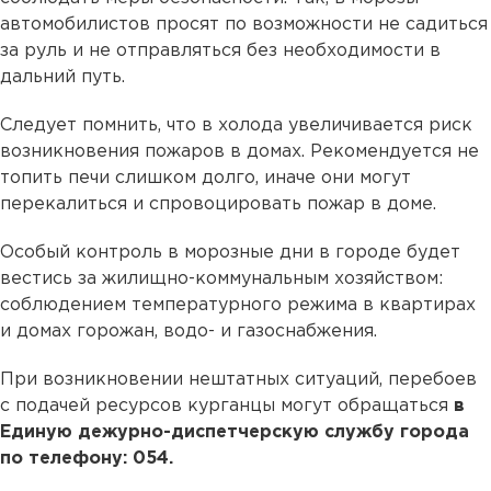
автомобилистов просят по возможности не садиться
за руль и не отправляться без необходимости в
дальний путь.
Следует помнить, что в холода увеличивается риск
возникновения пожаров в домах. Рекомендуется не
топить печи слишком долго, иначе они могут
перекалиться и спровоцировать пожар в доме.
Особый контроль в морозные дни в городе будет
вестись за жилищно-коммунальным хозяйством:
соблюдением температурного режима в квартирах
и домах горожан, водо- и газоснабжения.
При возникновении нештатных ситуаций, перебоев
с подачей ресурсов курганцы могут обращаться
в
Единую дежурно-диспетчерскую службу города
по телефону: 054.