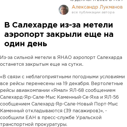
Александр Лукманов
В Салехарде из-за метели
аэропорт закрыли еще на
один день
Из-за сильной метели в ЯНАО аэропорт Салехарда
останется закрытым еще на сутки..
«В связи с неблагоприятными погодными условиями
все рейсы перенесены на 19 декабря. Вертолетные
рейсы авиакомпании «Ямал» ЯЛ-68 сообщением
Салехард-Яр-Сале-Мыс Каменный-Се-Яха и ЯЛ-56
сообщением Салехард-Яр-Сале-Новый Порт-Мыс
Каменный откладываются (39 пасажиров)», -
сообщили ЕАН в пресс-службе Уральской
транспортной прокуратуры.