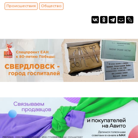
Происшествия
Общество