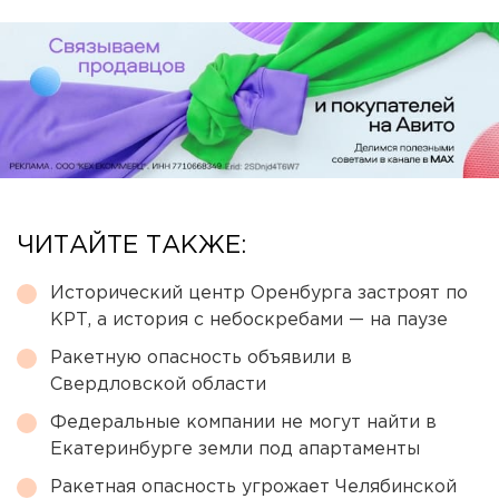
ЧИТАЙТЕ ТАКЖЕ:
Исторический центр Оренбурга застроят по
КРТ, а история с небоскребами — на паузе
Ракетную опасность объявили в
Свердловской области
Федеральные компании не могут найти в
Екатеринбурге земли под апартаменты
Ракетная опасность угрожает Челябинской