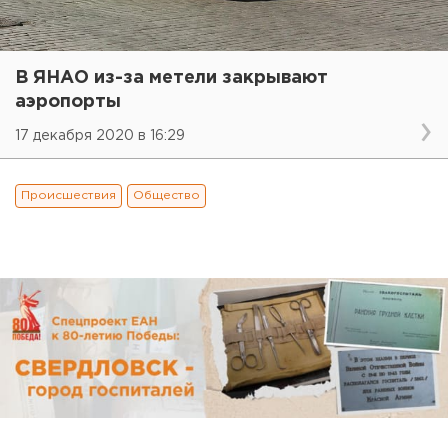
В ЯНАО из-за метели закрывают
аэропорты
17 декабря 2020 в 16:29
Происшествия
Общество