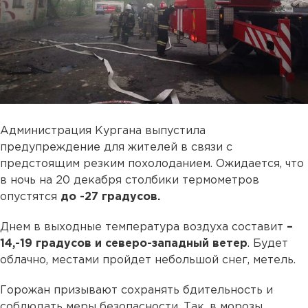
Администрация Кургана выпустила
предупреждение для жителей в связи с
предстоящим резким похолоданием. Ожидается, что
в ночь на 20 декабря столбики термометров
опустятся
до -27 градусов.
Днем в выходные температура воздуха составит
–
14,-19 градусов и северо-западный ветер
. Будет
облачно, местами пройдет небольшой снег, метель.
Горожан призывают сохранять бдительность и
соблюдать меры безопасности. Так, в морозы