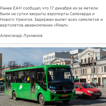
Ранее ЕАН сообщал, что 17 декабря из-за метели
были на сутки закрыты аэропорты Салехарда и
Нового Уренгоя. Задержан вылет всех самолетов и
вертолетов авиакомпании «Ямал».
Александр Лукманов