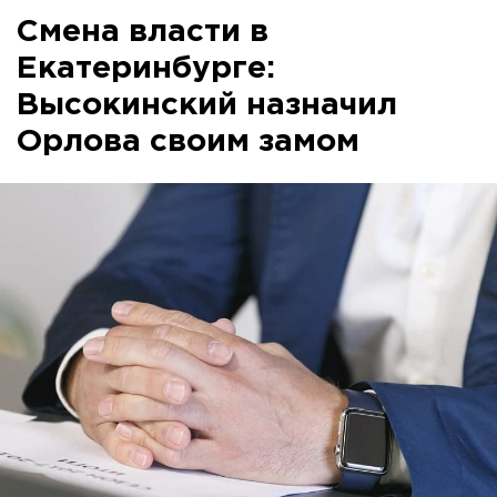
Смена власти в
Екатеринбурге:
Высокинский назначил
Орлова своим замом