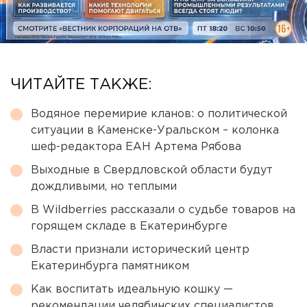
ЧИТАЙТЕ ТАКЖЕ:
Водяное перемирие кланов: о политической
ситуации в Каменске-Уральском – колонка
шеф-редактора ЕАН Артема Рябова
Выходные в Свердловской области будут
дождливыми, но теплыми
В Wildberries рассказали о судьбе товаров на
горящем складе в Екатеринбурге
Власти признали исторический центр
Екатеринбурга памятником
Как воспитать идеальную кошку —
рекомендации челябинских специалистов