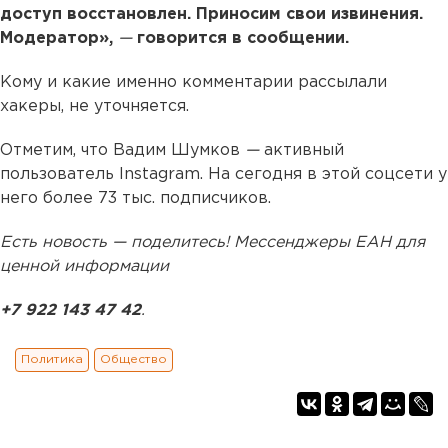
доступ восстановлен. Приносим свои извинения.
Модератор»,
—
говорится в сообщении.
Кому и какие именно комментарии рассылали
хакеры, не уточняется.
Отметим, что Вадим Шумков
—
активный
пользователь Instagram. На сегодня в этой соцсети у
него более 73 тыс. подписчиков.
Есть новость — поделитесь! Мессенджеры ЕАН для
ценной информации
+7 922 143 47 42
.
Политика
Общество