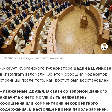
© Фото из открытых источников
Аккаунт курганского губернатора
Вадима Шумкова
в Instagram взломали. Об этом сообщил модератор
страницы после того, как доступ был восстановлен.
«Уважаемые друзья. В связи со взломом данного
аккаунта с него могли быть направлены
сообщения или комментарии некорректного
содержания. В настоящее время пароль заменен,