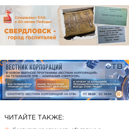
ЧИТАЙТЕ ТАКЖЕ: