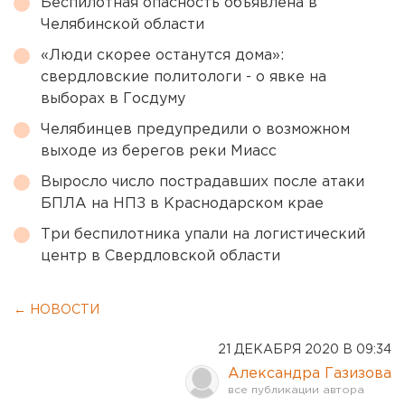
Беспилотная опасность объявлена в
Челябинской области
«Люди скорее останутся дома»:
свердловские политологи - о явке на
выборах в Госдуму
Челябинцев предупредили о возможном
выходе из берегов реки Миасс
Выросло число пострадавших после атаки
БПЛА на НПЗ в Краснодарском крае
Три беспилотника упали на логистический
центр в Свердловской области
← НОВОСТИ
21 ДЕКАБРЯ 2020 В 09:34
Александра Газизова