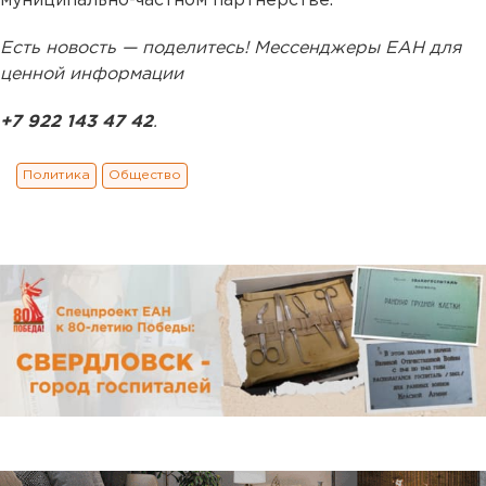
муниципально-частном партнерстве.
Есть новость — поделитесь! Мессенджеры ЕАН для
ценной информации
+7 922 143 47 42
.
Политика
Общество