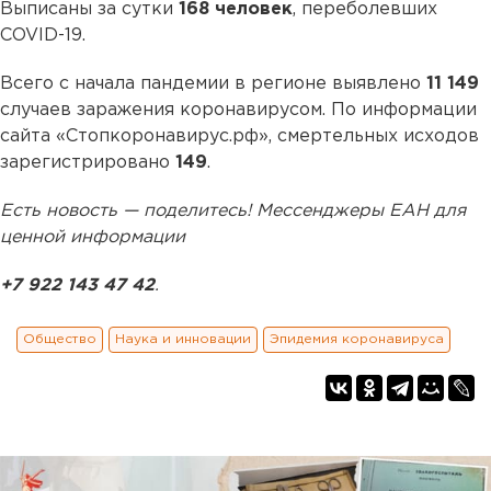
Выписаны за сутки
168 человек
, переболевших
COVID-19.
Всего с начала пандемии в регионе выявлено
11 149
случаев заражения коронавирусом. По информации
сайта «Стопкоронавирус.рф», смертельных исходов
зарегистрировано
149
.
Есть новость — поделитесь! Мессенджеры ЕАН для
ценной информации
+7 922 143 47 42
.
Общество
Наука и инновации
Эпидемия коронавируса