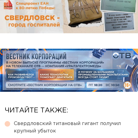
ЧИТАЙТЕ ТАКЖЕ:
Свердловский титановый гигант получил
крупный убыток