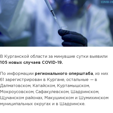
В Курганской области за минувшие сутки выявили
105 новых случаев COVID-19.
По информации
регионального оперштаба
, из них
61 зарегистрирован в Кургане, остальные
—
в
Далматовском, Катайском, Куртамышском,
Мокроусовском, Сафакулевском, Шадринском,
Щучанском районах, Макушинском и Шумихинском
муниципальных округах и в Шадринске.