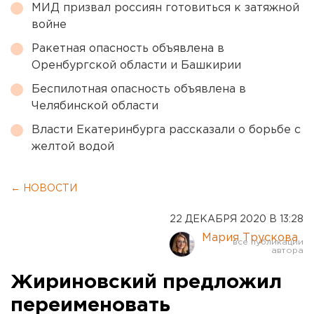
МИД призвал россиян готовиться к затяжной
войне
Ракетная опасность объявлена в
Оренбургской области и Башкирии
Беспилотная опасность объявлена в
Челябинской области
Власти Екатеринбурга рассказали о борьбе с
желтой водой
← НОВОСТИ
22 ДЕКАБРЯ 2020 В 13:28
Мария Трускова
Жириновский предложил
переименовать