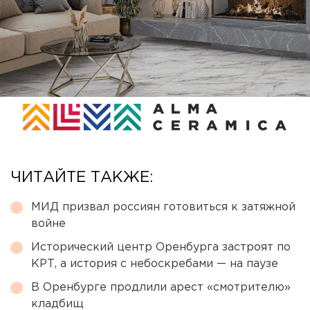
ЧИТАЙТЕ ТАКЖЕ:
МИД призвал россиян готовиться к затяжной
войне
Исторический центр Оренбурга застроят по
КРТ, а история с небоскребами — на паузе
В Оренбурге продлили арест «смотрителю»
кладбищ