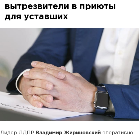
вытрезвители в приюты
для уставших
Лидер ЛДПР
Владимир Жириновский
оперативно