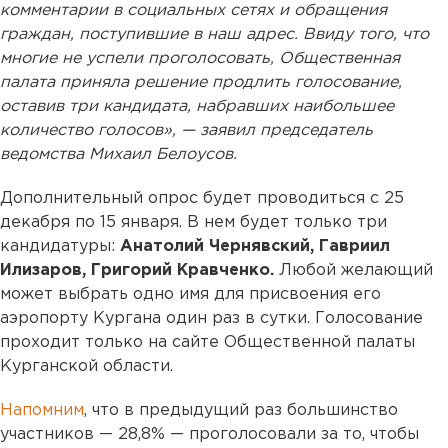
комментарии в социальных сетях и обращения
граждан, поступившие в наш адрес. Ввиду того, что
многие не успели проголосовать, Общественная
палата приняла решение продлить голосование,
оставив три кандидата, набравших наибольшее
количество голосов», — заявил председатель
ведомства Михаил Белоусов.
Дополнительный опрос будет проводиться с 25
декабря по 15 января. В нем будет только три
кандидатуры:
Анатолий Чернявский, Гавриил
Илизаров, Григорий Кравченко.
Любой желающий
может выбрать одно имя для присвоения его
аэропорту Кургана один раз в сутки. Голосование
проходит только на сайте Общественной палаты
Курганской области.
Напомним
, что в предыдущий раз большинство
участников — 28,8% — проголосовали за то, чтобы