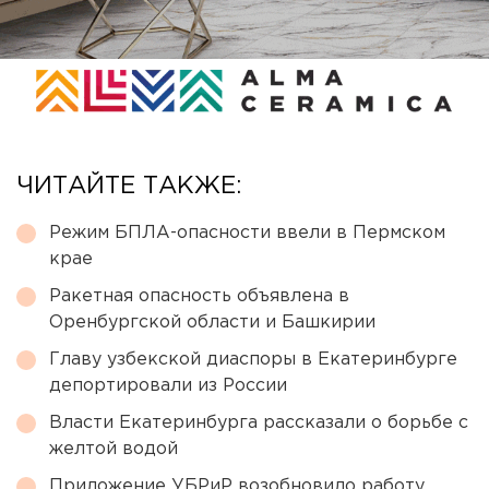
ЧИТАЙТЕ ТАКЖЕ:
Режим БПЛА-опасности ввели в Пермском
крае
Ракетная опасность объявлена в
Оренбургской области и Башкирии
Главу узбекской диаспоры в Екатеринбурге
депортировали из России
Власти Екатеринбурга рассказали о борьбе с
желтой водой
Приложение УБРиР возобновило работу