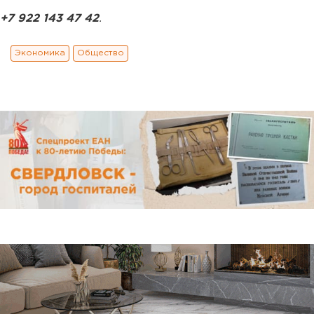
+7 922 143 47 42
.
Экономика
Общество