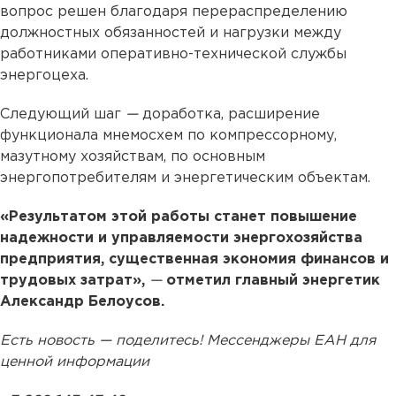
вопрос решен благодаря перераспределению
должностных обязанностей и нагрузки между
работниками оперативно-технической службы
энергоцеха.
Следующий шаг
—
доработка, расширение
функционала мнемосхем по компрессорному,
мазутному хозяйствам, по основным
энергопотребителям и энергетическим объектам.
«Результатом этой работы станет повышение
надежности и управляемости энергохозяйства
предприятия, существенная экономия финансов и
трудовых затрат»,
—
отметил главный энергетик
Александр Белоусов.
Есть новость — поделитесь! Мессенджеры ЕАН для
ценной информации