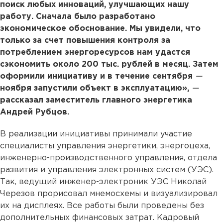
поиск любых инноваций, улучшающих нашу
работу. Сначала было разработано
экономическое обоснование. Мы увидели, что
только за счет повышения контроля за
потреблением энергоресурсов нам удастся
сэкономить около 200 тыс. рублей в месяц. Затем
оформили инициативу и в течение сентября
—
ноября запустили объект в эксплуатацию»,
—
рассказал заместитель главного энергетика
Андрей Рубцов.
В реализации инициативы принимали участие
специалисты управления энергетики, энергоцеха,
инженерно-производственного управления, отдела
развития и управления электронных систем (УЭС).
Так, ведущий инженер-электроник УЭС Николай
Черезов прорисовал мнемосхемы и визуализировал
их на дисплеях. Все работы были проведены без
дополнительных финансовых затрат. Кадровый