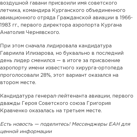
воздушной гавани присвоили имя советского
летчика, командира Курганского объединенного
авиационного отряда Гражданской авиации в 1966-
1983 гг., первого директора аэропорта Кургана
Анатолия Чернявского.
При этом сначала лидировала кандидатура
Гавриила Илизарова, но буквально в последний
день лидер сменился — в итоге за присвоение
аэропорту имени известного хирурга-ортопеда
проголосовали 28%, этот вариант оказался на
втором месте.
Кандидатура генерал-лейтенанта авиации, первого
дважды Героя Советского союза Григория
Кравченко оказалась на третьем месте.
Есть новость — поделитесь! Мессенджеры ЕАН для
ценной информации