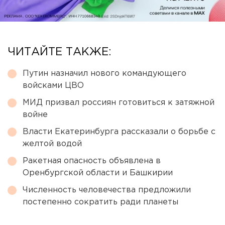
ЧИТАЙТЕ ТАКЖЕ:
Путин назначил нового командующего
войсками ЦВО
МИД призвал россиян готовиться к затяжной
войне
Власти Екатеринбурга рассказали о борьбе с
желтой водой
Ракетная опасность объявлена в
Оренбургской области и Башкирии
Численность человечества предложили
постепенно сократить ради планеты