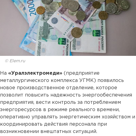
© Elem.ru
На
«Уралэлектромеди»
(предприятие
металлургического комплекса УГМК) появилось
новое производственное отделение, которое
позволит повысить надежность энергообеспечения
предприятия, вести контроль за потреблением
энергоресурсов в режиме реального времени,
оперативно управлять энергетическим хозяйством и
координировать действия персонала при
возникновении внештатных ситуаций.