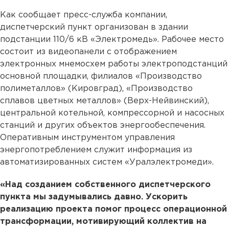
Как сообщает пресс-служба компании,
диспетчерский пункт организован в здании
подстанции 110/6 кВ «Электромедь». Рабочее место
состоит из видеопанели с отображением
электронных мнемосхем работы электроподстанций
основной площадки, филиалов «Производство
полиметаллов» (Кировград), «Производство
сплавов цветных металлов» (Верх-Нейвинский),
центральной котельной, компрессорной и насосных
станций и других объектов энергообеспечения.
Оперативным инструментом управления
энергопотреблением служит информация из
автоматизированных систем «Уралэлектромеди».
«Над созданием собственного диспетчерского
пункта мы задумывались давно. Ускорить
реализацию проекта помог процесс операционной
трансформации, мотивирующий коллектив на