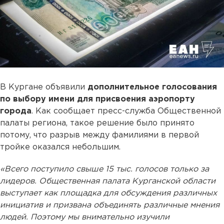
В Кургане объявили
дополнительное голосования
по выбору имени для присвоения аэропорту
города
. Как сообщает пресс-служба Общественной
палаты региона, такое решение было принято
потому, что разрыв между фамилиями в первой
тройке оказался небольшим.
«Всего поступило свыше 15 тыс. голосов только за
лидеров. Общественная палата Курганской области
выступает как площадка для обсуждения различных
инициатив и призвана объединять различные мнения
людей. Поэтому мы внимательно изучили