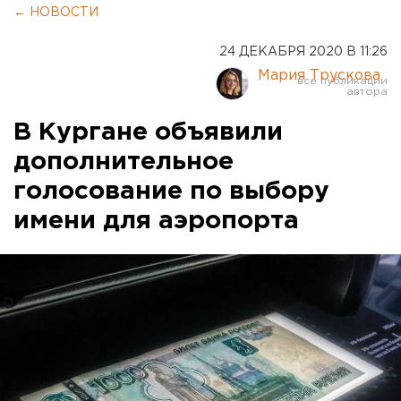
← НОВОСТИ
24 ДЕКАБРЯ 2020 В 11:26
Мария Трускова
В Кургане объявили
дополнительное
голосование по выбору
имени для аэропорта