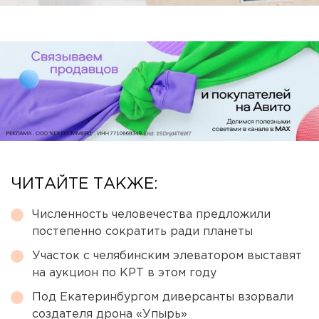
ЧИТАЙТЕ ТАКЖЕ:
Численность человечества предложили
постепенно сократить ради планеты
Участок с челябинским элеватором выставят
на аукцион по КРТ в этом году
Под Екатеринбургом диверсанты взорвали
создателя дрона «Упырь»