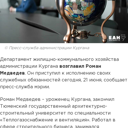
© Пресс-служба администрации Кургана
Департамент жилищно-коммунального хозяйства
администрации Кургана
возглавил
Роман
Медведев
. Он приступил к исполнению своих
служебных обязанностей сегодня, 21 июня, сообщает
пресс-служба мэрии.
Роман Медведев – уроженец Кургана, закончил
Тюменский государственный архитектурно-
строительный университет по специальности
«Теплогазоснабжение и вентиляция». Работал в
сфере строительного бизнеса, занимался