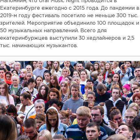
Напомним, что Ural Music Night проводится в
Екатеринбурге ежегодно с 2015 года. До пандемии в
2019-м году фестиваль посетило не меньше 300 тыс.
зрителей. Мероприятие объединило 100 площадок и
50 музыкальных направлений. Всего для
екатеринбуржцев выступили 30 хедлайнеров и 2,5
тыс. начинающих музыкантов.