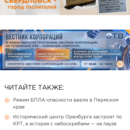
ЧИТАЙТЕ ТАКЖЕ:
Режим БПЛА-опасности ввели в Пермском
крае
Исторический центр Оренбурга застроят по
КРТ, а история с небоскребами — на паузе