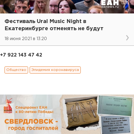
Фестиваль Ural Music Night в
Екатеринбурге отменять не будут
18 июня 2021 в 13:20
+7 922 143 47 42
Общество
Эпидемия коронавируса