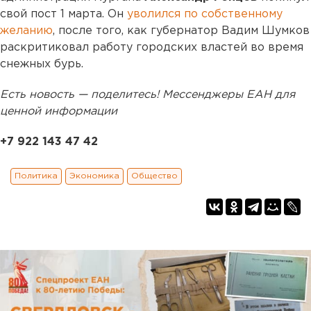
свой пост 1 марта. Он
уволился по собственному
желанию
, после того, как губернатор Вадим Шумков
раскритиковал работу городских властей во время
снежных бурь.
Есть новость — поделитесь! Мессенджеры ЕАН для
ценной информации
+7 922 143 47 42
Политика
Экономика
Общество