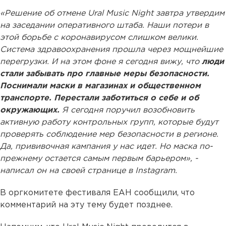
«Решение об отмене Ural Music Night завтра утвердим
на заседании оперативного штаба. Наши потери в
этой борьбе с коронавирусом слишком велики.
Система здравоохранения прошла через мощнейшие
перегрузки. И на этом фоне я сегодня вижу, что
люди
стали забывать про главные меры безопасности.
Поснимали маски в магазинах и общественном
транспорте. Перестали заботиться о себе и об
окружающих.
Я сегодня поручил возобновить
активную работу контрольных групп, которые будут
проверять соблюдение мер безопасности в регионе.
Да, прививочная кампания у нас идет. Но маска по-
прежнему остается самым первым барьером», -
написал он на своей странице в Instagram.
В оргкомитете фестиваля ЕАН сообщили, что
комментарий на эту тему будет позднее.