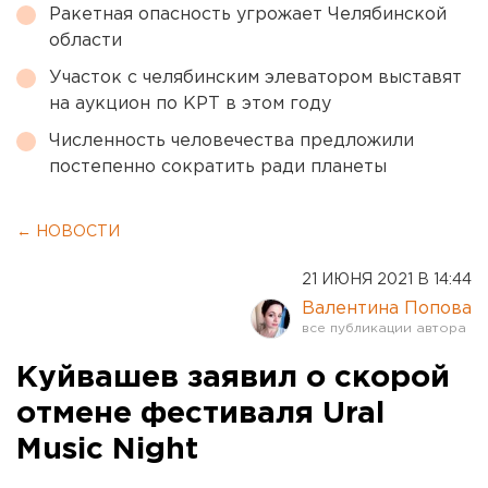
Ракетная опасность угрожает Челябинской
области
Участок с челябинским элеватором выставят
на аукцион по КРТ в этом году
Численность человечества предложили
постепенно сократить ради планеты
← НОВОСТИ
21 ИЮНЯ 2021 В 14:44
Валентина Попова
Куйвашев заявил о скорой
отмене фестиваля Ural
Music Night