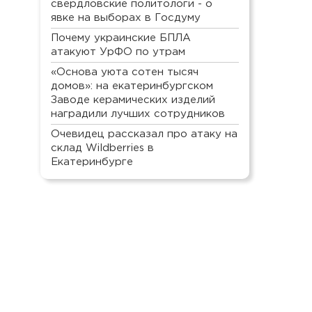
свердловские политологи - о
явке на выборах в Госдуму
Почему украинские БПЛА
атакуют УрФО по утрам
«Основа уюта сотен тысяч
домов»: на екатеринбургском
Заводе керамических изделий
наградили лучших сотрудников
Очевидец рассказал про атаку на
склад Wildberries в
Екатеринбурге