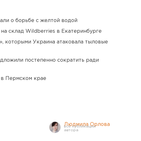
али о борьбе с желтой водой
на склад Wildberries в Екатеринбурге
», которыми Украина атаковала тыловые
едложили постепенно сократить ради
 в Пермском крае
Людмила Орлова