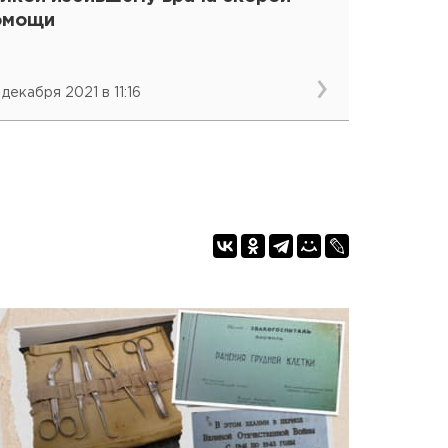
омощи
 декабря 2021 в 11:16