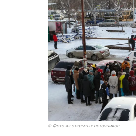
© Фото из открытых источников