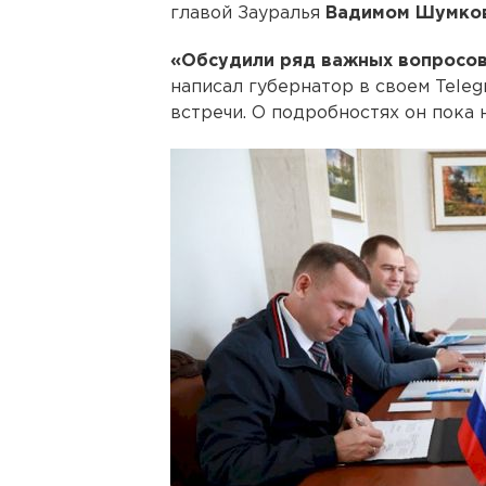
главой Зауралья
Вадимом Шумко
«Обсудили ряд важных вопросов
написал губернатор в своем Tele
встречи. О подробностях он пока 