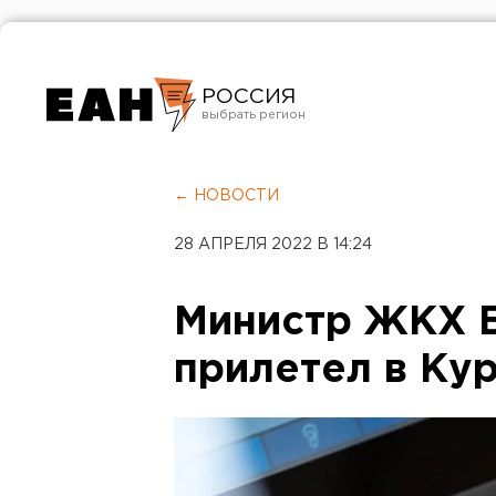
РОССИЯ
Екатеринбург
Челябинск
← НОВОСТИ
Курган
28 АПРЕЛЯ 2022 В 14:24
Оренбург
Министр ЖКХ 
прилетел в Ку