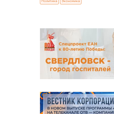
Политика
Экономика