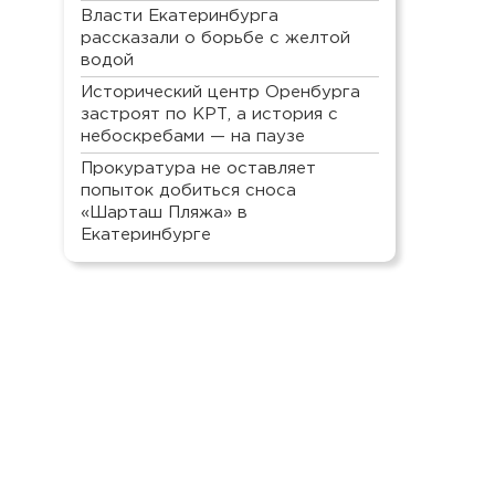
Власти Екатеринбурга
рассказали о борьбе с желтой
водой
Исторический центр Оренбурга
застроят по КРТ, а история с
небоскребами — на паузе
Прокуратура не оставляет
попыток добиться сноса
«Шарташ Пляжа» в
Екатеринбурге