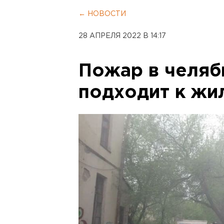
← НОВОСТИ
28 АПРЕЛЯ 2022 В 14:17
Пожар в челяб
подходит к жи