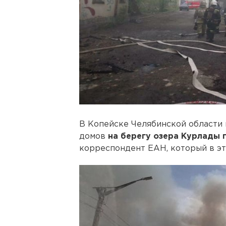
В Копейске Челябинской области 
домов
на берегу озера Курлады 
корреспондент ЕАН, который в эт