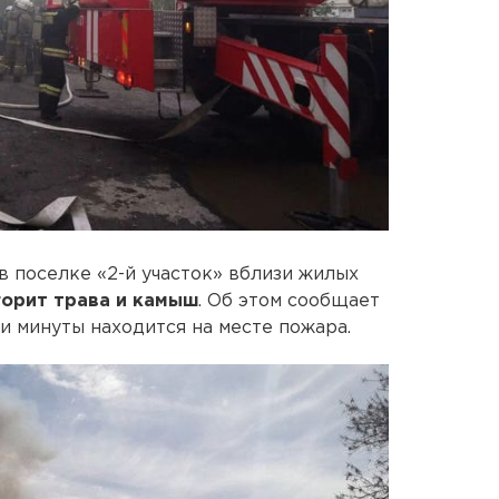
в поселке «2-й участок» вблизи жилых
горит трава и камыш
. Об этом сообщает
и минуты находится на месте пожара.