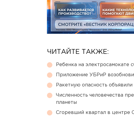
ЧИТАЙТЕ ТАКЖЕ:
Ребенка на электросамокате с
Приложение УБРиР возобнови
Ракетную опасность объявили
Численность человечества пр
планеты
Сгоревший квартал в центре 