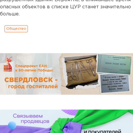
опасных объектов в списке ЦУР станет значительно
больше.
Общество