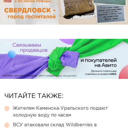
ЧИТАЙТЕ ТАКЖЕ:
Жителям Каменска-Уральского подают
холодную воду по часам
ВСУ атаковали склад Wildberries в