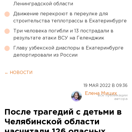
Ленинградской области
Движение перекроют в переулке для
строительства теплотрассы в Екатеринбурге
Три человека погибли и 13 пострадали в
результате атаки ВСУ на Геленджик
Главу узбекской диаспоры в Екатеринбурге
депортировали из России
← НОВОСТИ
19 МАЯ 2022 В 09:36
Елена Мицих
После трагедий с детьми в
Челябинской области
насчитали 126 опасных