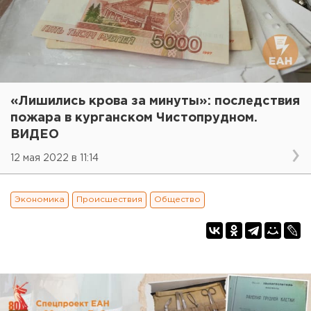
«Лишились крова за минуты»: последствия
пожара в курганском Чистопрудном.
ВИДЕО
12 мая 2022 в 11:14
Экономика
Происшествия
Общество