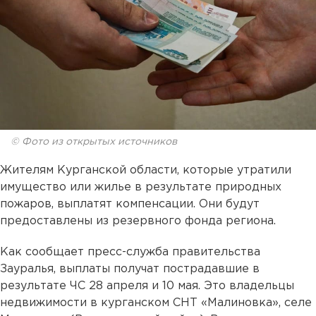
© Фото из открытых источников
Жителям Курганской области, которые утратили
имущество или жилье в результате природных
пожаров, выплатят компенсации. Они будут
предоставлены из резервного фонда региона.
Как сообщает пресс-служба правительства
Зауралья, выплаты получат пострадавшие в
результате ЧС 28 апреля и 10 мая. Это владельцы
недвижимости в курганском СНТ «Малиновка», селе