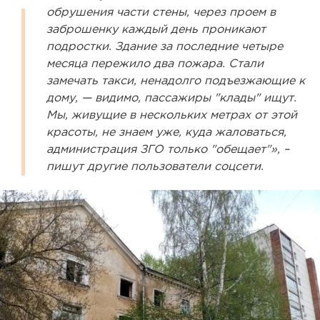
обрушения части стены, через проем в
заброшенку каждый день проникают
подростки. Здание за последние четыре
месяца пережило два пожара. Стали
замечать такси, ненадолго подъезжающие к
дому, — видимо, пассажиры "клады" ищут.
Мы, живущие в нескольких метрах от этой
красоты, не знаем уже, куда жаловаться,
администрация ЗГО только "обещает"», –
пишут другие пользователи соцсети.