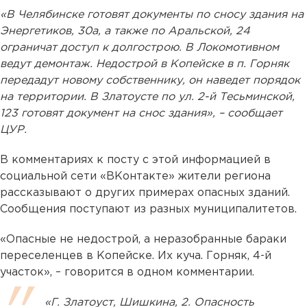
«В Челябинске готовят документы по сносу здания на
Энергетиков, 30а, а также по Аральской, 24
ограничат доступ к долгострою. В Локомотивном
ведут демонтаж. Недострой в Копейске в п. Горняк
передадут новому собственнику, он наведет порядок
на территории. В Златоусте по ул. 2-й Тесьминской,
123 готовят документ на снос здания», – сообщает
ЦУР.
В комментариях к посту с этой информацией в
социальной сети «ВКонтакте» жители региона
рассказывают о других примерах опасных зданий.
Сообщения поступают из разных муниципалитетов.
«Опасные не недострой, а неразобранные бараки
переселенцев в Копейске. Их куча. Горняк, 4-й
участок», – говорится в одном комментарии.
«Г. Златоуст, Шишкина, 2. Опасность