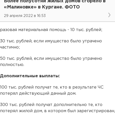
Более полусотни жилых домов сгорело в
«Малиновке» в Кургане. ФОТО
29 апреля 2022 в 16:53
разовая материальная помощь - 10 тыс. рублей;
30 тыс. рублей, если имущество было утрачено
частично;
50 тыс. рублей, если имущество было утрачено
полностью.
Дополнительные выплаты:
100 тыс. рублей получат те, кто в результате ЧС
потерял действующий дачный дом.
300 тыс. рублей получат дополнительно те, кто
потерял жилой дом, в котором был зарегистрирован,