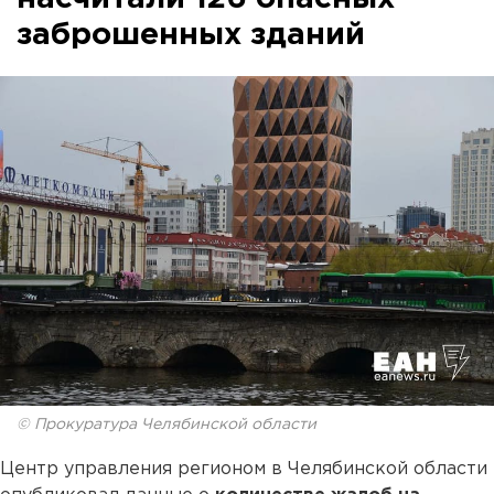
заброшенных зданий
© Прокуратура Челябинской области
Центр управления регионом в Челябинской области