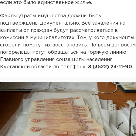
если это было единственное жилье.
Факты утраты имущества должны быть
подтверждены документально. Все заявления на
выплаты от граждан будут рассматриваться в
комиссии в муниципалитетах. Тем, у кого документы
сгорели, помогут их восстановить. По всем вопросам
погорельцы могут обращаться на горячую линию
Главного управления соцзащиты населения
Курганской области по телефону:
8 (3522) 23-11-90.