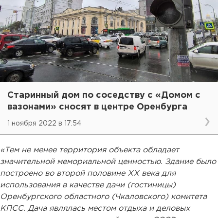
Старинный дом по соседству с «Домом с
вазонами» сносят в центре Оренбурга
1 ноября 2022 в 17:54
«Тем не менее территория объекта обладает
значительной мемориальной ценностью. Здание было
построено во второй половине ХХ века для
использования в качестве дачи (гостиницы)
Оренбургского областного (Чкаловского) комитета
КПСС. Дача являлась местом отдыха и деловых