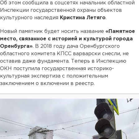
Об этом сообщила в соцсетях начальник областной
Инспекции государственной охраны объектов
культурного наследия
Кристина Летяго
.
Новый памятник будет носить название
«Памятное
место, связанное с историей и культурой города
Оренбурга»
. В 2018 году дача Оренбургского
областного комитета КПСС варварски снесли, не
оставив даже фундамента. Теперь в Инспекцию
ОКН поступила государственная историко-
культурная экспертиза с положительным
заключением о включении в реестр.