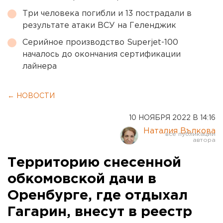
Три человека погибли и 13 пострадали в
результате атаки ВСУ на Геленджик
Серийное производство Superjet-100
началось до окончания сертификации
лайнера
← НОВОСТИ
10 НОЯБРЯ 2022 В 14:16
Наталия Вълкова
Территорию снесенной
обкомовской дачи в
Оренбурге, где отдыхал
Гагарин, внесут в реестр