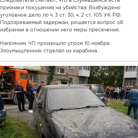
Следователи считают, что в случившемся есть
признаки покушения на убийства. Возбуждено
уголовное дело по ч. 3 ст. 30, ч. 2 ст. 105 УК РФ.
Подозреваемый задержан, решается вопрос об
избрании в отношении него меры пресечения.
Напомним, ЧП произошло утром 10 ноября.
Злоумышленник стрелял из карабина.