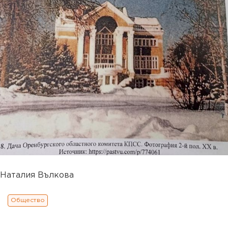
Наталия Вълкова
Общество