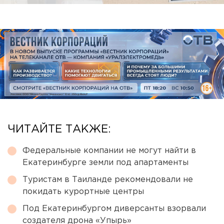
ЧИТАЙТЕ ТАКЖЕ:
Федеральные компании не могут найти в
Екатеринбурге земли под апартаменты
Туристам в Таиланде рекомендовали не
покидать курортные центры
Под Екатеринбургом диверсанты взорвали
создателя дрона «Упырь»