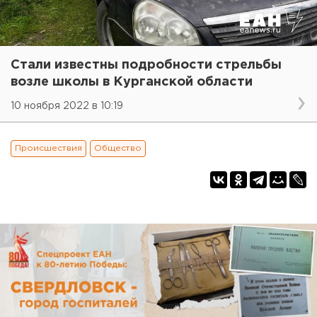
Стали известны подробности стрельбы
возле школы в Курганской области
10 ноября 2022 в 10:19
Происшествия
Общество