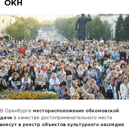
ОКН
В Оренбурге
месторасположение обкомовской
дачи
в качестве достопримечательного места
внесут в реестр объектов культурного наследия
.