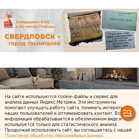
На сайте используются cookie-файлы и сервис для
анализа данных Яндекс.Метрика. Эти инструменты
помогают улучшать работу сайта, понимать интересы
наших пользователей и оптимизировать контент. Вся
информация обрабатывается в обезличенном виде и
используется только для статистического анализа.
Продолжая использовать сайт, вы соглашаетесь с нашей
Политикой обработки персональных данных
.