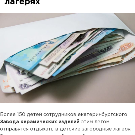
лагерях
Более 150 детей сотрудников екатеринбургского
Завода керамических изделий
этим летом
отправятся отдыхать в детские загородные лагеря.