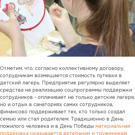
Отметим, что, согласно коллективному договору,
сотрудникам возмещается стоимость путевки в
детский лагерь. Предприятие регулярно выделяет
средства на реализацию соцпрограммы поддержки
сотрудников - оплачивает не только детские лагеря,
но и отдых в санаториях самих сотрудников,
финансово поддерживает тех, кто только создал
семью или стал родителем. Традиционно в День
пожилого человека и в День Победы
материальная
поддержка оказывается ветеранам и труженикам