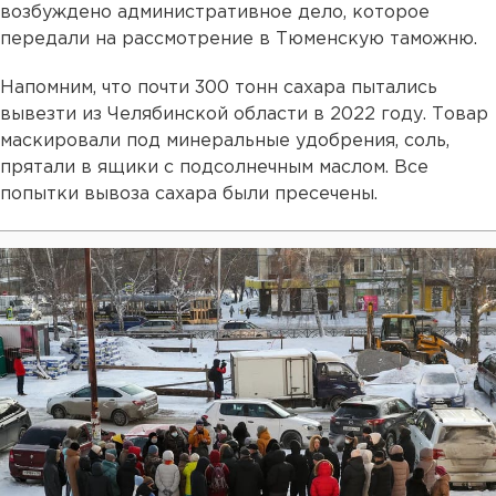
возбуждено административное дело, которое
передали на рассмотрение в Тюменскую таможню.
Напомним, что почти 300 тонн сахара пытались
вывезти из Челябинской области в 2022 году. Товар
маскировали под минеральные удобрения, соль,
прятали в ящики с подсолнечным маслом. Все
попытки вывоза сахара были пресечены.