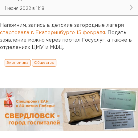
1 июня 2022 в 11:18
Напомним, запись в детские загородные лагеря
стартовала в Екатеринбурге 15 февраля
. Подать
заявление можно через портал Госуслуг, а также в
отделениях ЦМУ и МФЦ.
Экономика
Общество