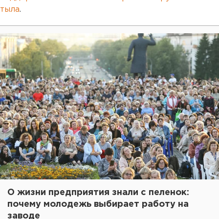
тыла
.
О жизни предприятия знали с пеленок:
почему молодежь выбирает работу на
заводе