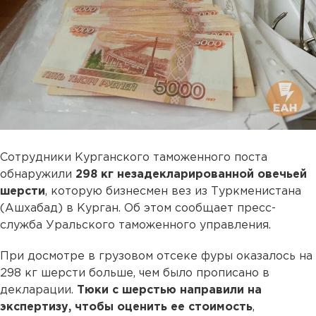
Сотрудники Курганского таможенного поста
обнаружили
298 кг незадекларированной овечьей
шерсти
, которую бизнесмен вез из Туркменистана
(Ашхабад) в Курган. Об этом сообщает пресс-
служба Уральского таможенного управления.
При досмотре в грузовом отсеке фуры оказалось на
298 кг шерсти больше, чем было прописано в
декларации.
Тюки с шерстью направили на
экспертизу, чтобы оценить ее стоимость
,