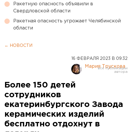
Ракетную опасность объявили в
Свердловской области
Ракетная опасность угрожает Челябинской
области
← НОВОСТИ
16 ФЕВРАЛЯ 2023 В 09:32
Мария Трускова
Более 150 детей
сотрудников
екатеринбургского Завода
керамических изделий
бесплатно отдохнут в