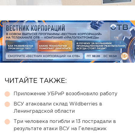
ЧИТАЙТЕ ТАКЖЕ:
Приложение УБРиР возобновило работу
ВСУ атаковали склад Wildberries в
Ленинградской области
Три человека погибли и 13 пострадали в
результате атаки ВСУ на Геленджик