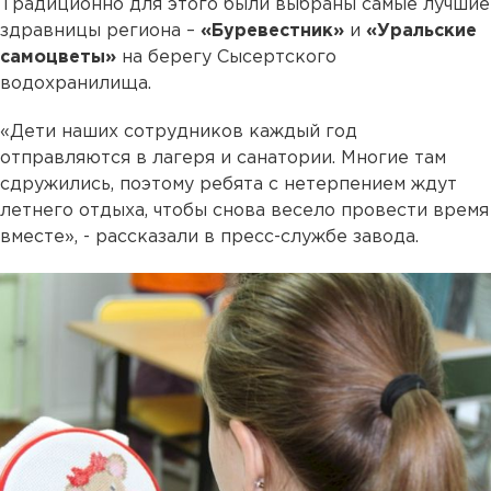
Традиционно для этого были выбраны самые лучшие
здравницы региона –
«Буревестник»
и
«Уральские
самоцветы»
на берегу Сысертского
водохранилища.
«Дети наших сотрудников каждый год
отправляются в лагеря и санатории. Многие там
сдружились, поэтому ребята с нетерпением ждут
летнего отдыха, чтобы снова весело провести время
вместе», - рассказали в пресс-службе завода.