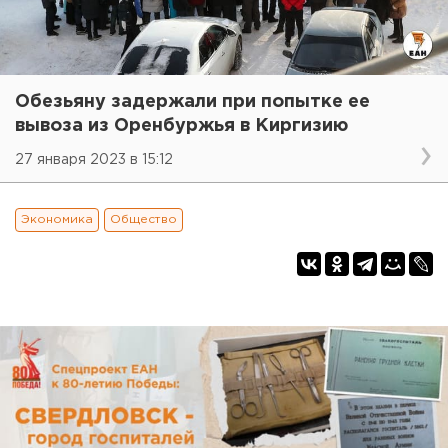
Обезьяну задержали при попытке ее
вывоза из Оренбуржья в Киргизию
27 января 2023 в 15:12
Экономика
Общество