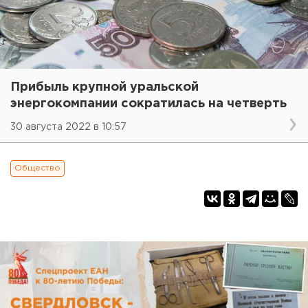
Прибыль крупной уральской
энергокомпании сократилась на четверть
30 августа 2022 в 10:57
Общество