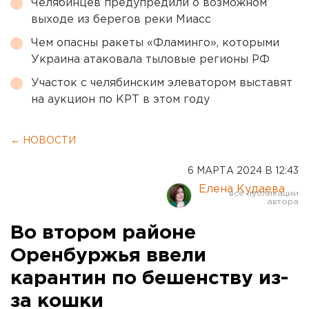
Челябинцев предупредили о возможном
выходе из берегов реки Миасс
Чем опасны ракеты «Фламинго», которыми
Украина атаковала тыловые регионы РФ
Участок с челябинским элеватором выставят
на аукцион по КРТ в этом году
← НОВОСТИ
6 МАРТА 2024 В 12:43
Елена Кудаева
Во втором районе
Оренбуржья ввели
карантин по бешенству из-
за кошки