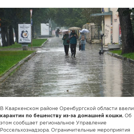
В Кваркенском районе Оренбургской области ввели
карантин по бешенству из-за домашней кошки.
Об
этом сообщает региональное Управление
Россельхознадзора. Ограничительные мероприятия