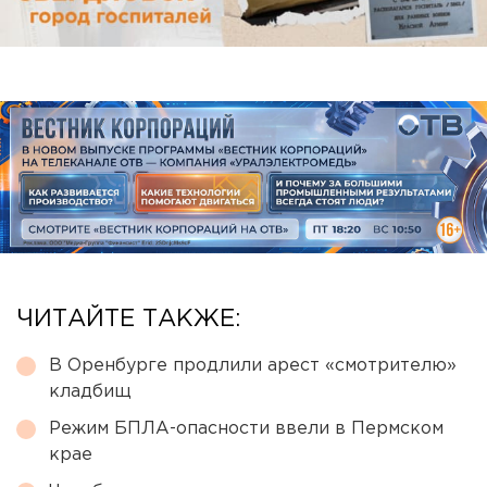
ЧИТАЙТЕ ТАКЖЕ:
В Оренбурге продлили арест «смотрителю»
кладбищ
Режим БПЛА-опасности ввели в Пермском
крае