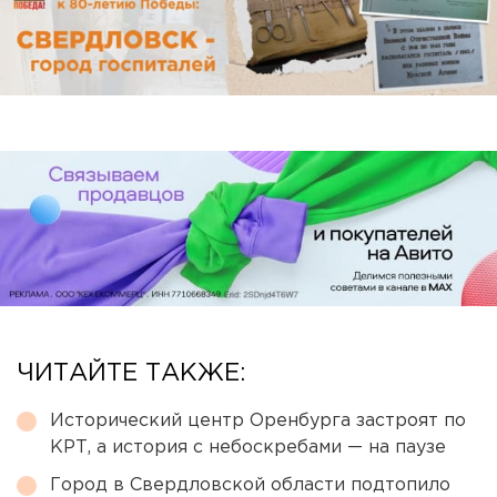
ЧИТАЙТЕ ТАКЖЕ:
Исторический центр Оренбурга застроят по
КРТ, а история с небоскребами — на паузе
Город в Свердловской области подтопило