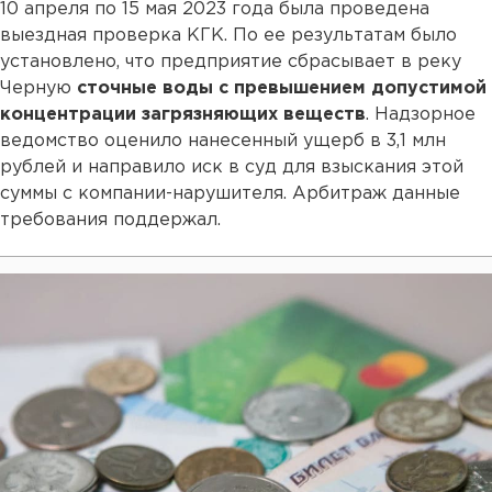
10 апреля по 15 мая 2023 года была проведена
выездная проверка КГК. По ее результатам было
установлено, что предприятие сбрасывает в реку
Черную
сточные воды с превышением допустимой
концентрации загрязняющих веществ
. Надзорное
ведомство оценило нанесенный ущерб в 3,1 млн
рублей и направило иск в суд для взыскания этой
суммы с компании-нарушителя. Арбитраж данные
требования поддержал.