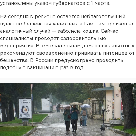
установлены указом губернатора с 1 марта.
На сегодня в регионе остается неблагополучный
пункт по бешенству животных в Гае. Там произошел
аналогичный случай — заболела кошка. Сейчас
специалисты проводят оздоровительные
мероприятия. Всем владельцам домашних животных
рекомендуют своевременно прививать питомцев от
бешенства. В России предусмотрено проводить
подобную вакцинацию раз в год.