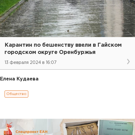
Карантин по бешенству ввели в Гайском
городском округе Оренбуржья
13 февраля 2024 в 16:07
Елена Кудаева
Общество